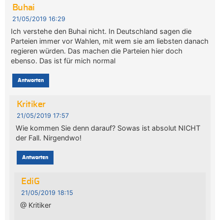
Buhai
21/05/2019 16:29
Ich verstehe den Buhai nicht. In Deutschland sagen die
Parteien immer vor Wahlen, mit wem sie am liebsten danach
regieren würden. Das machen die Parteien hier doch
ebenso. Das ist für mich normal
Antworten
Kritiker
21/05/2019 17:57
Wie kommen Sie denn darauf? Sowas ist absolut NICHT
der Fall. Nirgendwo!
Antworten
EdiG
21/05/2019 18:15
@ Kritiker