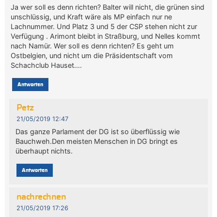
Ja wer soll es denn richten? Balter will nicht, die grünen sind
unschlüssig, und Kraft wäre als MP einfach nur ne
Lachnummer. Und Platz 3 und 5 der CSP stehen nicht zur
Verfügung . Arimont bleibt in Straßburg, und Nelles kommt
nach Namür. Wer soll es denn richten? Es geht um
Ostbelgien, und nicht um die Präsidentschaft vom
Schachclub Hauset….
Antworten
Petz
21/05/2019 12:47
Das ganze Parlament der DG ist so überflüssig wie
Bauchweh.Den meisten Menschen in DG bringt es
überhaupt nichts.
Antworten
nachrechnen
21/05/2019 17:26