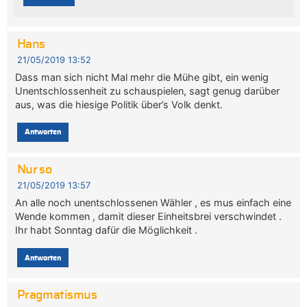
Hans
21/05/2019 13:52
Dass man sich nicht Mal mehr die Mühe gibt, ein wenig
Unentschlossenheit zu schauspielen, sagt genug darüber
aus, was die hiesige Politik über’s Volk denkt.
Antworten
Nur so
21/05/2019 13:57
An alle noch unentschlossenen Wähler , es mus einfach eine
Wende kommen , damit dieser Einheitsbrei verschwindet .
Ihr habt Sonntag dafür die Möglichkeit .
Antworten
Pragmatismus