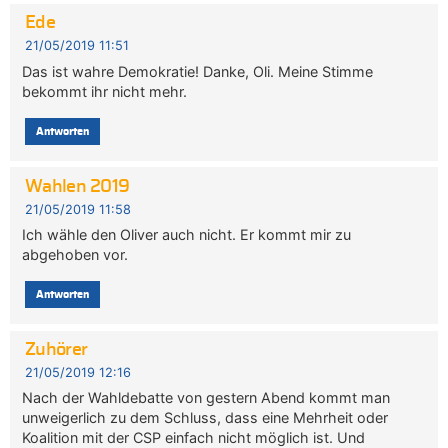
Ede
21/05/2019 11:51
Das ist wahre Demokratie! Danke, Oli. Meine Stimme
bekommt ihr nicht mehr.
Antworten
Wahlen 2019
21/05/2019 11:58
Ich wähle den Oliver auch nicht. Er kommt mir zu
abgehoben vor.
Antworten
Zuhörer
21/05/2019 12:16
Nach der Wahldebatte von gestern Abend kommt man
unweigerlich zu dem Schluss, dass eine Mehrheit oder
Koalition mit der CSP einfach nicht möglich ist. Und