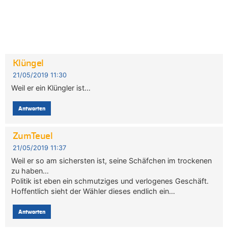
Klüngel
21/05/2019 11:30
Weil er ein Klüngler ist…
Antworten
ZumTeuel
21/05/2019 11:37
Weil er so am sichersten ist, seine Schäfchen im trockenen
zu haben…
Politik ist eben ein schmutziges und verlogenes Geschäft.
Hoffentlich sieht der Wähler dieses endlich ein…
Antworten