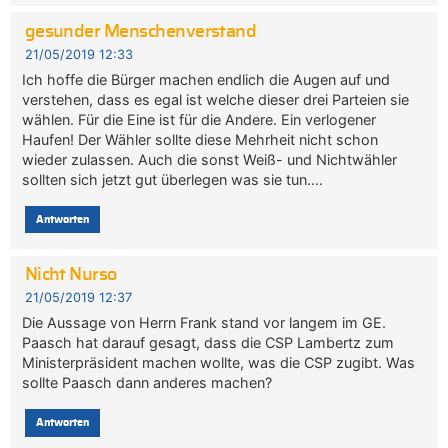
gesunder Menschenverstand
21/05/2019 12:33
Ich hoffe die Bürger machen endlich die Augen auf und
verstehen, dass es egal ist welche dieser drei Parteien sie
wählen. Für die Eine ist für die Andere. Ein verlogener
Haufen! Der Wähler sollte diese Mehrheit nicht schon
wieder zulassen. Auch die sonst Weiß- und Nichtwähler
sollten sich jetzt gut überlegen was sie tun….
Antworten
Nicht Nurso
21/05/2019 12:37
Die Aussage von Herrn Frank stand vor langem im GE.
Paasch hat darauf gesagt, dass die CSP Lambertz zum
Ministerpräsident machen wollte, was die CSP zugibt. Was
sollte Paasch dann anderes machen?
Antworten