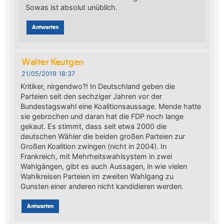
Sowas ist absolut unüblich.
Antworten
Walter Keutgen
21/05/2019 18:37
Kritiker, nirgendwo?! In Deutschland geben die
Parteien seit den sechziger Jahren vor der
Bundestagswahl eine Koalitionsaussage. Mende hatte
sie gebrochen und daran hat die FDP noch lange
gekaut. Es stimmt, dass seit etwa 2000 die
deutschen Wähler die beiden großen Parteien zur
Großen Koalition zwingen (nicht in 2004). In
Frankreich, mit Mehrheitswahlsystem in zwei
Wahlgängen, gibt es auch Aussagen, in wie vielen
Wahlkreisen Parteien im zweiten Wahlgang zu
Gunsten einer anderen nicht kandidieren werden.
Antworten