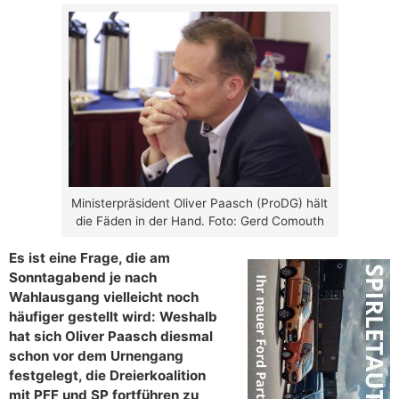
Ministerpräsident Oliver Paasch (ProDG) hält
die Fäden in der Hand. Foto: Gerd Comouth
Es ist eine Frage, die am
Sonntagabend je nach
Wahlausgang vielleicht noch
häufiger gestellt wird: Weshalb
hat sich Oliver Paasch diesmal
schon vor dem Urnengang
festgelegt, die Dreierkoalition
mit PFF und SP fortführen zu