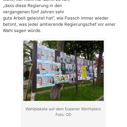
„dass diese Regierung in den
vergangenen fünf Jahren sehr
gute Arbeit geleistet hat“, wie Paasch immer wieder
betont, was jeder amtierende Regierungschef vor einer
Wahl sagen würde.
Wahlplakate auf dem Eupener Werthplatz.
Foto: OD