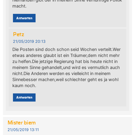
macht.
Antworten
Petz
21/05/2019 20:13
Die Posten sind doch schon seid Wochen verteilt.Wer
etwas anderes glaubt ist ein Träumer,dem nicht mehr
zu helfen.Die jetzige Regierung hat bis heute nicht in
meinem Sinne gehandelt,und wird es vermutlich auch
nicht.Die Anderen werden es vielleicht in meinem
Sinnebesser machen,weil schlechter geht es ja wohl
kaum noch.
Antworten
Mister biem
21/05/2019 13:11