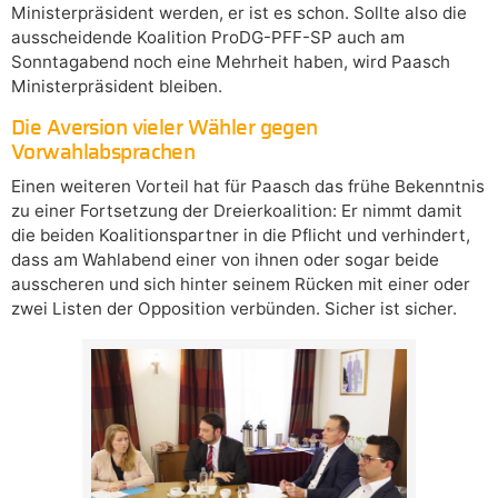
Ministerpräsident werden, er ist es schon. Sollte also die
ausscheidende Koalition ProDG-PFF-SP auch am
Sonntagabend noch eine Mehrheit haben, wird Paasch
Ministerpräsident bleiben.
Die Aversion vieler Wähler gegen
Vorwahlabsprachen
Einen weiteren Vorteil hat für Paasch das frühe Bekenntnis
zu einer Fortsetzung der Dreierkoalition: Er nimmt damit
die beiden Koalitionspartner in die Pflicht und verhindert,
dass am Wahlabend einer von ihnen oder sogar beide
ausscheren und sich hinter seinem Rücken mit einer oder
zwei Listen der Opposition verbünden. Sicher ist sicher.