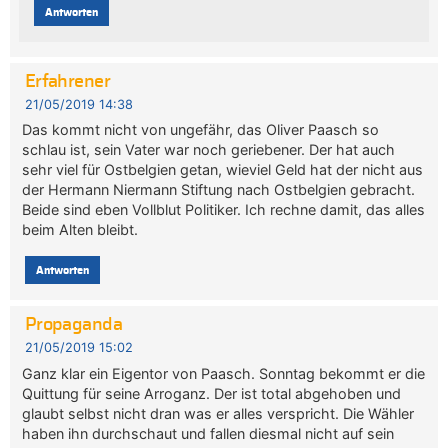
Antworten
Erfahrener
21/05/2019 14:38
Das kommt nicht von ungefähr, das Oliver Paasch so
schlau ist, sein Vater war noch geriebener. Der hat auch
sehr viel für Ostbelgien getan, wieviel Geld hat der nicht aus
der Hermann Niermann Stiftung nach Ostbelgien gebracht.
Beide sind eben Vollblut Politiker. Ich rechne damit, das alles
beim Alten bleibt.
Antworten
Propaganda
21/05/2019 15:02
Ganz klar ein Eigentor von Paasch. Sonntag bekommt er die
Quittung für seine Arroganz. Der ist total abgehoben und
glaubt selbst nicht dran was er alles verspricht. Die Wähler
haben ihn durchschaut und fallen diesmal nicht auf sein