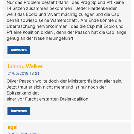
Nur das Problem besteht darin , das Prdg Sp und Pff keine
14 Sitzen zusammen bekommen . Jeder klardenkender
weiß das Ecolo und Vivant mächtig zulegen und die Csp
behält sowieso seine Wählerschaft . Am Ende könnte die
Überraschung hervorkommen , das die Csp mit Ecolo und
Pff eine Koalition bilden , denn der Paasch hat die Csp lange
genug an der Nase herumgeführt .
Antworten
Johnny Walker
21/05/2019 13:21
Oliver Paasch wollte doch der Ministerpräsident aller sein.
Jetzt traut er sich nicht mehr und ist nur noch der
Spitzenkandidat
einer vor Furcht erstarrten Dreierkoalition..
Antworten
egal