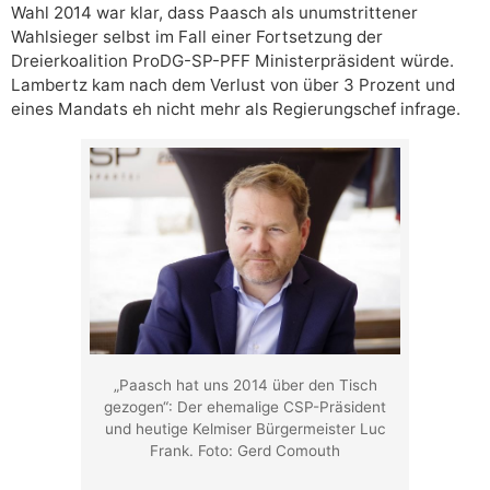
Wahl 2014 war klar, dass Paasch als unumstrittener
Wahlsieger selbst im Fall einer Fortsetzung der
Dreierkoalition ProDG-SP-PFF Ministerpräsident würde.
Lambertz kam nach dem Verlust von über 3 Prozent und
eines Mandats eh nicht mehr als Regierungschef infrage.
„Paasch hat uns 2014 über den Tisch
gezogen“: Der ehemalige CSP-Präsident
und heutige Kelmiser Bürgermeister Luc
Frank. Foto: Gerd Comouth