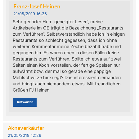
Franz-Josef Heinen
21/05/2019 16:26
Sehr geehrter Herr „geneigter Leser“, meine
Artikelserie im GE trägt die Bezeichnung „Restaurants
zum Verführen“. Selbstverständlich habe ich in einigen
Restaurants so schlecht gegessen, dass ich ohne
weiteren Kommentar meine Zeche bezahlt habe und
gegangen bin. Es waren eben in diesen Fällen keine
Restaurants zum Verführen. Sollte ich etwa auf zwei
Seiten einen Koch vorstellen, der fertige Speisen nur
aufwärmt bzw. der mal so gerade eine pappige
Mehlschwitze hinkriegt? Das interessiert niemanden
und bringt auch niemandem etwas. Mit freundlichen
Grüßen FJ Heinen
Antworten
Akneverkäufer
21/05/2019 12:26