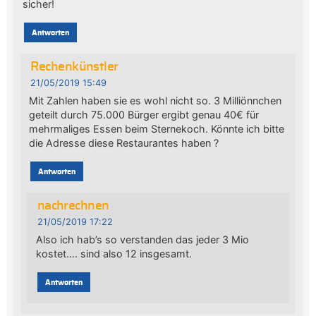
sicher!
Antworten
Rechenkünstler
21/05/2019 15:49
Mit Zahlen haben sie es wohl nicht so. 3 Milliönnchen
geteilt durch 75.000 Bürger ergibt genau 40€ für
mehrmaliges Essen beim Sternekoch. Könnte ich bitte
die Adresse diese Restaurantes haben ?
Antworten
nachrechnen
21/05/2019 17:22
Also ich hab’s so verstanden das jeder 3 Mio
kostet…. sind also 12 insgesamt.
Antworten