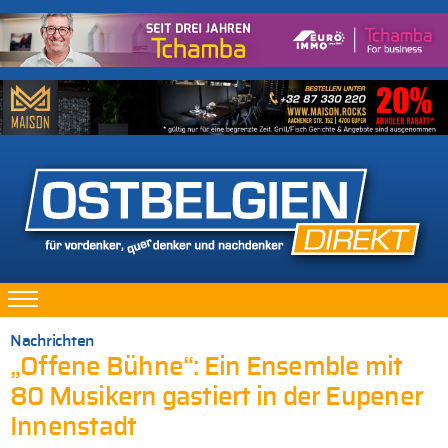
Nachrichten
„Offene Bühne“: Ein Ensemble mit
80 Musikern gastiert in der Eupener
Innenstadt