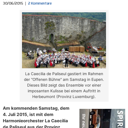
30/06/2015
2 Kommentare
La Caecilia de Paliseul gastiert im Rahmen
der "Offenen Bühne" am Samstag in Eupen.
Dieses Bild zeigt das Ensemble vor einer
imposanten Kulisse bei einem Auftritt in
Herbeumont (Provinz Luxemburg).
Am kommenden Samstag, dem
4. Juli 2015, ist mit dem
Harmonieorchester La Caecilia
de Paliseul aus der Provinz