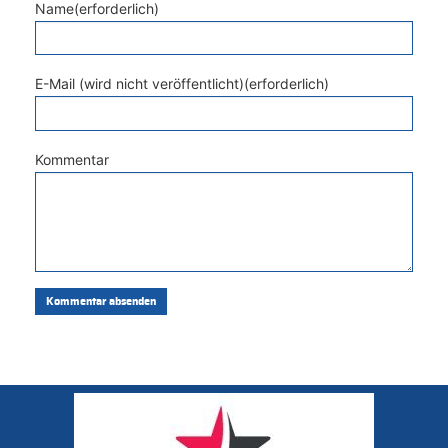
Name(erforderlich)
E-Mail (wird nicht veröffentlicht)(erforderlich)
Kommentar