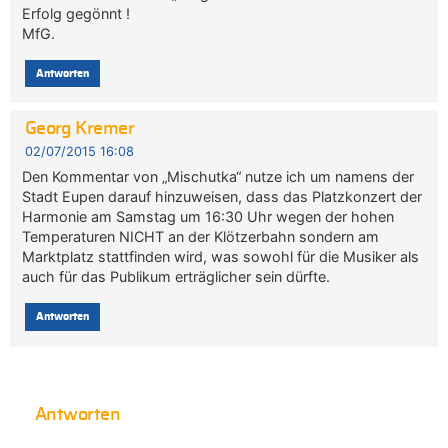
Erfolg gegönnt !
MfG.
Antworten
Georg Kremer
02/07/2015 16:08
Den Kommentar von „Mischutka“ nutze ich um namens der
Stadt Eupen darauf hinzuweisen, dass das Platzkonzert der
Harmonie am Samstag um 16:30 Uhr wegen der hohen
Temperaturen NICHT an der Klötzerbahn sondern am
Marktplatz stattfinden wird, was sowohl für die Musiker als
auch für das Publikum erträglicher sein dürfte.
Antworten
Antworten