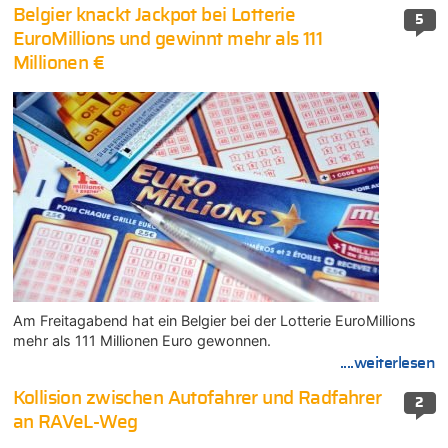
Belgier knackt Jackpot bei Lotterie
5
EuroMillions und gewinnt mehr als 111
Millionen €
Am Freitagabend hat ein Belgier bei der Lotterie EuroMillions
mehr als 111 Millionen Euro gewonnen.
....weiterlesen
Kollision zwischen Autofahrer und Radfahrer
2
an RAVeL-Weg