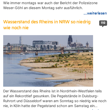
Wie immer montags war auch der Bericht der Polizeizone
Weser-Göhl an diesem Montag sehr ausführlich.
....weiterlesen
Wasserstand des Rheins in NRW so niedrig
110
wie noch nie
Der Wasserstand des Rheins ist in Nordrhein-Westfalen teils
auf ein Rekordtief gesunken. Die Pegelstände in Duisburg-
Ruhrort und Düsseldorf waren am Sonntag so niedrig wie noch
nie, in Köln hatte der Pegelstand schon am Samstag ein…