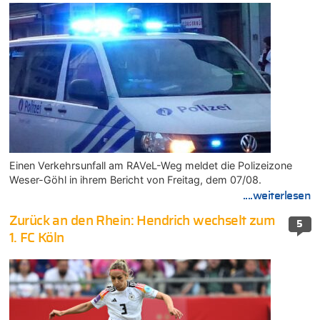
Einen Verkehrsunfall am RAVeL-Weg meldet die Polizeizone
Weser-Göhl in ihrem Bericht von Freitag, dem 07/08.
....weiterlesen
Zurück an den Rhein: Hendrich wechselt zum
5
1. FC Köln