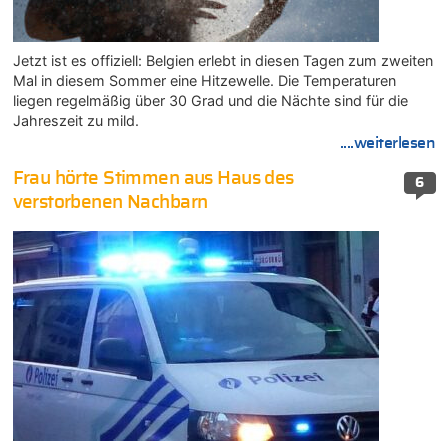
Jetzt ist es offiziell: Belgien erlebt in diesen Tagen zum zweiten
Mal in diesem Sommer eine Hitzewelle. Die Temperaturen
liegen regelmäßig über 30 Grad und die Nächte sind für die
Jahreszeit zu mild.
....weiterlesen
Frau hörte Stimmen aus Haus des
6
verstorbenen Nachbarn