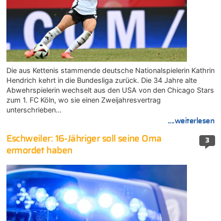
Die aus Kettenis stammende deutsche Nationalspielerin Kathrin
Hendrich kehrt in die Bundesliga zurück. Die 34 Jahre alte
Abwehrspielerin wechselt aus den USA von den Chicago Stars
zum 1. FC Köln, wo sie einen Zweijahresvertrag
unterschrieben…
....weiterlesen
Eschweiler: 16-Jähriger soll seine Oma
3
ermordet haben