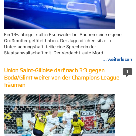
Ein 16-Jähriger soll in Eschweiler bei Aachen seine eigene
Großmutter getötet haben. Der Jugendlichen sitze in
Untersuchungshaft, teilte eine Sprecherin der
Staatsanwaltschaft mit. Der Verdacht laute Mord.
....weiterlesen
Union Saint-Gilloise darf nach 3:3 gegen
1
Bodø/Glimt weiter von der Champions League
träumen