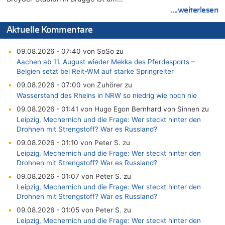
....weiterlesen
Aktuelle Kommentare
09.08.2026 - 07:40 von SoSo zu
Aachen ab 11. August wieder Mekka des Pferdesports –
Belgien setzt bei Reit-WM auf starke Springreiter
09.08.2026 - 07:00 von Zuhörer zu
Wasserstand des Rheins in NRW so niedrig wie noch nie
09.08.2026 - 01:41 von Hugo Egon Bernhard von Sinnen zu
Leipzig, Mechernich und die Frage: Wer steckt hinter den
Drohnen mit Strengstoff? War es Russland?
09.08.2026 - 01:10 von Peter S. zu
Leipzig, Mechernich und die Frage: Wer steckt hinter den
Drohnen mit Strengstoff? War es Russland?
09.08.2026 - 01:07 von Peter S. zu
Leipzig, Mechernich und die Frage: Wer steckt hinter den
Drohnen mit Strengstoff? War es Russland?
09.08.2026 - 01:05 von Peter S. zu
Leipzig, Mechernich und die Frage: Wer steckt hinter den