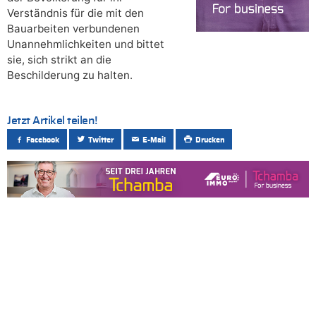
Verständnis für die mit den
Bauarbeiten verbundenen
Unannehmlichkeiten und bittet
sie, sich strikt an die
Beschilderung zu halten.
Jetzt Artikel teilen!
Facebook
Twitter
E-Mail
Drucken