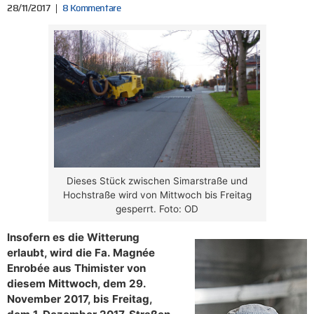
28/11/2017
8 Kommentare
Dieses Stück zwischen Simarstraße und
Hochstraße wird von Mittwoch bis Freitag
gesperrt. Foto: OD
Insofern es die Witterung
erlaubt, wird die Fa. Magnée
Enrobée aus Thimister von
diesem Mittwoch, dem 29.
November 2017, bis Freitag,