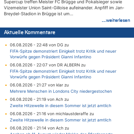
Supercup treffen Meister FC Brügge und Pokalsieger sowie
Vizemeister Union Saint-Gilloise aufeinander. Anpfiff im Jan-
Breydel-Stadion in Brügge ist um…
....weiterlesen
Aktuelle Kommentare
06.08.2026 - 22:48 von DG zu
FIFA-Spitze demonstriert Einigkeit trotz Kritik und neuer
Vorwürfe gegen Präsident Gianni Infantino
06.08.2026 - 22:07 von DR ALBERN zu
FIFA-Spitze demonstriert Einigkeit trotz Kritik und neuer
Vorwürfe gegen Präsident Gianni Infantino
06.08.2026 - 21:27 von klar zu
Mehrere Menschen in Londons City niedergestochen
06.08.2026 - 21:19 von Ach zu
Zweite Hitzewelle in diesem Sommer ist jetzt amtlich
06.08.2026 - 21:16 von michlaustderaffe zu
Zweite Hitzewelle in diesem Sommer ist jetzt amtlich
06.08.2026 - 21:14 von Ach zu