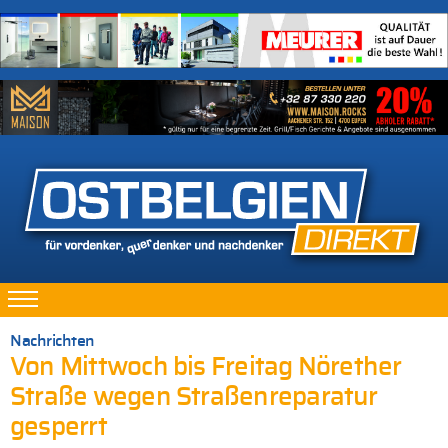
Nachrichten
Von Mittwoch bis Freitag Nörether
Straße wegen Straßenreparatur
gesperrt