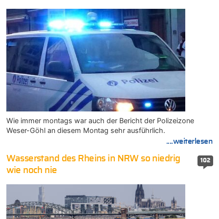
Wie immer montags war auch der Bericht der Polizeizone
Weser-Göhl an diesem Montag sehr ausführlich.
....weiterlesen
Wasserstand des Rheins in NRW so niedrig
102
wie noch nie