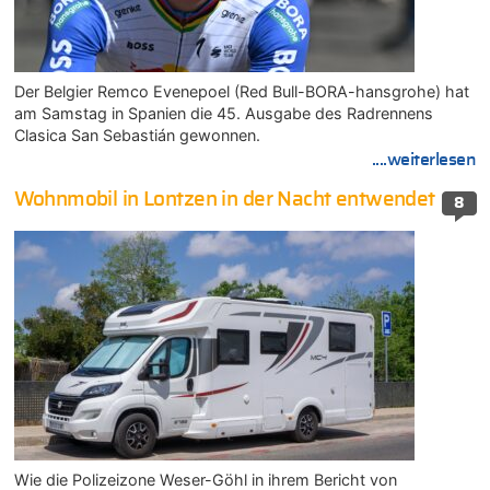
Der Belgier Remco Evenepoel (Red Bull-BORA-hansgrohe) hat
am Samstag in Spanien die 45. Ausgabe des Radrennens
Clasica San Sebastián gewonnen.
....weiterlesen
Wohnmobil in Lontzen in der Nacht entwendet
8
Wie die Polizeizone Weser-Göhl in ihrem Bericht von