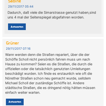
Sabine
29/11/2017 05:44
Dadurch, daß viele die Simarstrasse genutzt haben,sind
uns 4 mal der Seitenspiegel abgefahren worden.
Antworten
Grüner
29/11/2017 07:16
Wann werden denn die Straßen repariert, über die der
Schöffe Scholl nicht persönlich fahren muss um nach
Hause zu kommen? Seien es die Straßen, die durch die
offiziellen oder die tatsächlich genutzten Umleitungen
beschädigt wurden. Ich finde es erstaunlich wie oft die
Nörether Straßen schon neu gemacht wurde, seitdem
Michael Scholl der zuständige Schöffe ist. Andere
städtische Straßen, die es dringend nötig hätten müssen
einfach weiter warten.
Antworten