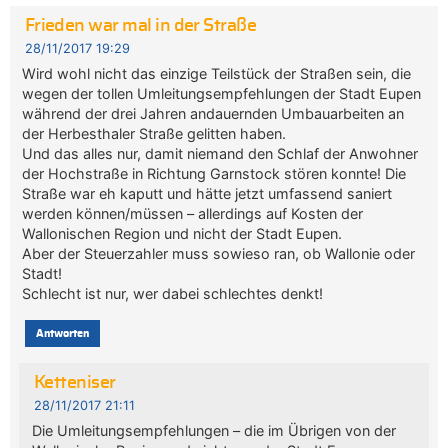
Frieden war mal in der Straße
28/11/2017 19:29
Wird wohl nicht das einzige Teilstück der Straßen sein, die
wegen der tollen Umleitungsempfehlungen der Stadt Eupen
während der drei Jahren andauernden Umbauarbeiten an
der Herbesthaler Straße gelitten haben.
Und das alles nur, damit niemand den Schlaf der Anwohner
der Hochstraße in Richtung Garnstock stören konnte! Die
Straße war eh kaputt und hätte jetzt umfassend saniert
werden können/müssen – allerdings auf Kosten der
Wallonischen Region und nicht der Stadt Eupen.
Aber der Steuerzahler muss sowieso ran, ob Wallonie oder
Stadt!
Schlecht ist nur, wer dabei schlechtes denkt!
Antworten
Ketteniser
28/11/2017 21:11
Die Umleitungsempfehlungen – die im Übrigen von der