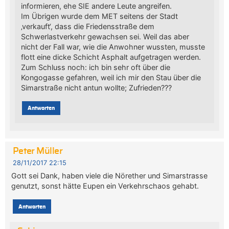
informieren, ehe SIE andere Leute angreifen.
Im Übrigen wurde dem MET seitens der Stadt
‚verkauft‘, dass die Friedensstraße dem
Schwerlastverkehr gewachsen sei. Weil das aber
nicht der Fall war, wie die Anwohner wussten, musste
flott eine dicke Schicht Asphalt aufgetragen werden.
Zum Schluss noch: ich bin sehr oft über die
Kongogasse gefahren, weil ich mir den Stau über die
Simarstraße nicht antun wollte; Zufrieden???
Antworten
Peter Müller
28/11/2017 22:15
Gott sei Dank, haben viele die Nörether und Simarstrasse
genutzt, sonst hätte Eupen ein Verkehrschaos gehabt.
Antworten