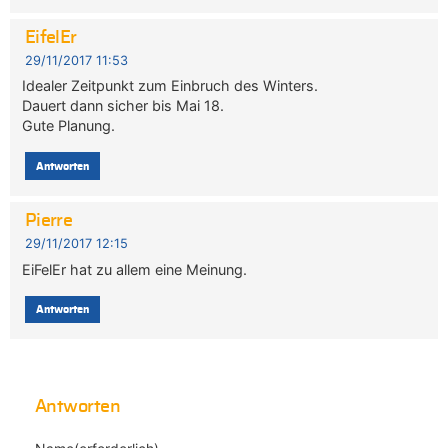
EifelEr
29/11/2017 11:53
Idealer Zeitpunkt zum Einbruch des Winters.
Dauert dann sicher bis Mai 18.
Gute Planung.
Antworten
Pierre
29/11/2017 12:15
EiFelEr hat zu allem eine Meinung.
Antworten
Antworten