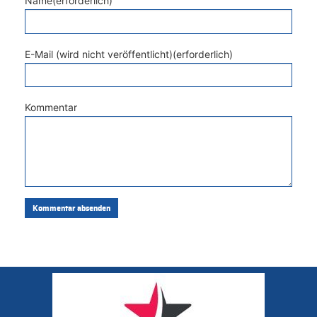
Name(erforderlich)
E-Mail (wird nicht veröffentlicht)(erforderlich)
Kommentar