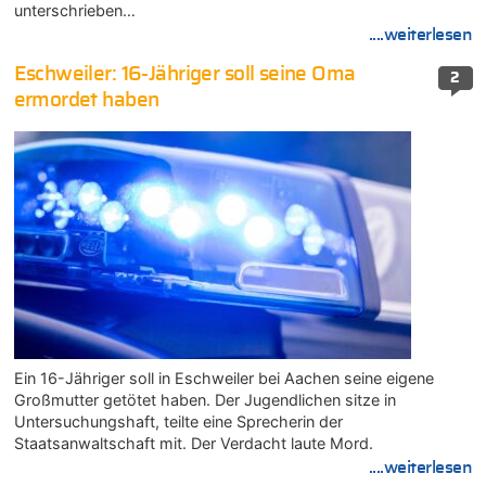
unterschrieben…
....weiterlesen
Eschweiler: 16-Jähriger soll seine Oma
2
ermordet haben
Ein 16-Jähriger soll in Eschweiler bei Aachen seine eigene
Großmutter getötet haben. Der Jugendlichen sitze in
Untersuchungshaft, teilte eine Sprecherin der
Staatsanwaltschaft mit. Der Verdacht laute Mord.
....weiterlesen