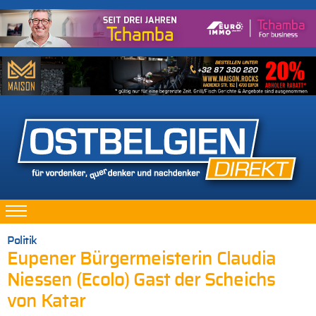
Politik
Eupener Bürgermeisterin Claudia
Niessen (Ecolo) Gast der Scheichs
von Katar