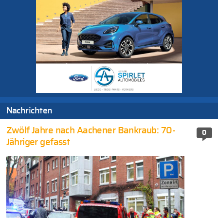
Nachrichten
Zwölf Jahre nach Aachener Bankraub: 70-
0
Jähriger gefasst