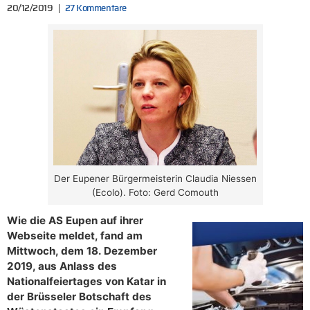
20/12/2019
27 Kommentare
Der Eupener Bürgermeisterin Claudia Niessen
(Ecolo). Foto: Gerd Comouth
Wie die AS Eupen auf ihrer
Webseite meldet, fand am
Mittwoch, dem 18. Dezember
2019, aus Anlass des
Nationalfeiertages von Katar in
der Brüsseler Botschaft des