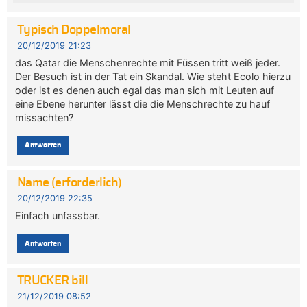
Typisch Doppelmoral
20/12/2019 21:23
das Qatar die Menschenrechte mit Füssen tritt weiß jeder.
Der Besuch ist in der Tat ein Skandal. Wie steht Ecolo hierzu
oder ist es denen auch egal das man sich mit Leuten auf
eine Ebene herunter lässt die die Menschrechte zu hauf
missachten?
Antworten
Name (erforderlich)
20/12/2019 22:35
Einfach unfassbar.
Antworten
TRUCKER bill
21/12/2019 08:52