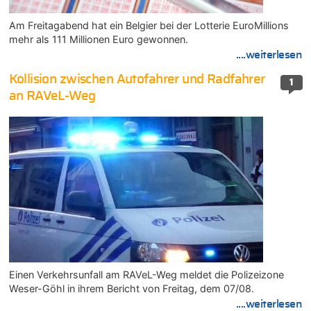
Am Freitagabend hat ein Belgier bei der Lotterie EuroMillions
mehr als 111 Millionen Euro gewonnen.
....weiterlesen
Kollision zwischen Autofahrer und Radfahrer
1
an RAVeL-Weg
Einen Verkehrsunfall am RAVeL-Weg meldet die Polizeizone
Weser-Göhl in ihrem Bericht von Freitag, dem 07/08.
....weiterlesen