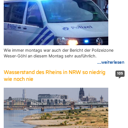
Wie immer montags war auch der Bericht der Polizeizone
Weser-Göhl an diesem Montag sehr ausführlich.
....weiterlesen
Wasserstand des Rheins in NRW so niedrig
105
wie noch nie