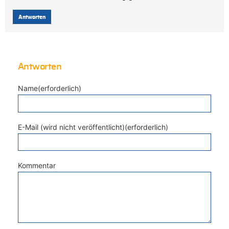
Antworten
Antworten
Name(erforderlich)
E-Mail (wird nicht veröffentlicht)(erforderlich)
Kommentar