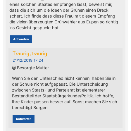
eines solchen Staates empfangen lässt, beweist mir,
dass die sich um die Ideen der Grünen einen Dreck
schert. Ich finde dass diese Frau mit diesem Empfang
die vielen überzeugten Grünwähler aus Eupen so richtig
ins Gesicht gespuckt hat.
Antworten
Traurig, traurig...
21/12/2019 17:24
@ Besorgte Mutter
Wenn Sie den Unterschied nicht kennen, haben Sie in
der Schule nicht aufgepasst. Die Unterscheidung
zwischen Staats- und Parteiamt ist elementarer
Bestandteil der Staatsbürgerkunde/Politik. Ich hoffe,
Ihre Kinder passen besser auf. Sonst machen Sie sich
berechtigt Sorgen.
Antworten