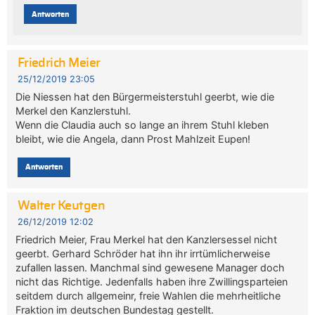
Antworten
Friedrich Meier
25/12/2019 23:05
Die Niessen hat den Bürgermeisterstuhl geerbt, wie die
Merkel den Kanzlerstuhl.
Wenn die Claudia auch so lange an ihrem Stuhl kleben
bleibt, wie die Angela, dann Prost Mahlzeit Eupen!
Antworten
Walter Keutgen
26/12/2019 12:02
Friedrich Meier, Frau Merkel hat den Kanzlersessel nicht
geerbt. Gerhard Schröder hat ihn ihr irrtümlicherweise
zufallen lassen. Manchmal sind gewesene Manager doch
nicht das Richtige. Jedenfalls haben ihre Zwillingsparteien
seitdem durch allgemeinr, freie Wahlen die mehrheitliche
Fraktion im deutschen Bundestag gestellt.