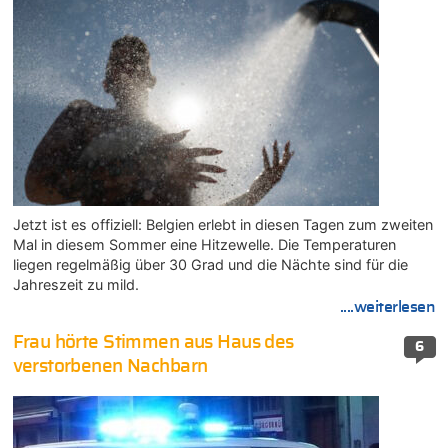
Jetzt ist es offiziell: Belgien erlebt in diesen Tagen zum zweiten
Mal in diesem Sommer eine Hitzewelle. Die Temperaturen
liegen regelmäßig über 30 Grad und die Nächte sind für die
Jahreszeit zu mild.
....weiterlesen
Frau hörte Stimmen aus Haus des
6
verstorbenen Nachbarn