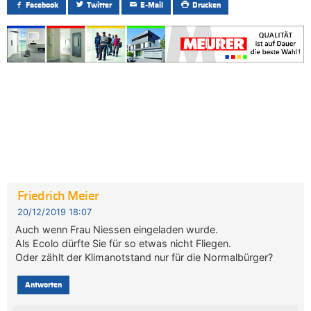
Facebook
Twitter
E-Mail
Drucken
Friedrich Meier
20/12/2019 18:07
Auch wenn Frau Niessen eingeladen wurde.
Als Ecolo dürfte Sie für so etwas nicht Fliegen.
Oder zählt der Klimanotstand nur für die Normalbürger?
Antworten