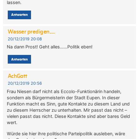
lassen.
Antworten
Wasser predigen.....
20/12/2019 20:08
Na dann Prost! Geht alles……Politik eben!
Antworten
AchGott
20/12/2019 20:56
Frau Niesen darf nicht als Eccolo-Funktionärin handeln,
sondern als Bürgermeisterin der Stadt Eupen. In dieser
Funktion macht es Sinn, gute Kontakte zu diesem Land und
zu diesem Herrscher zu unterhalten. Mir passt das nicht –
vielen passt das nicht. Diese Kontakte sind aber bares Geld
wert.
Würde sie hier ihre politische Parteipolitik ausleben, wäre