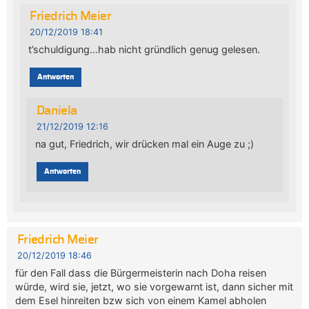
Friedrich Meier
20/12/2019 18:41
t’schuldigung…hab nicht gründlich genug gelesen.
Antworten
Daniela
21/12/2019 12:16
na gut, Friedrich, wir drücken mal ein Auge zu ;)
Antworten
Friedrich Meier
20/12/2019 18:46
für den Fall dass die Bürgermeisterin nach Doha reisen
würde, wird sie, jetzt, wo sie vorgewarnt ist, dann sicher mit
dem Esel hinreiten bzw sich von einem Kamel abholen