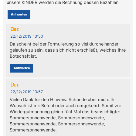
unsere KINDER werden die Rechnung dessen Bezahlen
Antworten
Der.
22/12/2019 13:50
Da scheint bei der Formulierung so viel durcheinander
gelaufen zu sein, dass sich nicht erschließt, welches Ihre
Botschaft ist.
Antworten
Der.
22/12/2019 13:57
Vielen Dank für den Hinweis. Schande über mich. Ihr
Wunsch ist mir Befehl oder auch umgekehrt. Somit zur
Wiedergutmachung gleich fünf Mal das beabsichtigte:
Sommersonnenwende, Sommersonnenwende,
Sommersonnenwende, Sommersonnenwende,
Sommersonnenwende.