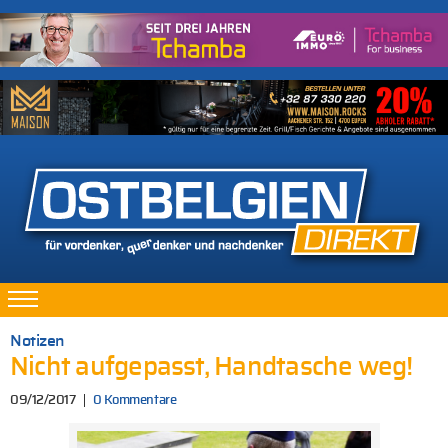
Notizen
Nicht aufgepasst, Handtasche weg!
09/12/2017
0 Kommentare