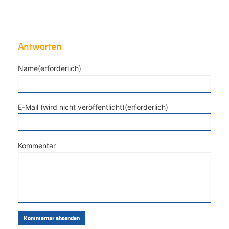
Antworten
Name(erforderlich)
E-Mail (wird nicht veröffentlicht)(erforderlich)
Kommentar