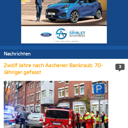
Nachrichten
Zwölf Jahre nach Aachener Bankraub: 70-
3
Jähriger gefasst