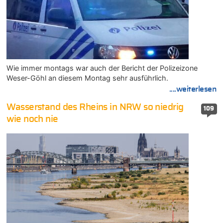
Wie immer montags war auch der Bericht der Polizeizone
Weser-Göhl an diesem Montag sehr ausführlich.
....weiterlesen
Wasserstand des Rheins in NRW so niedrig
109
wie noch nie