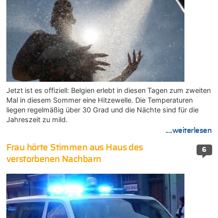
Jetzt ist es offiziell: Belgien erlebt in diesen Tagen zum zweiten
Mal in diesem Sommer eine Hitzewelle. Die Temperaturen
liegen regelmäßig über 30 Grad und die Nächte sind für die
Jahreszeit zu mild.
....weiterlesen
Frau hörte Stimmen aus Haus des
6
verstorbenen Nachbarn