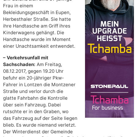
Frau in einem
Bekleidungsgeschäft in Eupen,
Herbesthaler Straße. Sie hatte
ihre Handtasche am Griff ihres
Kinderwagens gehängt. Die
Handtasche wurde im Moment
einer Unachtsamkeit entwendet.
– Verkehrsunfall mit
Sachschaden:
Am Freitag,
08.12.2017, gegen 19.20 Uhr
befuhr ein 20-jähriger Pkw-
Fahrer in Lontzen die Montzener
Straße und verlor durch die
glatte Fahrbahn die Kontrolle
über sein Fahrzeug. Dabei
rutschte er in den Graben, wo
das Fahrzeug auf der Seite liegen
blieb. Es wurde niemand verletzt.
Der Winterdienst der Gemeinde