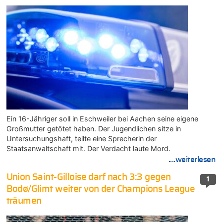
Ein 16-Jähriger soll in Eschweiler bei Aachen seine eigene
Großmutter getötet haben. Der Jugendlichen sitze in
Untersuchungshaft, teilte eine Sprecherin der
Staatsanwaltschaft mit. Der Verdacht laute Mord.
....weiterlesen
Union Saint-Gilloise darf nach 3:3 gegen
1
Bodø/Glimt weiter von der Champions League
träumen