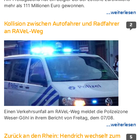
mehr als 111 Millionen Euro gewonnen.
....weiterlesen
Kollision zwischen Autofahrer und Radfahrer
2
an RAVeL-Weg
Einen Verkehrsunfall am RAVeL-Weg meldet die Polizeizone
Weser-Göhl in ihrem Bericht von Freitag, dem 07/08.
....weiterlesen
Zurück an den Rhein: Hendrich wechselt zum
5