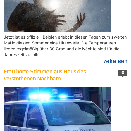
Jetzt ist es offiziell: Belgien erlebt in diesen Tagen zum zweiten
Mal in diesem Sommer eine Hitzewelle. Die Temperaturen
liegen regelmäßig über 30 Grad und die Nächte sind für die
Jahreszeit zu mild.
....weiterlesen
Frau hörte Stimmen aus Haus des
6
verstorbenen Nachbarn