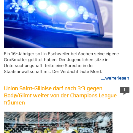
Ein 16-Jähriger soll in Eschweiler bei Aachen seine eigene
Großmutter getötet haben. Der Jugendlichen sitze in
Untersuchungshaft, teilte eine Sprecherin der
Staatsanwaltschaft mit. Der Verdacht laute Mord.
....weiterlesen
Union Saint-Gilloise darf nach 3:3 gegen
1
Bodø/Glimt weiter von der Champions League
träumen