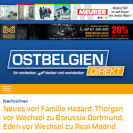
Nachrichten
Neues von Familie Hazard: Thorgan
vor Wechsel zu Borussia Dortmund,
Eden vor Wechsel zu Real Madrid