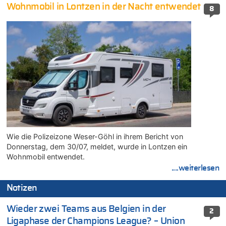
Wohnmobil in Lontzen in der Nacht entwendet
8
Wie die Polizeizone Weser-Göhl in ihrem Bericht von
Donnerstag, dem 30/07, meldet, wurde in Lontzen ein
Wohnmobil entwendet.
....weiterlesen
Notizen
Wieder zwei Teams aus Belgien in der
2
Ligaphase der Champions League? – Union