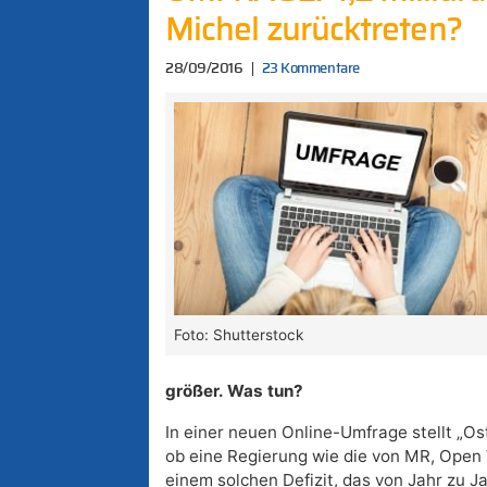
Michel zurücktreten?
28/09/2016
23 Kommentare
Foto: Shutterstock
größer. Was tun?
In einer neuen Online-Umfrage stellt „Ost
ob eine Regierung wie die von MR, Open
einem solchen Defizit, das von Jahr zu Ja