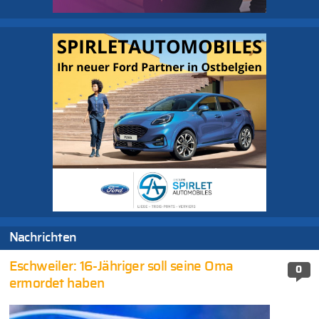
Nachrichten
Eschweiler: 16-Jähriger soll seine Oma
0
ermordet haben