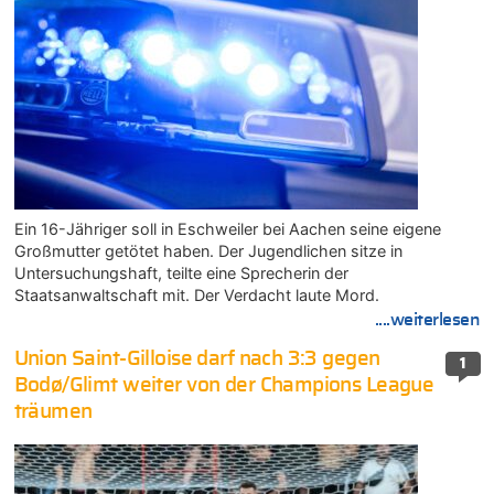
Ein 16-Jähriger soll in Eschweiler bei Aachen seine eigene
Großmutter getötet haben. Der Jugendlichen sitze in
Untersuchungshaft, teilte eine Sprecherin der
Staatsanwaltschaft mit. Der Verdacht laute Mord.
....weiterlesen
Union Saint-Gilloise darf nach 3:3 gegen
1
Bodø/Glimt weiter von der Champions League
träumen