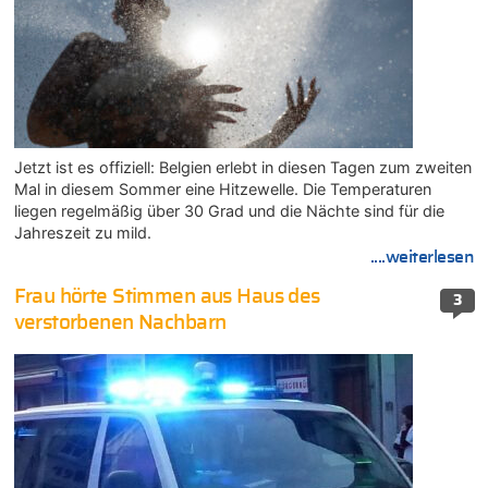
Jetzt ist es offiziell: Belgien erlebt in diesen Tagen zum zweiten
Mal in diesem Sommer eine Hitzewelle. Die Temperaturen
liegen regelmäßig über 30 Grad und die Nächte sind für die
Jahreszeit zu mild.
....weiterlesen
Frau hörte Stimmen aus Haus des
3
verstorbenen Nachbarn