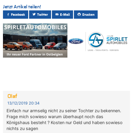
Jetzt Artikel teilen!
Facebook
Twitter
E-Mail
Drucken
Olaf
13/12/2019 20:34
Einfach nur armselig nicht zu seiner Tochter zu bekennen.
Frage mich sowieso warum überhaupt noch das
Königshaus besteht ? Kosten nur Geld und haben sowieso
nichts zu sagen