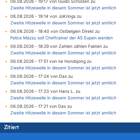
06.08.2026 - 19:17 von Guido Scholzen zu
Zweite Hitzewelle in diesem Sommer ist jetzt amtlich
06.08.2026 - 19:14 von JoKrings zu
Zweite Hitzewelle in diesem Sommer ist jetzt amtlich
06.08.2026 - 18:40 von Ostbelgien Direkt zu
Felice Mazzu soll Cheftrainer der AS Eupen werden
06.08.2026 - 18:29 von Zahlen zählen Fakten zu
Zweite Hitzewelle in diesem Sommer ist jetzt amtlich
06.08.2026 - 17:51 von ne Hondsjong zu
Zweite Hitzewelle in diesem Sommer ist jetzt amtlich
06.08.2026 - 17:24 von Dax zu
Zweite Hitzewelle in diesem Sommer ist jetzt amtlich
06.08.2026 - 17:23 von Hans L. zu
Zweite Hitzewelle in diesem Sommer ist jetzt amtlich
06.08.2026 - 17:21 von Dax zu
Zweite Hitzewelle in diesem Sommer ist jetzt amtlich
06.08.2026 - 17:01 von Wahlstimme? zu
Zitiert
FIFA-Spitze demonstriert Einigkeit trotz Kritik und neuer
Vorwürfe gegen Präsident Gianni Infantino