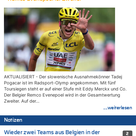
AKTUALISIERT - Der slowenische Ausnahmekönner Tadej
Pogacar ist im Radsport-Olymp angekommen. Mit fünf
Toursiegen steht er auf einer Stufe mit Eddy Merckx und Co.
Der Belgier Remco Evenepoel wird in der Gesamtwertung
Zweiter. Auf der…
....weiterlesen
Notizen
Wieder zwei Teams aus Belgien in der
2