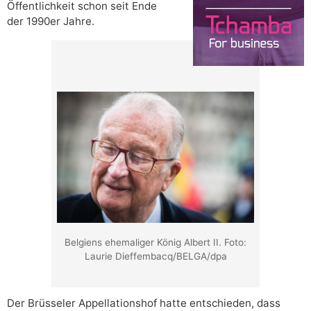
Öffentlichkeit schon seit Ende
der 1990er Jahre.
Belgiens ehemaliger König Albert II. Foto:
Laurie Dieffembacq/BELGA/dpa
Der Brüsseler Appellationshof hatte entschieden, dass