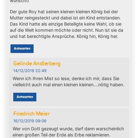
wünscht!
Der gute Roy hat seinen kleinen kleinen König bei der
Mutter reingesteckt und dabei ist ein Kind entstanden.
Das Kind hatte als einzige Beteiligte keine Wahl, ob sie
auf die Welt kommen möchte oder nicht. Nun ist sie da
und hat berechtigte Ansprüche. König hin, König her.
Antworten
Gelinde Andlerberg
14/12/2019 22:49
Wenn ich Ihren Mist so lese, denke ich mir, dass Sie
vielleicht auch mal einen kleinen kleinen….nötig haben.
Antworten
Friedrich Meier
16/12/2019 09:06
Wer von Gott gezeugt wurde, darf dann warscheinlich
einen großen Teil der Erde als Erbe reklamieren.