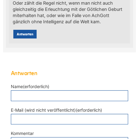
Oder zählt die Regel nicht, wenn man nicht auch
gleichzeitig die Erleuchtung mit der Götlichen Geburt
miterhalten hat, oder wie im Falle von AchGott
gänzlich ohne Intelligenz auf die Welt kam.
Antworten
Antworten
Name(erforderlich)
E-Mail (wird nicht veröffentlicht)(erforderlich)
Kommentar