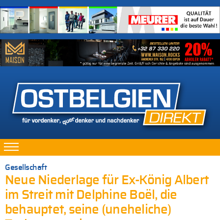
Gesellschaft
Neue Niederlage für Ex-König Albert
im Streit mit Delphine Boël, die
behauptet, seine (uneheliche)