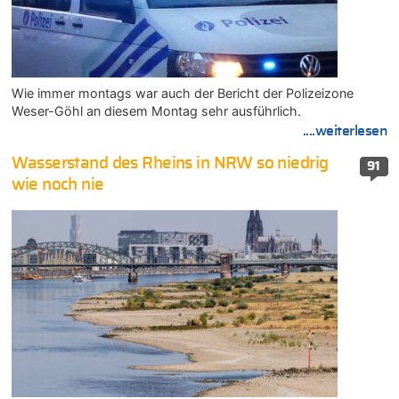
Wie immer montags war auch der Bericht der Polizeizone
Weser-Göhl an diesem Montag sehr ausführlich.
....weiterlesen
Wasserstand des Rheins in NRW so niedrig
91
wie noch nie