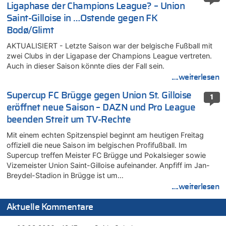
Ligaphase der Champions League? – Union
Saint-Gilloise in …Ostende gegen FK
Bodø/Glimt
AKTUALISIERT - Letzte Saison war der belgische Fußball mit
zwei Clubs in der Ligapase der Champions League vertreten.
Auch in dieser Saison könnte dies der Fall sein.
....weiterlesen
Supercup FC Brügge gegen Union St. Gilloise
1
eröffnet neue Saison – DAZN und Pro League
beenden Streit um TV-Rechte
Mit einem echten Spitzenspiel beginnt am heutigen Freitag
offiziell die neue Saison im belgischen Profifußball. Im
Supercup treffen Meister FC Brügge und Pokalsieger sowie
Vizemeister Union Saint-Gilloise aufeinander. Anpfiff im Jan-
Breydel-Stadion in Brügge ist um…
....weiterlesen
Aktuelle Kommentare