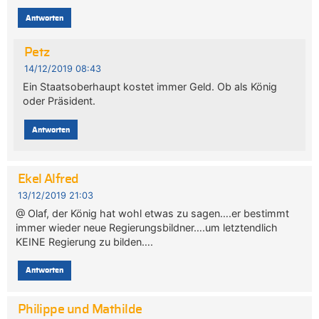
Antworten
Petz
14/12/2019 08:43
Ein Staatsoberhaupt kostet immer Geld. Ob als König
oder Präsident.
Antworten
Ekel Alfred
13/12/2019 21:03
@ Olaf, der König hat wohl etwas zu sagen….er bestimmt
immer wieder neue Regierungsbildner….um letztendlich
KEINE Regierung zu bilden….
Antworten
Philippe und Mathilde