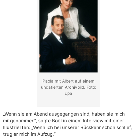
Paola mit Albert auf einem
undatierten Archivbild. Foto:
dpa
„Wenn sie am Abend ausgegangen sind, haben sie mich
mitgenommen“, sagte Boël in einem Interview mit einer
Illustrierten: „Wenn ich bei unserer Rückkehr schon schlief,
trug er mich im Aufzug.“