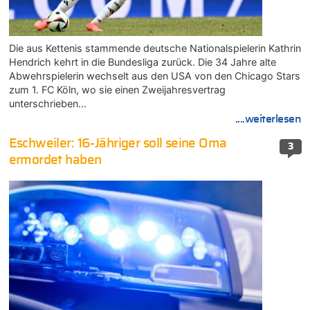
Die aus Kettenis stammende deutsche Nationalspielerin Kathrin
Hendrich kehrt in die Bundesliga zurück. Die 34 Jahre alte
Abwehrspielerin wechselt aus den USA von den Chicago Stars
zum 1. FC Köln, wo sie einen Zweijahresvertrag
unterschrieben…
....weiterlesen
Eschweiler: 16-Jähriger soll seine Oma
3
ermordet haben