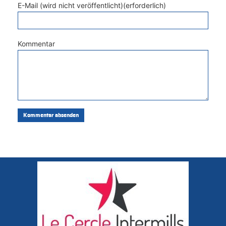
E-Mail (wird nicht veröffentlicht)(erforderlich)
Kommentar