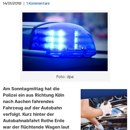
14/01/2018
1 Kommentare
Foto: dpa
Am Sonntagmittag hat die
Polizei ein aus Richtung Köln
nach Aachen fahrendes
Fahrzeug auf der Autobahn
verfolgt. Kurz hinter der
Autobahnabfahrt Rothe Erde
war der flüchtende Wagen laut