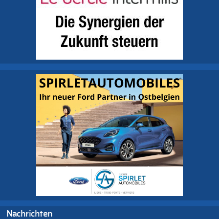
Nachrichten