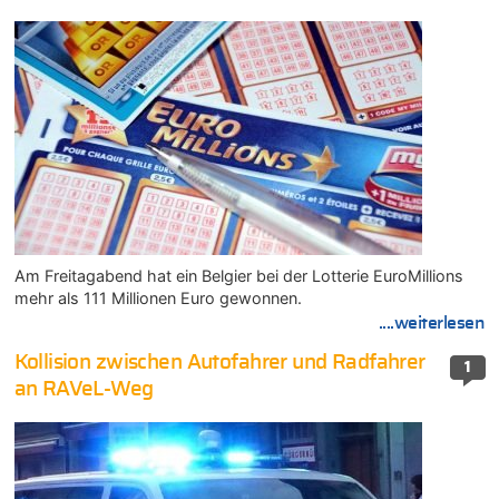
Am Freitagabend hat ein Belgier bei der Lotterie EuroMillions
mehr als 111 Millionen Euro gewonnen.
....weiterlesen
Kollision zwischen Autofahrer und Radfahrer
1
an RAVeL-Weg