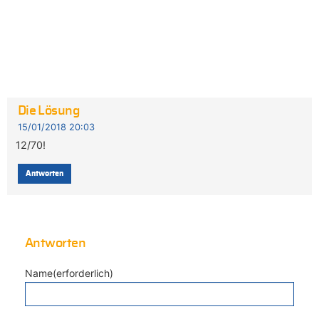
Die Lösung
15/01/2018 20:03
12/70!
Antworten
Antworten
Name(erforderlich)