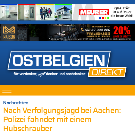
Nachrichten
Nach Verfolgungsjagd bei Aachen:
Polizei fahndet mit einem
Hubschrauber