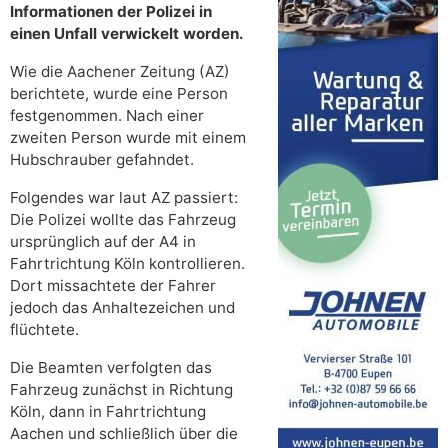
Informationen der Polizei in
einen Unfall verwickelt worden.
Wie die Aachener Zeitung (AZ)
berichtete, wurde eine Person
festgenommen. Nach einer
zweiten Person wurde mit einem
Hubschrauber gefahndet.
Folgendes war laut AZ passiert:
Die Polizei wollte das Fahrzeug
ursprünglich auf der A4 in
Fahrtrichtung Köln kontrollieren.
Dort missachtete der Fahrer
jedoch das Anhaltezeichen und
flüchtete.
Die Beamten verfolgten das
Fahrzeug zunächst in Richtung
Köln, dann in Fahrtrichtung
Aachen und schließlich über die