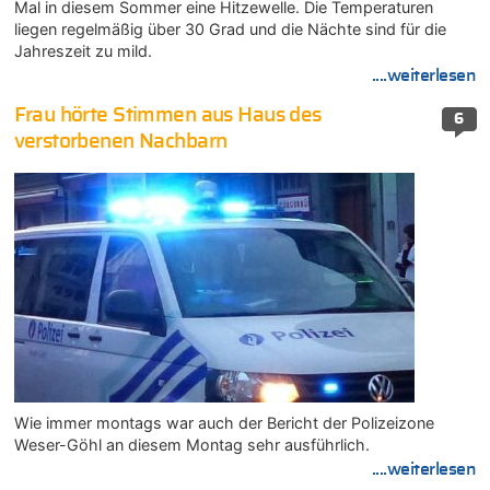
Mal in diesem Sommer eine Hitzewelle. Die Temperaturen
liegen regelmäßig über 30 Grad und die Nächte sind für die
Jahreszeit zu mild.
....weiterlesen
Frau hörte Stimmen aus Haus des
6
verstorbenen Nachbarn
Wie immer montags war auch der Bericht der Polizeizone
Weser-Göhl an diesem Montag sehr ausführlich.
....weiterlesen