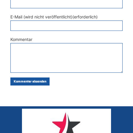
E-Mail (wird nicht veröffentlicht)(erforderlich)
Kommentar