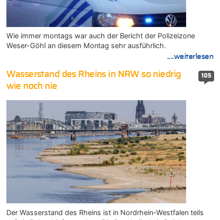
Wie immer montags war auch der Bericht der Polizeizone
Weser-Göhl an diesem Montag sehr ausführlich.
....weiterlesen
Wasserstand des Rheins in NRW so niedrig
105
wie noch nie
Der Wasserstand des Rheins ist in Nordrhein-Westfalen teils