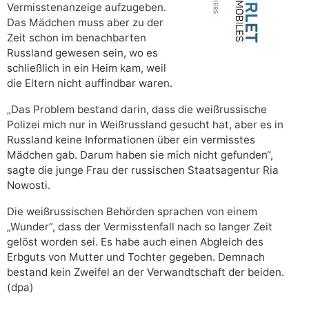
Vermisstenanzeige aufzugeben.
Das Mädchen muss aber zu der
Zeit schon im benachbarten
Russland gewesen sein, wo es
schließlich in ein Heim kam, weil
die Eltern nicht auffindbar waren.
„Das Problem bestand darin, dass die weißrussische
Polizei mich nur in Weißrussland gesucht hat, aber es in
Russland keine Informationen über ein vermisstes
Mädchen gab. Darum haben sie mich nicht gefunden“,
sagte die junge Frau der russischen Staatsagentur Ria
Nowosti.
Die weißrussischen Behörden sprachen von einem
„Wunder“, dass der Vermisstenfall nach so langer Zeit
gelöst worden sei. Es habe auch einen Abgleich des
Erbguts von Mutter und Tochter gegeben. Demnach
bestand kein Zweifel an der Verwandtschaft der beiden.
(dpa)