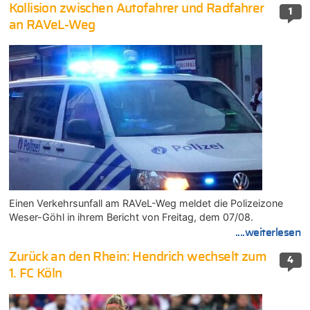
Kollision zwischen Autofahrer und Radfahrer
1
an RAVeL-Weg
Einen Verkehrsunfall am RAVeL-Weg meldet die Polizeizone
Weser-Göhl in ihrem Bericht von Freitag, dem 07/08.
....weiterlesen
Zurück an den Rhein: Hendrich wechselt zum
4
1. FC Köln