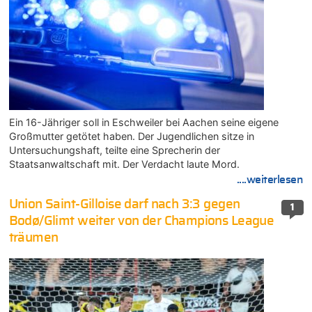
Ein 16-Jähriger soll in Eschweiler bei Aachen seine eigene
Großmutter getötet haben. Der Jugendlichen sitze in
Untersuchungshaft, teilte eine Sprecherin der
Staatsanwaltschaft mit. Der Verdacht laute Mord.
....weiterlesen
Union Saint-Gilloise darf nach 3:3 gegen
1
Bodø/Glimt weiter von der Champions League
träumen