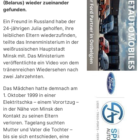
(Belarus) wieder zueinander
gefunden.
Ein Freund in Russland habe der
24-jährigen Julia geholfen, ihre
leiblichen Eltern wiederzufinden,
teilte das Innenministerium in der
weißrussischen Hauptstadt
Minsk mit. Das Ministerium
veröffentlichte ein Video von dem
tränenreichen Wiedersehen nach
zwei Jahrzehnten.
Das Mädchen hatte demnach am
1. Oktober 1999 in einer
Elektritschka – einem Vorortzug –
in der Nähe von Minsk den
Kontakt zu seinen Eltern
verloren. Tagelang suchten
Mutter und Vater die Tochter –
bis sie sich entschieden, eine