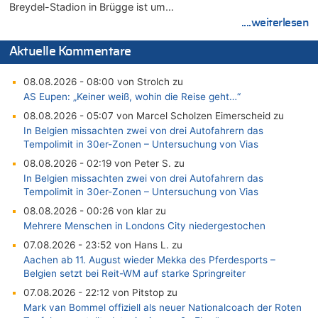
Breydel-Stadion in Brügge ist um…
....weiterlesen
Aktuelle Kommentare
08.08.2026 - 08:00 von Strolch zu
AS Eupen: „Keiner weiß, wohin die Reise geht…“
08.08.2026 - 05:07 von Marcel Scholzen Eimerscheid zu
In Belgien missachten zwei von drei Autofahrern das
Tempolimit in 30er-Zonen – Untersuchung von Vias
08.08.2026 - 02:19 von Peter S. zu
In Belgien missachten zwei von drei Autofahrern das
Tempolimit in 30er-Zonen – Untersuchung von Vias
08.08.2026 - 00:26 von klar zu
Mehrere Menschen in Londons City niedergestochen
07.08.2026 - 23:52 von Hans L. zu
Aachen ab 11. August wieder Mekka des Pferdesports –
Belgien setzt bei Reit-WM auf starke Springreiter
07.08.2026 - 22:12 von Pitstop zu
Mark van Bommel offiziell als neuer Nationalcoach der Roten