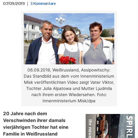
07/09/2019
3 Kommentare
06.09.2019, Weißrussland, Assipowitschy:
Das Standbild aus dem vom Innenministerium
Misk veröffentlichten Video zeigt Vater Viktor,
Tochter Julia Alpatowa und Mutter Ljudmila
nach ihrem ersten Wiedersehen. Foto:
Innenministerium Misk/dpa
20 Jahre nach dem
Verschwinden ihrer damals
vierjährigen Tochter hat eine
Familie in Weißrussland