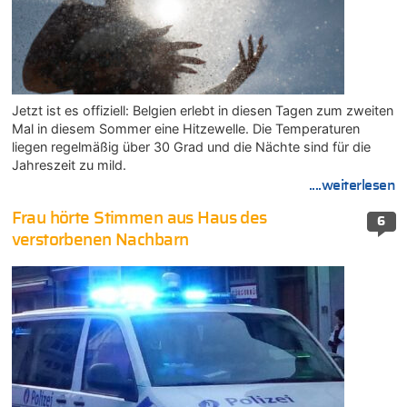
Jetzt ist es offiziell: Belgien erlebt in diesen Tagen zum zweiten
Mal in diesem Sommer eine Hitzewelle. Die Temperaturen
liegen regelmäßig über 30 Grad und die Nächte sind für die
Jahreszeit zu mild.
....weiterlesen
Frau hörte Stimmen aus Haus des
6
verstorbenen Nachbarn