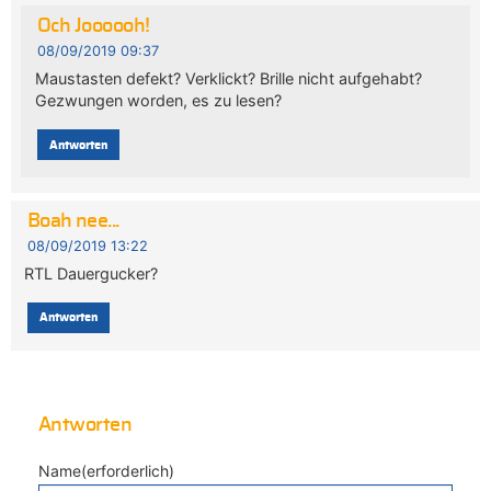
Och Joooooh!
08/09/2019 09:37
Maustasten defekt? Verklickt? Brille nicht aufgehabt?
Gezwungen worden, es zu lesen?
Antworten
Boah nee...
08/09/2019 13:22
RTL Dauergucker?
Antworten
Antworten
Name(erforderlich)