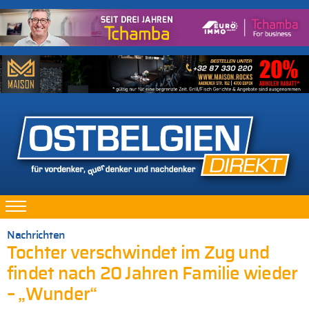
Nachrichten
Tochter verschwindet im Zug und
findet nach 20 Jahren Familie wieder
– „Wunder“