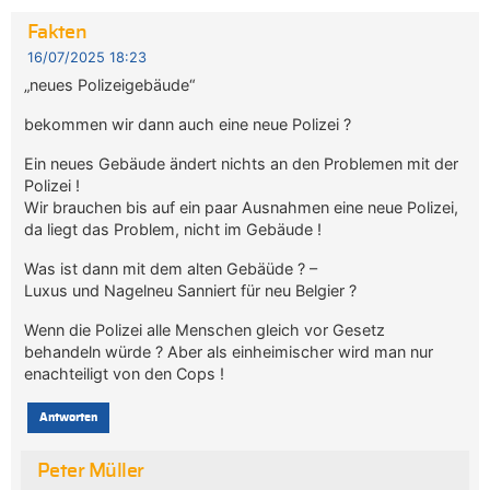
Fakten
16/07/2025 18:23
„neues Polizeigebäude“
bekommen wir dann auch eine neue Polizei ?
Ein neues Gebäude ändert nichts an den Problemen mit der
Polizei !
Wir brauchen bis auf ein paar Ausnahmen eine neue Polizei,
da liegt das Problem, nicht im Gebäude !
Was ist dann mit dem alten Gebäüde ? –
Luxus und Nagelneu Sanniert für neu Belgier ?
Wenn die Polizei alle Menschen gleich vor Gesetz
behandeln würde ? Aber als einheimischer wird man nur
enachteiligt von den Cops !
Antworten
Peter Müller