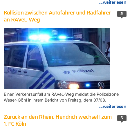
....weiterlesen
Kollision zwischen Autofahrer und Radfahrer
2
an RAVeL-Weg
Einen Verkehrsunfall am RAVeL-Weg meldet die Polizeizone
Weser-Göhl in ihrem Bericht von Freitag, dem 07/08.
....weiterlesen
Zurück an den Rhein: Hendrich wechselt zum
5
1. FC Köln