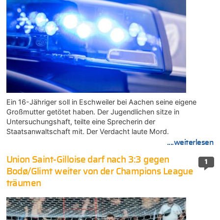
Ein 16-Jähriger soll in Eschweiler bei Aachen seine eigene
Großmutter getötet haben. Der Jugendlichen sitze in
Untersuchungshaft, teilte eine Sprecherin der
Staatsanwaltschaft mit. Der Verdacht laute Mord.
....weiterlesen
Union Saint-Gilloise darf nach 3:3 gegen
1
Bodø/Glimt weiter von der Champions League
träumen