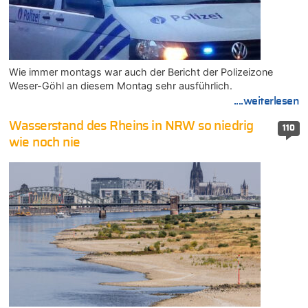
Wie immer montags war auch der Bericht der Polizeizone
Weser-Göhl an diesem Montag sehr ausführlich.
....weiterlesen
Wasserstand des Rheins in NRW so niedrig
110
wie noch nie