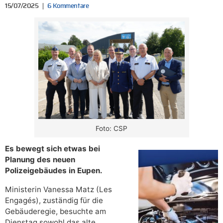
15/07/2025
6 Kommentare
Foto: CSP
Es bewegt sich etwas bei
Planung des neuen
Polizeigebäudes in Eupen.
Ministerin Vanessa Matz (Les
Engagés), zuständig für die
Gebäuderegie, besuchte am
Dienstag sowohl das alte