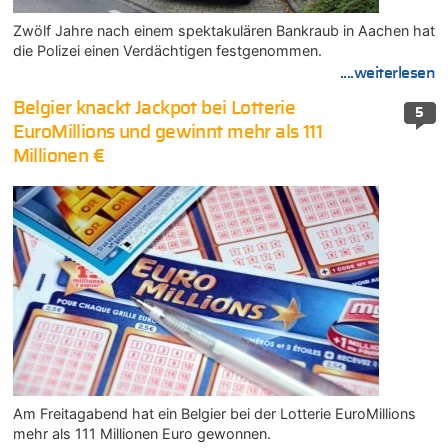
Zwölf Jahre nach einem spektakulären Bankraub in Aachen hat
die Polizei einen Verdächtigen festgenommen.
....weiterlesen
Belgier knackt Jackpot bei Lotterie
5
EuroMillions und gewinnt mehr als 111
Millionen €
Am Freitagabend hat ein Belgier bei der Lotterie EuroMillions
mehr als 111 Millionen Euro gewonnen.