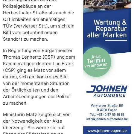
Polizeigebäude an der
Herbesthaler Straße als auch die
Örtlichkeiten am ehemaligen
TÜV (Vervierser Str.), um sich ein
Bild vom potentiell neuen
Standort zu machen.
In Begleitung von Bürgermeister
Thomas Lennertz (CSP) und dem
Kammerabgeordneten Luc Frank
(CSP) ging es Matz vor allem
darum, sich ein konkretes Bild
von der momentanen Situation
der Örtlichkeiten und den
Arbeitsbedingungen der Polizei
zu machen.
Ministerin Matz zeigte sich von
der Notwendigkeit der Akte
überzeugt. Sie werde sie auf