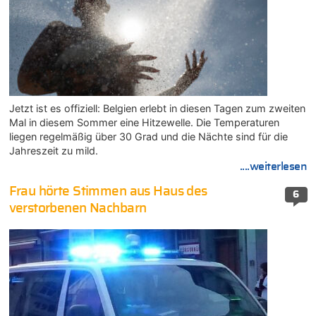
Jetzt ist es offiziell: Belgien erlebt in diesen Tagen zum zweiten
Mal in diesem Sommer eine Hitzewelle. Die Temperaturen
liegen regelmäßig über 30 Grad und die Nächte sind für die
Jahreszeit zu mild.
....weiterlesen
Frau hörte Stimmen aus Haus des
6
verstorbenen Nachbarn