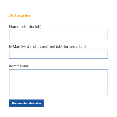
Antworten
Name(erforderlich)
E-Mail (wird nicht veröffentlicht)(erforderlich)
Kommentar