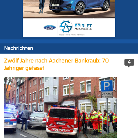
Nachrichten
Zwölf Jahre nach Aachener Bankraub: 70-
4
Jähriger gefasst