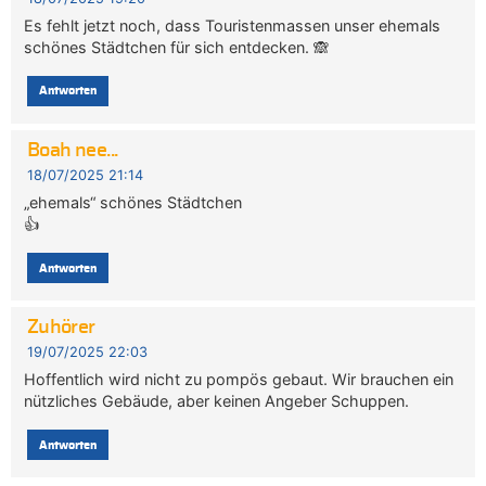
Es fehlt jetzt noch, dass Touristenmassen unser ehemals
schönes Städtchen für sich entdecken. 🙈
Antworten
Boah nee...
18/07/2025 21:14
„ehemals“ schönes Städtchen
👍
Antworten
Zuhörer
19/07/2025 22:03
Hoffentlich wird nicht zu pompös gebaut. Wir brauchen ein
nützliches Gebäude, aber keinen Angeber Schuppen.
Antworten