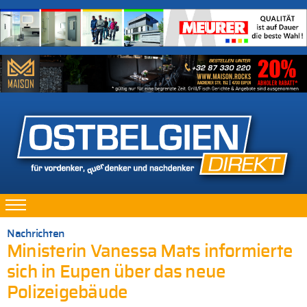
Nachrichten
Ministerin Vanessa Mats informierte
sich in Eupen über das neue
Polizeigebäude