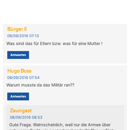
Bürger II
08/09/2016 07:13
Was sind das für Eltern bzw. was für eine Mutter !
Antworten
Hugo Boss
08/09/2016 07:54
Warum musste da das Militär ran??
Antworten
Zaungast
08/09/2016 08:53
Gute Frage. Wahrscheinlich, weil nur die Armee über