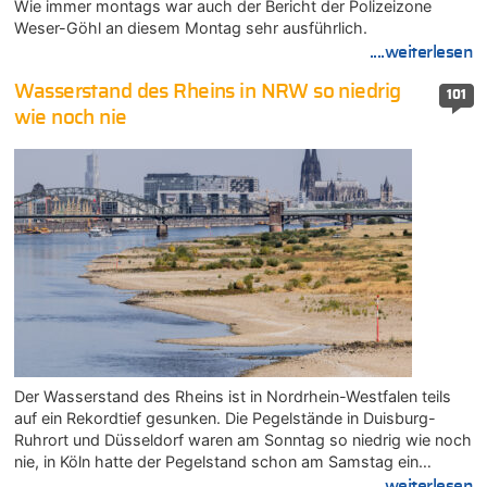
Wie immer montags war auch der Bericht der Polizeizone
Weser-Göhl an diesem Montag sehr ausführlich.
....weiterlesen
Wasserstand des Rheins in NRW so niedrig
101
wie noch nie
Der Wasserstand des Rheins ist in Nordrhein-Westfalen teils
auf ein Rekordtief gesunken. Die Pegelstände in Duisburg-
Ruhrort und Düsseldorf waren am Sonntag so niedrig wie noch
nie, in Köln hatte der Pegelstand schon am Samstag ein…
....weiterlesen