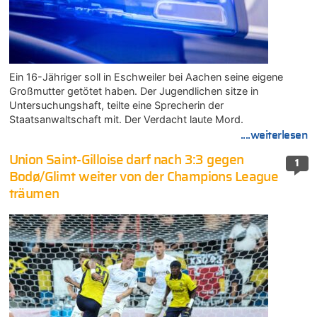
Ein 16-Jähriger soll in Eschweiler bei Aachen seine eigene
Großmutter getötet haben. Der Jugendlichen sitze in
Untersuchungshaft, teilte eine Sprecherin der
Staatsanwaltschaft mit. Der Verdacht laute Mord.
....weiterlesen
Union Saint-Gilloise darf nach 3:3 gegen
1
Bodø/Glimt weiter von der Champions League
träumen