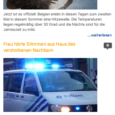
Jetzt ist es offiziell: Belgien erlebt in diesen Tagen zum zweiten
Mal in diesem Sommer eine Hitzewelle. Die Temperaturen
liegen regelmäßig über 30 Grad und die Nächte sind für die
Jahreszeit zu mild.
....weiterlesen
Frau hörte Stimmen aus Haus des
6
verstorbenen Nachbarn