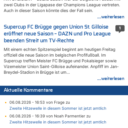
zwei Clubs in der Ligapase der Champions League vertreten.
Auch in dieser Saison könnte dies der Fall sein.
....weiterlesen
Supercup FC Brügge gegen Union St. Gilloise
1
eröffnet neue Saison – DAZN und Pro League
beenden Streit um TV-Rechte
Mit einem echten Spitzenspiel beginnt am heutigen Freitag
offiziell die neue Saison im belgischen Profifußball. Im
Supercup treffen Meister FC Brügge und Pokalsieger sowie
Vizemeister Union Saint-Gilloise aufeinander. Anpfiff im Jan-
Breydel-Stadion in Brügge ist um…
....weiterlesen
Aktuelle Kommentare
06.08.2026 - 16:53 von Frage zu
Zweite Hitzewelle in diesem Sommer ist jetzt amtlich
06.08.2026 - 16:39 von Noah Parmentier zu
Zweite Hitzewelle in diesem Sommer ist jetzt amtlich