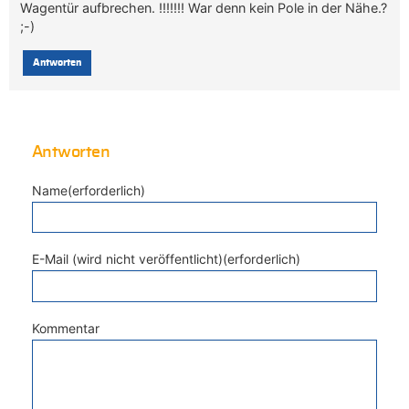
Wagentür aufbrechen. !!!!!!! War denn kein Pole in der Nähe.?
;-)
Antworten
Antworten
Name(erforderlich)
E-Mail (wird nicht veröffentlicht)(erforderlich)
Kommentar