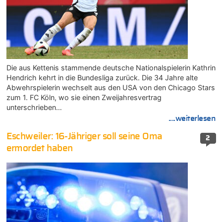
Die aus Kettenis stammende deutsche Nationalspielerin Kathrin
Hendrich kehrt in die Bundesliga zurück. Die 34 Jahre alte
Abwehrspielerin wechselt aus den USA von den Chicago Stars
zum 1. FC Köln, wo sie einen Zweijahresvertrag
unterschrieben…
....weiterlesen
Eschweiler: 16-Jähriger soll seine Oma
2
ermordet haben