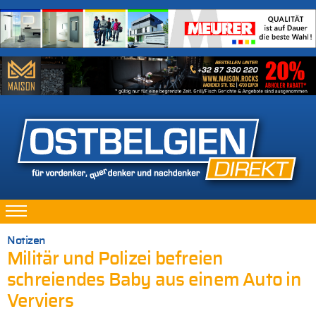
Notizen
Militär und Polizei befreien
schreiendes Baby aus einem Auto in
Verviers