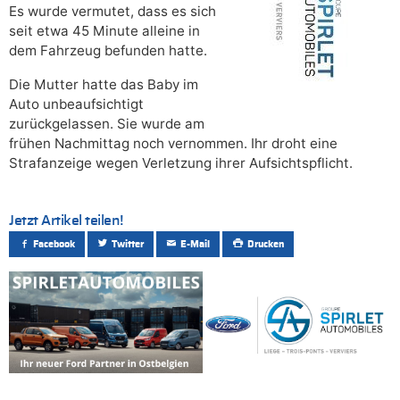
Es wurde vermutet, dass es sich
seit etwa 45 Minute alleine in
dem Fahrzeug befunden hatte.
Die Mutter hatte das Baby im
Auto unbeaufsichtigt
zurückgelassen. Sie wurde am
frühen Nachmittag noch vernommen. Ihr droht eine
Strafanzeige wegen Verletzung ihrer Aufsichtspflicht.
Jetzt Artikel teilen!
Facebook
Twitter
E-Mail
Drucken