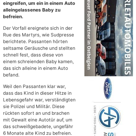
eingreifen, um ein in einem Auto
alleingelassenes Baby zu
befreien.
Der Vorfall ereignete sich in der
Rue des Martyrs, wie Sudpresse
berichtete. Passanten hörten
seltsame Geräusche und stellten
schnell fest, dass diese von
einem schreienden Baby kamen,
das sich alleine in einem Auto
befand.
Weil den Passanten klar war,
dass das Kind in dieser Hitze in
Lebensgefahr war, verständigten
sie Polizei und Militär. Diese
rückten sofort an und brachen
mit Gewalt eine Autotür auf, um
das schweißgebadete, ungefähr
6 Monate alte Kind zu befreien.