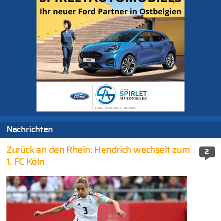
Nachrichten
Zurück an den Rhein: Hendrich wechselt zum
2
1. FC Köln