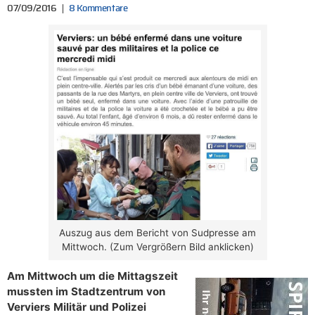
07/09/2016
8 Kommentare
Auszug aus dem Bericht von Sudpresse am
Mittwoch. (Zum Vergrößern Bild anklicken)
Am Mittwoch um die Mittagszeit
mussten im Stadtzentrum von
Verviers Militär und Polizei