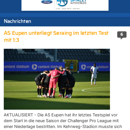
Nachrichten
AS Eupen unterliegt Seraing im letzten Test
6
mit 1:3
AKTUALISIERT - Die AS Eupen hat ihr letztes Testspiel vor
dem Start in die neue Saison der Challenger Pro League mit
einer Niederlage bestritten. Im Kehrweg-Stadion musste sich