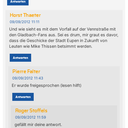
Antworten
Horst Thaeter
09/09/2012 11:11
Und wie sieht es mit dem Vorfall auf der Vennstraße mit
den Gladbach-Fans aus. Sei es drum, mir graut es davor,
dass die Geschicke der Stadt Eupen in Zukunft von
Leuten wie Mike Thissen betsimmt werden.
Antworten
Pierre Falter
09/09/2012 11:43
Er wurde freigesprochen (lesen hilft)
Antworten
Roger Stoffels
09/09/2012 11:59
gefällt mir deine antwort.