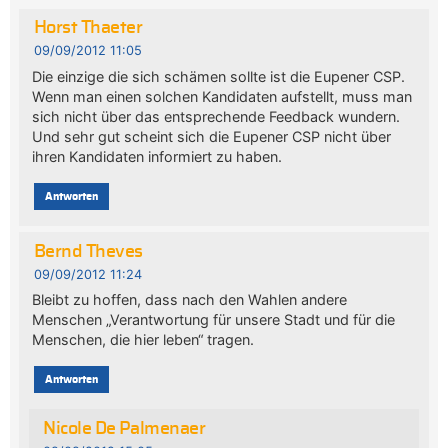
Horst Thaeter
09/09/2012 11:05
Die einzige die sich schämen sollte ist die Eupener CSP.
Wenn man einen solchen Kandidaten aufstellt, muss man
sich nicht über das entsprechende Feedback wundern.
Und sehr gut scheint sich die Eupener CSP nicht über
ihren Kandidaten informiert zu haben.
Antworten
Bernd Theves
09/09/2012 11:24
Bleibt zu hoffen, dass nach den Wahlen andere
Menschen „Verantwortung für unsere Stadt und für die
Menschen, die hier leben“ tragen.
Antworten
Nicole De Palmenaer