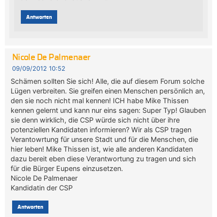
Antworten
Nicole De Palmenaer
09/09/2012 10:52
Schämen sollten Sie sich! Alle, die auf diesem Forum solche
Lügen verbreiten. Sie greifen einen Menschen persönlich an,
den sie noch nicht mal kennen! ICH habe Mike Thissen
kennen gelernt und kann nur eins sagen: Super Typ! Glauben
sie denn wirklich, die CSP würde sich nicht über ihre
potenziellen Kandidaten informieren? Wir als CSP tragen
Verantowrtung für unsere Stadt und für die Menschen, die
hier leben! Mike Thissen ist, wie alle anderen Kandidaten
dazu bereit eben diese Verantwortung zu tragen und sich
für die Bürger Eupens einzusetzen.
Nicole De Palmenaer
Kandidatin der CSP
Antworten