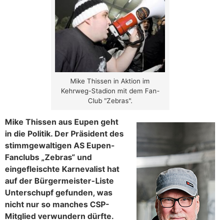
Mike Thissen in Aktion im
Kehrweg-Stadion mit dem Fan-
Club "Zebras".
Mike Thissen aus Eupen geht
in die Politik. Der Präsident des
stimmgewaltigen AS Eupen-
Fanclubs „Zebras“ und
eingefleischte Karnevalist hat
auf der Bürgermeister-Liste
Unterschupf gefunden, was
nicht nur so manches CSP-
Mitglied verwundern dürfte.