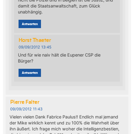
damit die Staatsanwaltschaft, zum Glück
unabhängig.
Antworten
Horst Thaeter
09/09/2012 13:45
Und für wie naiv hält die Eupener CSP die
Bürger?
Antworten
Pierre Falter
09/09/2012 11:43
Vielen vielen Dank Fabrice Paulus!! Endlich mal jemand
der Mike wirklich kennt und zu 100% die Wahrheit über
ihn äußert. Ich frage mich woher die Intelligenzbestien,