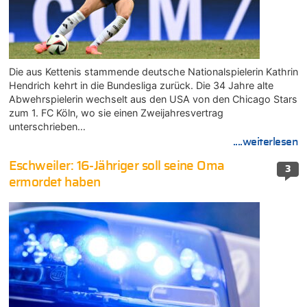
Die aus Kettenis stammende deutsche Nationalspielerin Kathrin
Hendrich kehrt in die Bundesliga zurück. Die 34 Jahre alte
Abwehrspielerin wechselt aus den USA von den Chicago Stars
zum 1. FC Köln, wo sie einen Zweijahresvertrag
unterschrieben…
....weiterlesen
Eschweiler: 16-Jähriger soll seine Oma
3
ermordet haben