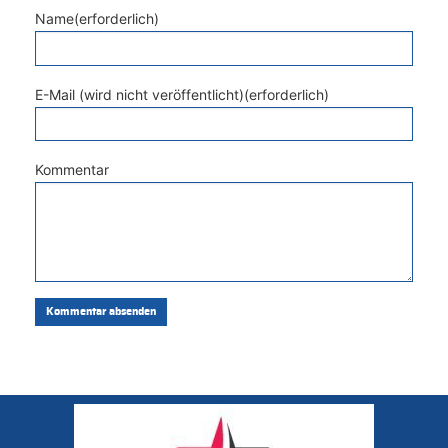
Name(erforderlich)
E-Mail (wird nicht veröffentlicht)(erforderlich)
Kommentar