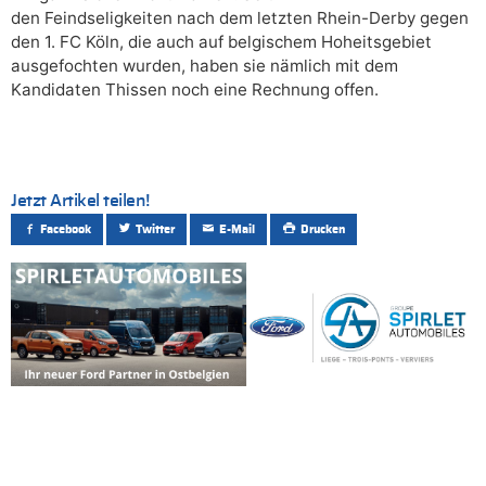
den Feindseligkeiten nach dem letzten Rhein-Derby gegen
den 1. FC Köln, die auch auf belgischem Hoheitsgebiet
ausgefochten wurden, haben sie nämlich mit dem
Kandidaten Thissen noch eine Rechnung offen.
Jetzt Artikel teilen!
Facebook
Twitter
E-Mail
Drucken