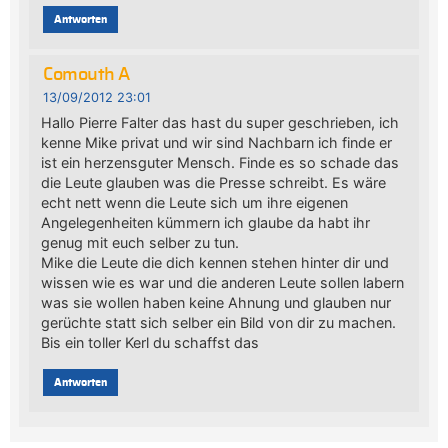
Antworten
Comouth A
13/09/2012 23:01
Hallo Pierre Falter das hast du super geschrieben, ich
kenne Mike privat und wir sind Nachbarn ich finde er
ist ein herzensguter Mensch. Finde es so schade das
die Leute glauben was die Presse schreibt. Es wäre
echt nett wenn die Leute sich um ihre eigenen
Angelegenheiten kümmern ich glaube da habt ihr
genug mit euch selber zu tun.
Mike die Leute die dich kennen stehen hinter dir und
wissen wie es war und die anderen Leute sollen labern
was sie wollen haben keine Ahnung und glauben nur
gerüchte statt sich selber ein Bild von dir zu machen.
Bis ein toller Kerl du schaffst das
Antworten