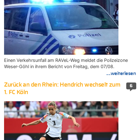
Einen Verkehrsunfall am RAVeL-Weg meldet die Polizeizone
Weser-Göhl in ihrem Bericht von Freitag, dem 07/08.
....weiterlesen
Zurück an den Rhein: Hendrich wechselt zum
6
1. FC Köln