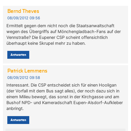
Bernd Theves
08/09/2012 09:56
Ermittelt gegen dem nicht noch die Staatsanwaltschaft
wegen des Übergriffs auf Mönchengladbach-Fans auf der
Vennstraße? Die Eupener CSP scheint offensichtlich
überhaupt keine Skrupel mehr zu haben.
Antworten
Patrick Lemmens
08/09/2012 09:58
Interessant. Die CSP entscheidet sich für einen Hooligan
(der Vorfall mit dem Bus sagt alles), der noch dazu sich in
einem Milieu bewegt, das sonst in der Kirchgasse und am
Bushof NPD- und Kameradschaft Eupen-Alsdorf-Aufkleber
anbringt.
Antworten