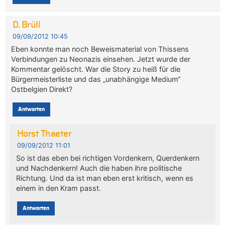
D. Brüll
09/09/2012 10:45
Eben konnte man noch Beweismaterial von Thissens
Verbindungen zu Neonazis einsehen. Jetzt wurde der
Kommentar gelöscht. War die Story zu heiß für die
Bürgermeisterliste und das „unabhängige Medium“
Ostbelgien Direkt?
Antworten
Horst Thaeter
09/09/2012 11:01
So ist das eben bei richtigen Vordenkern, Querdenkern
und Nachdenkern! Auch die haben ihre politische
Richtung. Und da ist man eben erst kritisch, wenn es
einem in den Kram passt.
Antworten