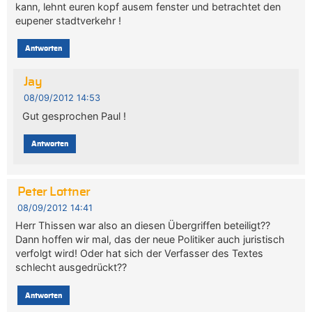
kann, lehnt euren kopf ausem fenster und betrachtet den
eupener stadtverkehr !
Antworten
Jay
08/09/2012 14:53
Gut gesprochen Paul !
Antworten
Peter Lottner
08/09/2012 14:41
Herr Thissen war also an diesen Übergriffen beteiligt??
Dann hoffen wir mal, das der neue Politiker auch juristisch
verfolgt wird! Oder hat sich der Verfasser des Textes
schlecht ausgedrückt??
Antworten