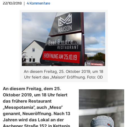
22/10/2018
4 Kommentare
An diesem Freitag, 25. Oktober 2019, um 18
Uhr feiert das „Maison“ Eröffnung. Foto: OD
An diesem Freitag, dem 25.
Oktober 2019, um 18 Uhr feiert
das frühere Restaurant
„Mesopotamia“, auch „Meso“
genannt, Neueröffnung. Nach 13
Jahren wird das Lokal an der
Aachener Straße 152 in Kettenis