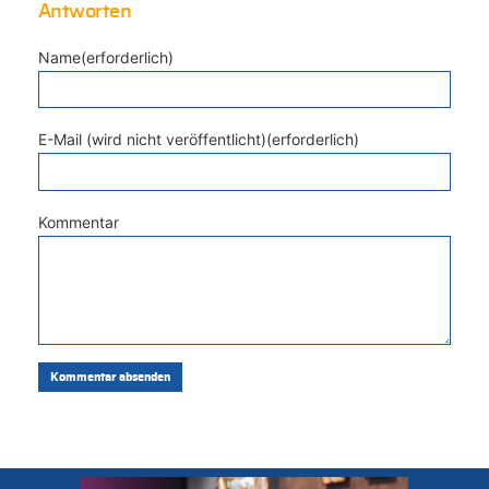
Antworten
Name(erforderlich)
E-Mail (wird nicht veröffentlicht)(erforderlich)
Kommentar