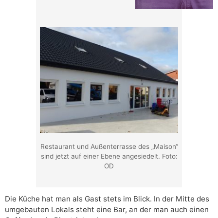
Restaurant und Außenterrasse des „Maison“
sind jetzt auf einer Ebene angesiedelt. Foto:
OD
Die Küche hat man als Gast stets im Blick. In der Mitte des
umgebauten Lokals steht eine Bar, an der man auch einen