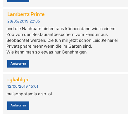
Lambertz Printe
28/05/2019 22:05
und die Nachbarn hinten raus können dann wie in einem
Zoo von den Restaurantbesuchern vom Fenster aus
Beobachtet werden. Die tun mir jetzt schon Leid.Keinerlei
Privatsphäre mehr wenn die im Garten sind.
Wie kann man so etwas nur Genehmigen
Antworten
cykablyat
12/06/2019 15:01
maisonpotamia also lol
Antworten