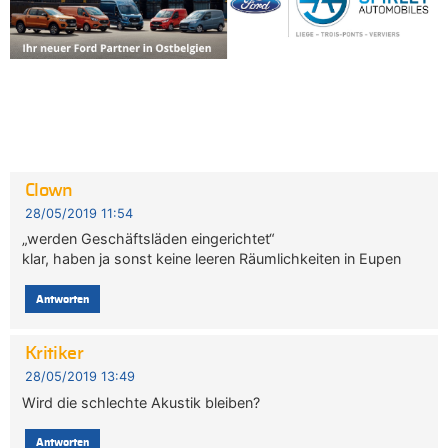
Clown
28/05/2019 11:54
„werden Geschäftsläden eingerichtet“
klar, haben ja sonst keine leeren Räumlichkeiten in Eupen
Antworten
Kritiker
28/05/2019 13:49
Wird die schlechte Akustik bleiben?
Antworten