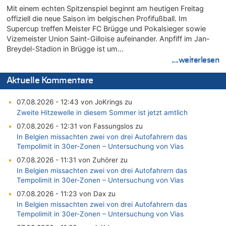
Mit einem echten Spitzenspiel beginnt am heutigen Freitag
offiziell die neue Saison im belgischen Profifußball. Im
Supercup treffen Meister FC Brügge und Pokalsieger sowie
Vizemeister Union Saint-Gilloise aufeinander. Anpfiff im Jan-
Breydel-Stadion in Brügge ist um…
....weiterlesen
Aktuelle Kommentare
07.08.2026 - 12:43 von JoKrings zu
Zweite Hitzewelle in diesem Sommer ist jetzt amtlich
07.08.2026 - 12:31 von Fassungslos zu
In Belgien missachten zwei von drei Autofahrern das
Tempolimit in 30er-Zonen – Untersuchung von Vias
07.08.2026 - 11:31 von Zuhörer zu
In Belgien missachten zwei von drei Autofahrern das
Tempolimit in 30er-Zonen – Untersuchung von Vias
07.08.2026 - 11:23 von Dax zu
In Belgien missachten zwei von drei Autofahrern das
Tempolimit in 30er-Zonen – Untersuchung von Vias