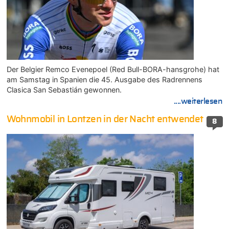
Der Belgier Remco Evenepoel (Red Bull-BORA-hansgrohe) hat
am Samstag in Spanien die 45. Ausgabe des Radrennens
Clasica San Sebastián gewonnen.
....weiterlesen
Wohnmobil in Lontzen in der Nacht entwendet
8