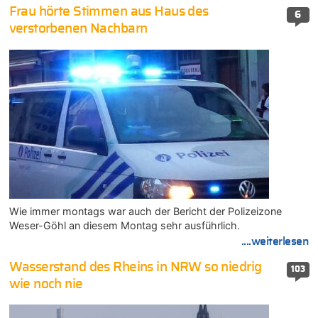
Frau hörte Stimmen aus Haus des
6
verstorbenen Nachbarn
Wie immer montags war auch der Bericht der Polizeizone
Weser-Göhl an diesem Montag sehr ausführlich.
....weiterlesen
Wasserstand des Rheins in NRW so niedrig
103
wie noch nie