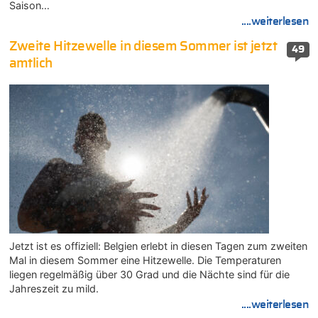
Saison…
....weiterlesen
Zweite Hitzewelle in diesem Sommer ist jetzt
49
amtlich
Jetzt ist es offiziell: Belgien erlebt in diesen Tagen zum zweiten
Mal in diesem Sommer eine Hitzewelle. Die Temperaturen
liegen regelmäßig über 30 Grad und die Nächte sind für die
Jahreszeit zu mild.
....weiterlesen