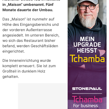
in „Maison“ umbenannt. Fünf
Monate dauerte der Umbau.
Das „Maison“ ist nunmehr auf
Höhe des Eingangsbereichs und
der vorderen Außenterrasse
angesiedelt. Im unteren Bereich,
wo sich das Restaurant bisher
befand, werden Geschäftsläden
eingerichtet.
Die Inneneinrichtung wurde
komplett erneuert. Sie ist zum
Großteil in dunklem Holz
gehalten.