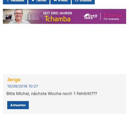
Facebook
Twitter
E-Mail
Drucken
Jango
10/09/2016 10:27
Bitte Michel, nächste Woche noch 1 Fehltritt???
Antworten