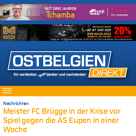
Nachrichten
Meister FC Brügge in der Krise vor
Spiel gegen die AS Eupen in einer
Woche