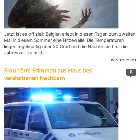
Jetzt ist es offiziell: Belgien erlebt in diesen Tagen zum zweiten
Mal in diesem Sommer eine Hitzewelle. Die Temperaturen
liegen regelmäßig über 30 Grad und die Nächte sind für die
Jahreszeit zu mild.
....weiterlesen
Frau hörte Stimmen aus Haus des
6
verstorbenen Nachbarn