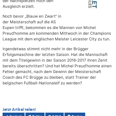
der Nachspielzeit noch den
Ausgleich erzielt.
Noch bevor „Blauw en Zwart“ in
der Meisterschaft auf die AS
Eupen trifft, bekommen es die Mannen von Michel
Preud’homme am kommenden Mittwoch in der Champions
League mit dem englischen Meister Leicester City zu tun.
Irgendetwas stimmt nicht mehr in der Brügger
Erfolgsmaschine der letzten Saison. Hat die Mannschaft
mit dem Titelgewinn in der Saison 2016-2017 ihren Zenit
bereits überschritten? Und hat Michel Preud’homme einen
Fehler gemacht, nach dem Gewinn der Meisterschaft
Coach des FC Brügge zu bleiben, statt Trainer der
belgischen Fußball-Nationalelf zu werden?
Jetzt Artikel teilen!