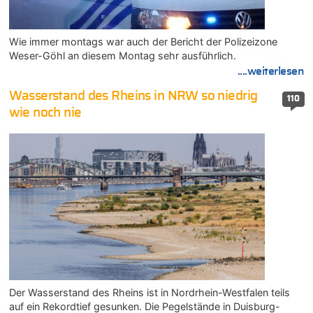
Wie immer montags war auch der Bericht der Polizeizone
Weser-Göhl an diesem Montag sehr ausführlich.
....weiterlesen
Wasserstand des Rheins in NRW so niedrig
110
wie noch nie
Der Wasserstand des Rheins ist in Nordrhein-Westfalen teils
auf ein Rekordtief gesunken. Die Pegelstände in Duisburg-