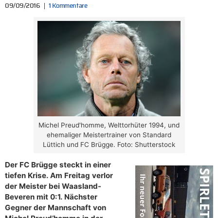
09/09/2016
1 Kommentare
Michel Preud'homme, Welttorhüter 1994, und
ehemaliger Meistertrainer von Standard
Lüttich und FC Brügge. Foto: Shutterstock
Der FC Brügge steckt in einer
tiefen Krise. Am Freitag verlor
der Meister bei Waasland-
Beveren mit 0:1. Nächster
Gegner der Mannschaft von