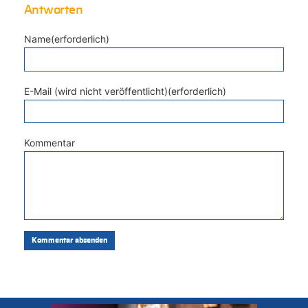
Antworten
Name(erforderlich)
E-Mail (wird nicht veröffentlicht)(erforderlich)
Kommentar