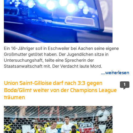
Ein 16-Jähriger soll in Eschweiler bei Aachen seine eigene
Großmutter getötet haben. Der Jugendlichen sitze in
Untersuchungshaft, teilte eine Sprecherin der
Staatsanwaltschaft mit. Der Verdacht laute Mord.
....weiterlesen
Union Saint-Gilloise darf nach 3:3 gegen
1
Bodø/Glimt weiter von der Champions League
träumen