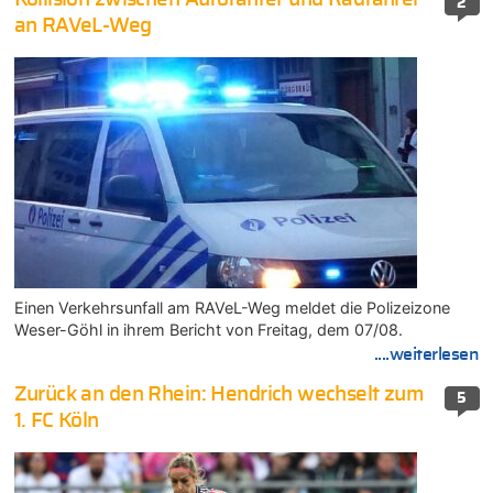
2
an RAVeL-Weg
Einen Verkehrsunfall am RAVeL-Weg meldet die Polizeizone
Weser-Göhl in ihrem Bericht von Freitag, dem 07/08.
....weiterlesen
Zurück an den Rhein: Hendrich wechselt zum
5
1. FC Köln