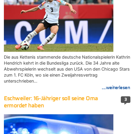
Die aus Kettenis stammende deutsche Nationalspielerin Kathrin
Hendrich kehrt in die Bundesliga zurück. Die 34 Jahre alte
Abwehrspielerin wechselt aus den USA von den Chicago Stars
zum 1. FC Köln, wo sie einen Zweijahresvertrag
unterschrieben…
....weiterlesen
Eschweiler: 16-Jähriger soll seine Oma
3
ermordet haben