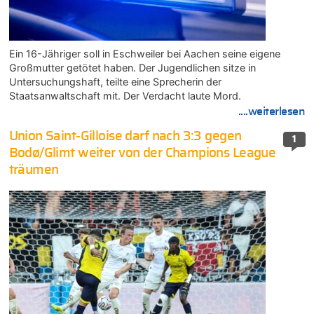
Ein 16-Jähriger soll in Eschweiler bei Aachen seine eigene
Großmutter getötet haben. Der Jugendlichen sitze in
Untersuchungshaft, teilte eine Sprecherin der
Staatsanwaltschaft mit. Der Verdacht laute Mord.
....weiterlesen
Union Saint-Gilloise darf nach 3:3 gegen
1
Bodø/Glimt weiter von der Champions League
träumen