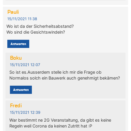
Pauli
15/11/2021 11:38
Wo ist da der Sicherheitsabstand?
Wo sind die Gesichtswindeln?
Antworten
Boku
15/11/2021 12:07
So ist es.Ausserdem stelle ich mir die Frage ob
Normalos solch ein Bauwerk auch genehmigt bekämen?
Antworten
Fredi
15/11/2021 12:39
War bestimmt ne 2G Veranstaltung, da gibt es keine
Regeln weil Corona da keinen Zutritt hat :P