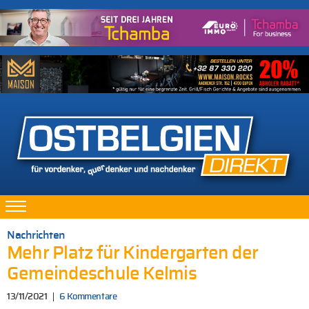
Nachrichten
Mehr Platz für Kindergarten der
Gemeindeschule Kelmis
13/11/2021
6 Kommentare