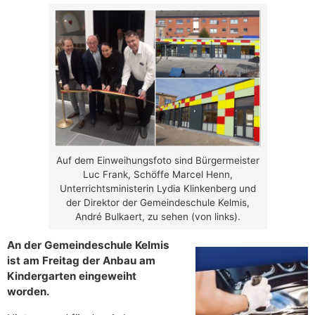
Auf dem Einweihungsfoto sind Bürgermeister
Luc Frank, Schöffe Marcel Henn,
Unterrichtsministerin Lydia Klinkenberg und
der Direktor der Gemeindeschule Kelmis,
André Bulkaert, zu sehen (von links).
An der Gemeindeschule Kelmis
ist am Freitag der Anbau am
Kindergarten eingeweiht
worden.