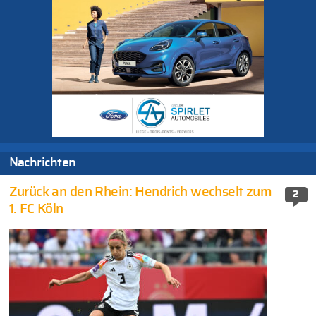
Nachrichten
Zurück an den Rhein: Hendrich wechselt zum
2
1. FC Köln