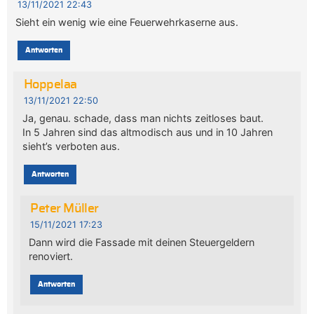
13/11/2021 22:43
Sieht ein wenig wie eine Feuerwehrkaserne aus.
Antworten
Hoppelaa
13/11/2021 22:50
Ja, genau. schade, dass man nichts zeitloses baut.
In 5 Jahren sind das altmodisch aus und in 10 Jahren
sieht’s verboten aus.
Antworten
Peter Müller
15/11/2021 17:23
Dann wird die Fassade mit deinen Steuergeldern
renoviert.
Antworten