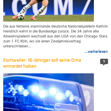
Die aus Kettenis stammende deutsche Nationalspielerin Kathrin
Hendrich kehrt in die Bundesliga zurück. Die 34 Jahre alte
Abwehrspielerin wechselt aus den USA von den Chicago Stars
zum 1. FC Köln, wo sie einen Zweijahresvertrag
unterschrieben…
....weiterlesen
Eschweiler: 16-Jähriger soll seine Oma
1
ermordet haben