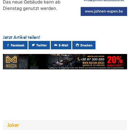
Das neue Gebäude kann ab
Dienstag genutzt werden.
Jetzt Artikel teilen!
Facebook
Twitter
E-Mail
Drucken
Joker