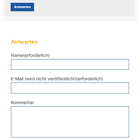
Antworten
Antworten
Name(erforderlich)
E-Mail (wird nicht veröffentlicht)(erforderlich)
Kommentar