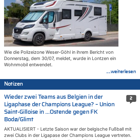
Wie die Polizeizone Weser-Göhl in ihrem Bericht von
Donnerstag, dem 30/07, meldet, wurde in Lontzen ein
Wohnmobil entwendet.
....weiterlesen
Notizen
Wieder zwei Teams aus Belgien in der
2
Ligaphase der Champions League? – Union
Saint-Gilloise in …Ostende gegen FK
Bodø/Glimt
AKTUALISIERT - Letzte Saison war der belgische Fußball mit
zwei Clubs in der Ligapase der Champions League vertreten.