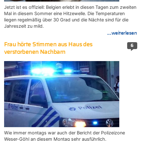
Jetzt ist es offiziell: Belgien erlebt in diesen Tagen zum zweiten
Mal in diesem Sommer eine Hitzewelle. Die Temperaturen
liegen regelmäßig über 30 Grad und die Nächte sind für die
Jahreszeit zu mild.
....weiterlesen
Frau hörte Stimmen aus Haus des
6
verstorbenen Nachbarn
Wie immer montags war auch der Bericht der Polizeizone
Weser-Göhl an diesem Montag sehr ausführlich.