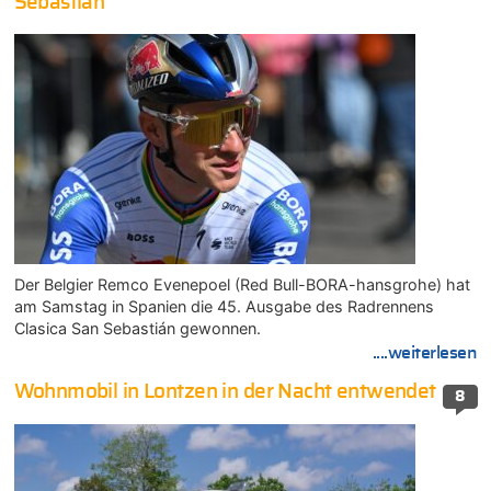
Sebastián
Der Belgier Remco Evenepoel (Red Bull-BORA-hansgrohe) hat
am Samstag in Spanien die 45. Ausgabe des Radrennens
Clasica San Sebastián gewonnen.
....weiterlesen
Wohnmobil in Lontzen in der Nacht entwendet
8