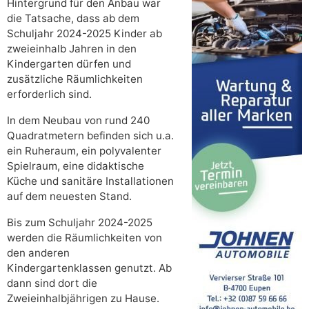
Hintergrund für den Anbau war
die Tatsache, dass ab dem
Schuljahr 2024-2025 Kinder ab
zweieinhalb Jahren in den
Kindergarten dürfen und
zusätzliche Räumlichkeiten
erforderlich sind.
In dem Neubau von rund 240
Quadratmetern befinden sich u.a.
ein Ruheraum, ein polyvalenter
Spielraum, eine didaktische
Küche und sanitäre Installationen
auf dem neuesten Stand.
Bis zum Schuljahr 2024-2025
werden die Räumlichkeiten von
den anderen
Kindergartenklassen genutzt. Ab
dann sind dort die
Zweieinhalbjährigen zu Hause.