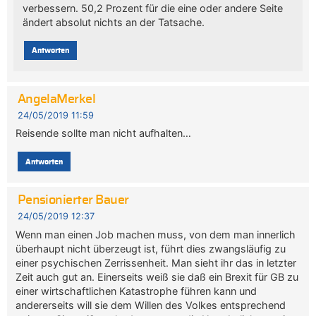
verbessern. 50,2 Prozent für die eine oder andere Seite
ändert absolut nichts an der Tatsache.
Antworten
AngelaMerkel
24/05/2019 11:59
Reisende sollte man nicht aufhalten…
Antworten
Pensionierter Bauer
24/05/2019 12:37
Wenn man einen Job machen muss, von dem man innerlich
überhaupt nicht überzeugt ist, führt dies zwangsläufig zu
einer psychischen Zerrissenheit. Man sieht ihr das in letzter
Zeit auch gut an. Einerseits weiß sie daß ein Brexit für GB zu
einer wirtschaftlichen Katastrophe führen kann und
andererseits will sie dem Willen des Volkes entsprechend