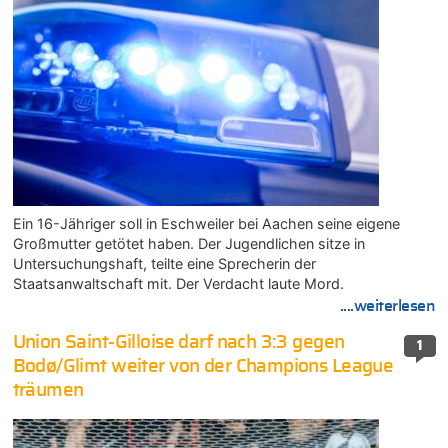
Ein 16-Jähriger soll in Eschweiler bei Aachen seine eigene
Großmutter getötet haben. Der Jugendlichen sitze in
Untersuchungshaft, teilte eine Sprecherin der
Staatsanwaltschaft mit. Der Verdacht laute Mord.
....weiterlesen
Union Saint-Gilloise darf nach 3:3 gegen
1
Bodø/Glimt weiter von der Champions League
träumen