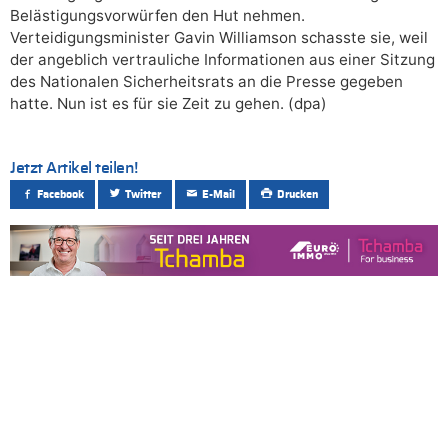
Belästigungsvorwürfen den Hut nehmen.
Verteidigungsminister Gavin Williamson schasste sie, weil
der angeblich vertrauliche Informationen aus einer Sitzung
des Nationalen Sicherheitsrats an die Presse gegeben
hatte. Nun ist es für sie Zeit zu gehen. (dpa)
Jetzt Artikel teilen!
Facebook
Twitter
E-Mail
Drucken