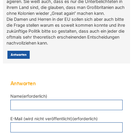
agieren. Sie weiß auch, dass es nur die Unterbelichteten in
ihrem Land sind, die glauben, dass man Großbritanien auch
ohne Kolonien wieder „Great again“ machen kann.
Die Damen und Herren in der EU sollen sich aber auch bitte
die Frage stellen warum es soweit kommen konnte und ihre
zukünftige Politik bitte so gestalten, dass auch ein jeder die
oftmals sehr theoretisch erscheinenden Entscheidungen
nachvollziehen kann.
Antworten
Antworten
Name(erforderlich)
E-Mail (wird nicht veröffentlicht)(erforderlich)