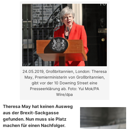
24.05.2019, Großbritannien, London: Theresa
May, Premierministerin von Großbritannien,
gibt vor der 10 Downing Street eine
Presseerklärung ab. Foto: Yui Mok/PA
Wire/dpa
Theresa May hat keinen Ausweg
aus der Brexit-Sackgasse
gefunden. Nun muss sie Platz
machen für einen Nachfolger.