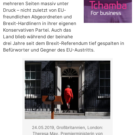
mehreren Seiten massiv unter
Druck – nicht zuletzt von EU-
freundlichen Abgeordneten und
Brexit-Hardlinern in ihrer eigenen
Konservativen Partei. Auch das
Land blieb während der beinahe
drei Jahre seit dem Brexit-Referendum tief gespalten in
Befürworter und Gegner des EU-Austritts.
24.05.2019, Großbritannien, London:
Theresa May, Premierministerin von