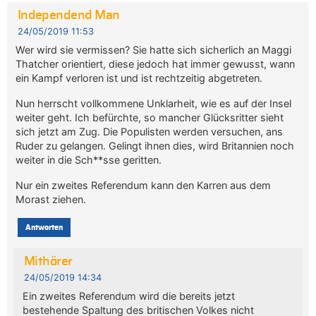
Independend Man
24/05/2019 11:53
Wer wird sie vermissen? Sie hatte sich sicherlich an Maggi
Thatcher orientiert, diese jedoch hat immer gewusst, wann
ein Kampf verloren ist und ist rechtzeitig abgetreten.
Nun herrscht vollkommene Unklarheit, wie es auf der Insel
weiter geht. Ich befürchte, so mancher Glücksritter sieht
sich jetzt am Zug. Die Populisten werden versuchen, ans
Ruder zu gelangen. Gelingt ihnen dies, wird Britannien noch
weiter in die Sch**sse geritten.
Nur ein zweites Referendum kann den Karren aus dem
Morast ziehen.
Antworten
Mithörer
24/05/2019 14:34
Ein zweites Referendum wird die bereits jetzt
bestehende Spaltung des britischen Volkes nicht