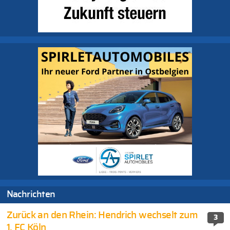
Nachrichten
Zurück an den Rhein: Hendrich wechselt zum
3
1. FC Köln