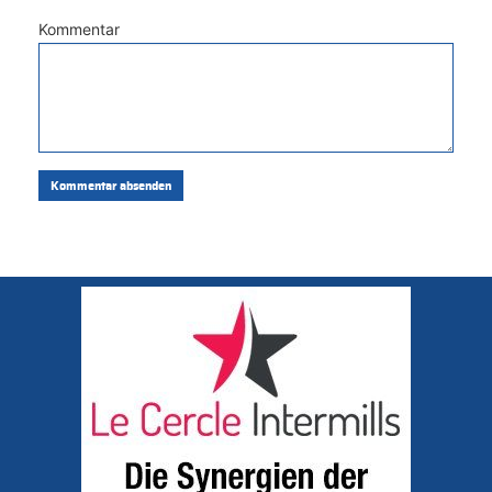
Kommentar