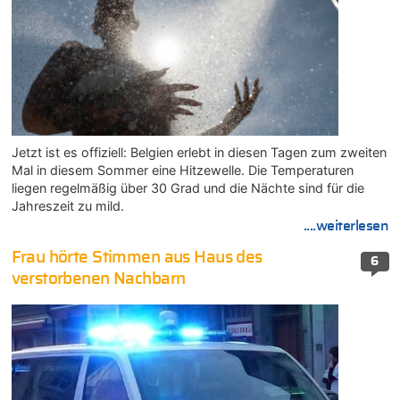
Jetzt ist es offiziell: Belgien erlebt in diesen Tagen zum zweiten
Mal in diesem Sommer eine Hitzewelle. Die Temperaturen
liegen regelmäßig über 30 Grad und die Nächte sind für die
Jahreszeit zu mild.
....weiterlesen
Frau hörte Stimmen aus Haus des
6
verstorbenen Nachbarn