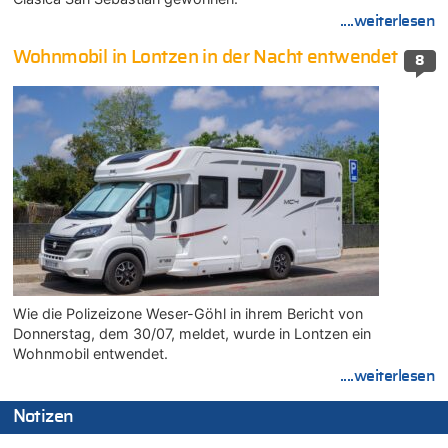
....weiterlesen
Wohnmobil in Lontzen in der Nacht entwendet
8
Wie die Polizeizone Weser-Göhl in ihrem Bericht von
Donnerstag, dem 30/07, meldet, wurde in Lontzen ein
Wohnmobil entwendet.
....weiterlesen
Notizen