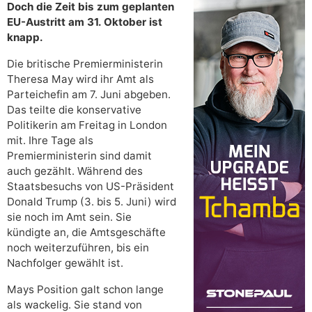
Doch die Zeit bis zum geplanten
EU-Austritt am 31. Oktober ist
knapp.
Die britische Premierministerin
Theresa May wird ihr Amt als
Parteichefin am 7. Juni abgeben.
Das teilte die konservative
Politikerin am Freitag in London
mit. Ihre Tage als
Premierministerin sind damit
auch gezählt. Während des
Staatsbesuchs von US-Präsident
Donald Trump (3. bis 5. Juni) wird
sie noch im Amt sein. Sie
kündigte an, die Amtsgeschäfte
noch weiterzuführen, bis ein
Nachfolger gewählt ist.
Mays Position galt schon lange
als wackelig. Sie stand von