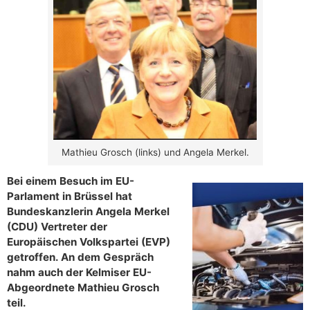
Mathieu Grosch (links) und Angela Merkel.
Bei einem Besuch im EU-
Parlament in Brüssel hat
Bundeskanzlerin Angela Merkel
(CDU) Vertreter der
Europäischen Volkspartei (EVP)
getroffen. An dem Gespräch
nahm auch der Kelmiser EU-
Abgeordnete Mathieu Grosch
teil.