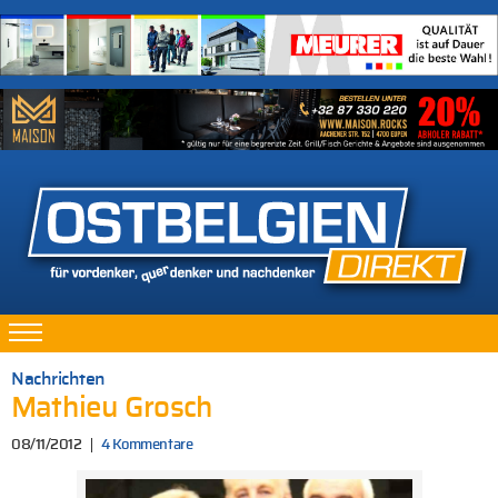
Nachrichten
Mathieu Grosch
08/11/2012
4 Kommentare