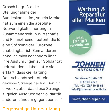
Grosch begrüßte die
Stellungnahme der
Bundeskanzlerin: „Angela Merkel
hat zum einen die absolute
Notwendigkeit einer engen
Zusammenarbeit in Wirtschafts-
und Finanzthemen betont, die für
eine Stärkung der Eurozone
unabdingbar ist. Zum anderen
habe ich mich besonders über
ihre Ausführungen zur Solidarität
gefreut, denn dabei hatte sie
erklärt, dass die Haltung
Deutschlands sehr oft eine
gewisse Strenge nach außen hin
erweckt, aber das diese Strenge
zugleich Ausdruck der Solidarität
anderen Ländern gegenüber sei.“
Gegenseitige Unterstützung