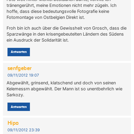
tränengerührt, meine Emotionen nicht mehr zügeln. Ich
hoffe, dass diese bedeutungsvolle Fotografie keine
Fotomontage von Ostbelgien Direkt ist.
Froh bin ich auch über die Gewissheit von Grosch, dass die
Sparzwänge in den krisengebeutelten Ländern des Südens
ein Ausdruck der Solidarität ist.
Antworten
senfgeber
09/11/2012 19:07
Abgewählt, grinsend, klatschend und doch von seinen
Kelemessrn abgewählt. Der Mann ist so unentbehrlich wie
Sarkozy.
Antworten
Hipo
09/11/2012 23:39