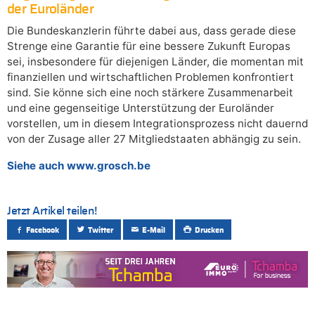
der Euroländer
Die Bundeskanzlerin führte dabei aus, dass gerade diese
Strenge eine Garantie für eine bessere Zukunft Europas
sei, insbesondere für diejenigen Länder, die momentan mit
finanziellen und wirtschaftlichen Problemen konfrontiert
sind. Sie könne sich eine noch stärkere Zusammenarbeit
und eine gegenseitige Unterstützung der Euroländer
vorstellen, um in diesem Integrationsprozess nicht dauernd
von der Zusage aller 27 Mitgliedstaaten abhängig zu sein.
Siehe auch www.grosch.be
Jetzt Artikel teilen!
Facebook
Twitter
E-Mail
Drucken