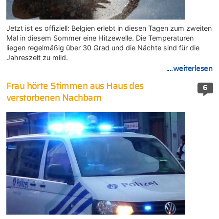
Jetzt ist es offiziell: Belgien erlebt in diesen Tagen zum zweiten
Mal in diesem Sommer eine Hitzewelle. Die Temperaturen
liegen regelmäßig über 30 Grad und die Nächte sind für die
Jahreszeit zu mild.
....weiterlesen
Frau hörte Stimmen aus Haus des
6
verstorbenen Nachbarn