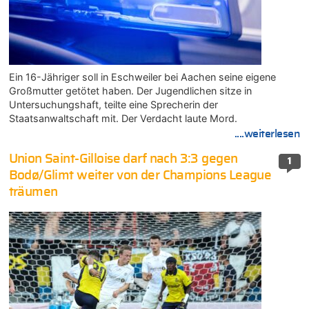
Ein 16-Jähriger soll in Eschweiler bei Aachen seine eigene
Großmutter getötet haben. Der Jugendlichen sitze in
Untersuchungshaft, teilte eine Sprecherin der
Staatsanwaltschaft mit. Der Verdacht laute Mord.
....weiterlesen
Union Saint-Gilloise darf nach 3:3 gegen
1
Bodø/Glimt weiter von der Champions League
träumen