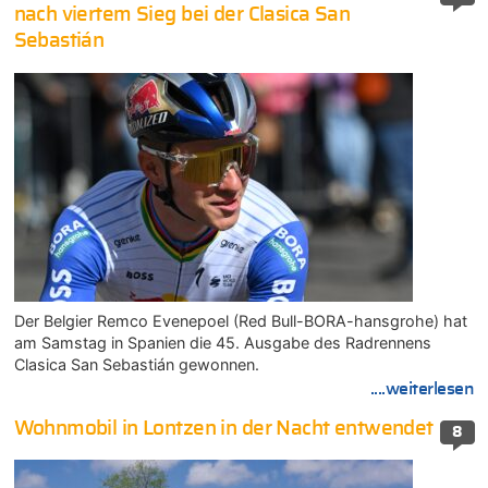
nach viertem Sieg bei der Clasica San
Sebastián
Der Belgier Remco Evenepoel (Red Bull-BORA-hansgrohe) hat
am Samstag in Spanien die 45. Ausgabe des Radrennens
Clasica San Sebastián gewonnen.
....weiterlesen
Wohnmobil in Lontzen in der Nacht entwendet
8