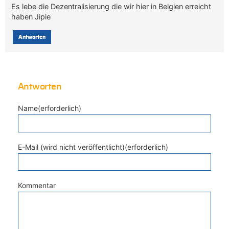
Es lebe die Dezentralisierung die wir hier in Belgien erreicht
haben Jipie
Antworten
Antworten
Name(erforderlich)
E-Mail (wird nicht veröffentlicht)(erforderlich)
Kommentar