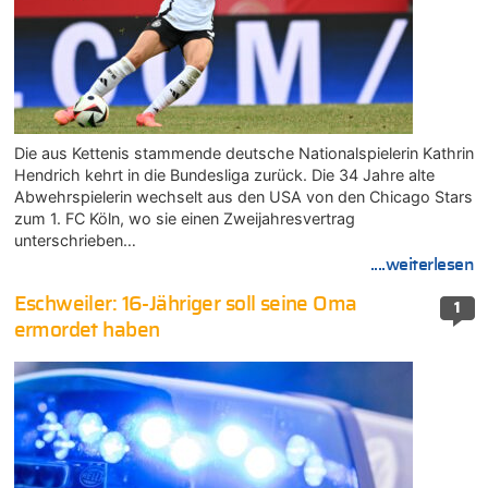
Die aus Kettenis stammende deutsche Nationalspielerin Kathrin
Hendrich kehrt in die Bundesliga zurück. Die 34 Jahre alte
Abwehrspielerin wechselt aus den USA von den Chicago Stars
zum 1. FC Köln, wo sie einen Zweijahresvertrag
unterschrieben…
....weiterlesen
Eschweiler: 16-Jähriger soll seine Oma
1
ermordet haben