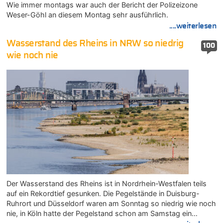
Wie immer montags war auch der Bericht der Polizeizone
Weser-Göhl an diesem Montag sehr ausführlich.
....weiterlesen
Wasserstand des Rheins in NRW so niedrig
100
wie noch nie
Der Wasserstand des Rheins ist in Nordrhein-Westfalen teils
auf ein Rekordtief gesunken. Die Pegelstände in Duisburg-
Ruhrort und Düsseldorf waren am Sonntag so niedrig wie noch
nie, in Köln hatte der Pegelstand schon am Samstag ein…