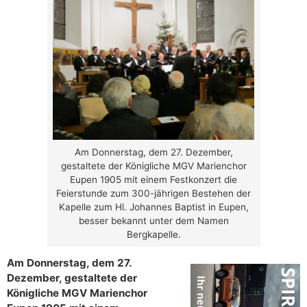
Am Donnerstag, dem 27. Dezember,
gestaltete der Königliche MGV Marienchor
Eupen 1905 mit einem Festkonzert die
Feierstunde zum 300-jährigen Bestehen der
Kapelle zum Hl. Johannes Baptist in Eupen,
besser bekannt unter dem Namen
Bergkapelle.
Am Donnerstag, dem 27.
Dezember, gestaltete der
Königliche MGV Marienchor