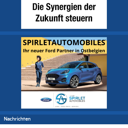
Nachrichten