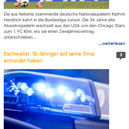
Die aus Kettenis stammende deutsche Nationalspielerin Kathrin
Hendrich kehrt in die Bundesliga zurück. Die 34 Jahre alte
Abwehrspielerin wechselt aus den USA von den Chicago Stars
zum 1. FC Köln, wo sie einen Zweijahresvertrag
unterschrieben…
....weiterlesen
Eschweiler: 16-Jähriger soll seine Oma
3
ermordet haben