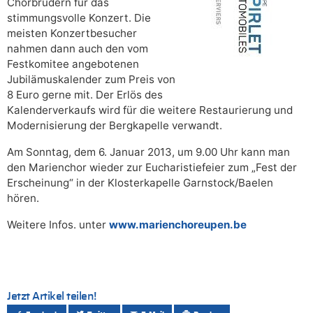
Chorbrüdern für das
stimmungsvolle Konzert. Die
meisten Konzertbesucher
nahmen dann auch den vom
Festkomitee angebotenen
Jubilämuskalender zum Preis von
8 Euro gerne mit. Der Erlös des
Kalenderverkaufs wird für die weitere Restaurierung und
Modernisierung der Bergkapelle verwandt.
Am Sonntag, dem 6. Januar 2013, um 9.00 Uhr kann man
den Marienchor wieder zur Eucharistiefeier zum „Fest der
Erscheinung“ in der Klosterkapelle Garnstock/Baelen
hören.
Weitere Infos. unter
www.marienchoreupen.be
Jetzt Artikel teilen!