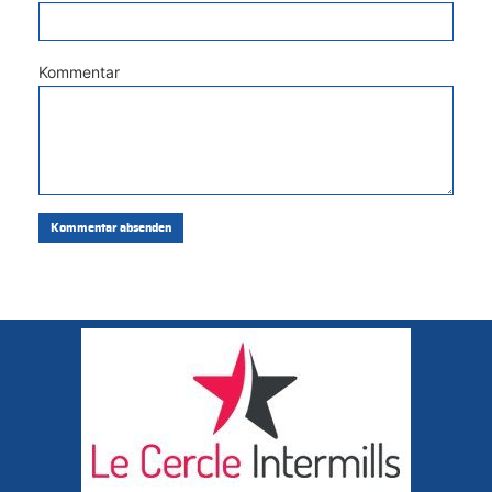
Kommentar