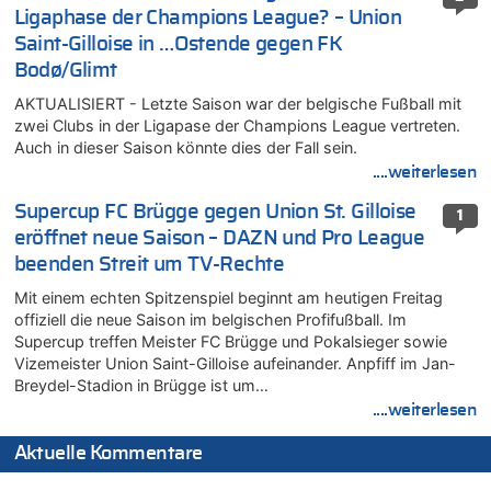
Ligaphase der Champions League? – Union
Saint-Gilloise in …Ostende gegen FK
Bodø/Glimt
AKTUALISIERT - Letzte Saison war der belgische Fußball mit
zwei Clubs in der Ligapase der Champions League vertreten.
Auch in dieser Saison könnte dies der Fall sein.
....weiterlesen
Supercup FC Brügge gegen Union St. Gilloise
1
eröffnet neue Saison – DAZN und Pro League
beenden Streit um TV-Rechte
Mit einem echten Spitzenspiel beginnt am heutigen Freitag
offiziell die neue Saison im belgischen Profifußball. Im
Supercup treffen Meister FC Brügge und Pokalsieger sowie
Vizemeister Union Saint-Gilloise aufeinander. Anpfiff im Jan-
Breydel-Stadion in Brügge ist um…
....weiterlesen
Aktuelle Kommentare