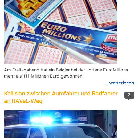
Am Freitagabend hat ein Belgier bei der Lotterie EuroMillions
mehr als 111 Millionen Euro gewonnen.
....weiterlesen
Kollision zwischen Autofahrer und Radfahrer
2
an RAVeL-Weg