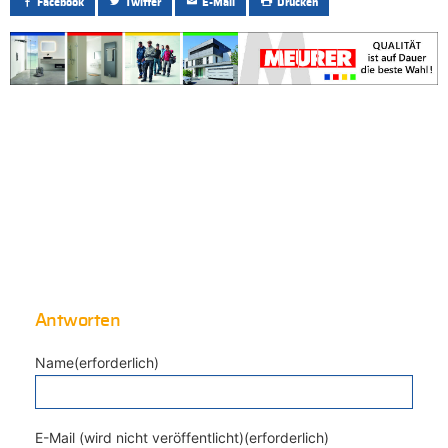
Facebook
Twitter
E-Mail
Drucken
Antworten
Name(erforderlich)
E-Mail (wird nicht veröffentlicht)(erforderlich)