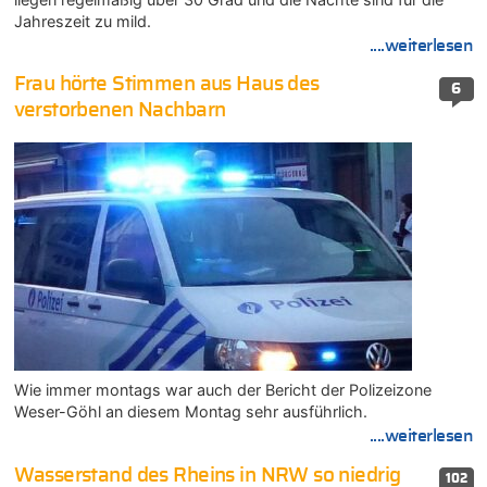
Jahreszeit zu mild.
....weiterlesen
Frau hörte Stimmen aus Haus des
6
verstorbenen Nachbarn
Wie immer montags war auch der Bericht der Polizeizone
Weser-Göhl an diesem Montag sehr ausführlich.
....weiterlesen
Wasserstand des Rheins in NRW so niedrig
102