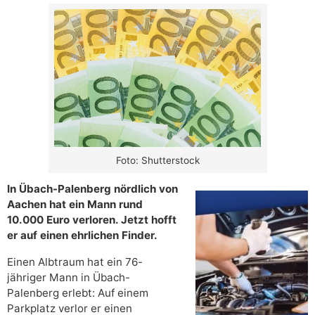
Foto: Shutterstock
In Übach-Palenberg nördlich von
Aachen hat ein Mann rund
10.000 Euro verloren. Jetzt hofft
er auf einen ehrlichen Finder.
Einen Albtraum hat ein 76-
jähriger Mann in Übach-
Palenberg erlebt: Auf einem
Parkplatz verlor er einen