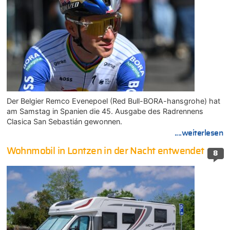
Der Belgier Remco Evenepoel (Red Bull-BORA-hansgrohe) hat
am Samstag in Spanien die 45. Ausgabe des Radrennens
Clasica San Sebastián gewonnen.
....weiterlesen
Wohnmobil in Lontzen in der Nacht entwendet
8