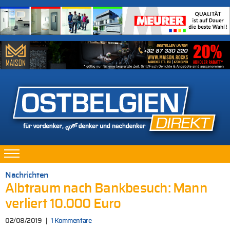
Nachrichten
Albtraum nach Bankbesuch: Mann
verliert 10.000 Euro
02/08/2019
1 Kommentare