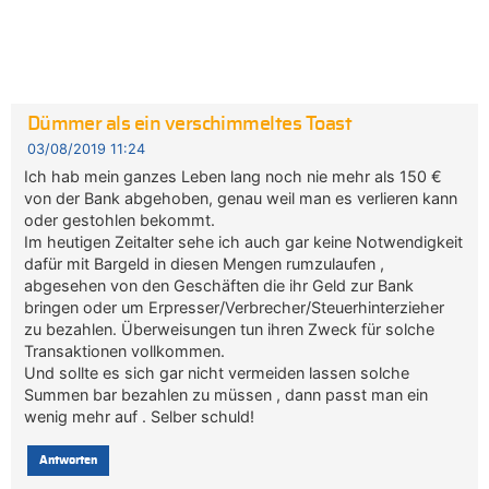
Dümmer als ein verschimmeltes Toast
03/08/2019 11:24
Ich hab mein ganzes Leben lang noch nie mehr als 150 €
von der Bank abgehoben, genau weil man es verlieren kann
oder gestohlen bekommt.
Im heutigen Zeitalter sehe ich auch gar keine Notwendigkeit
dafür mit Bargeld in diesen Mengen rumzulaufen ,
abgesehen von den Geschäften die ihr Geld zur Bank
bringen oder um Erpresser/Verbrecher/Steuerhinterzieher
zu bezahlen. Überweisungen tun ihren Zweck für solche
Transaktionen vollkommen.
Und sollte es sich gar nicht vermeiden lassen solche
Summen bar bezahlen zu müssen , dann passt man ein
wenig mehr auf . Selber schuld!
Antworten