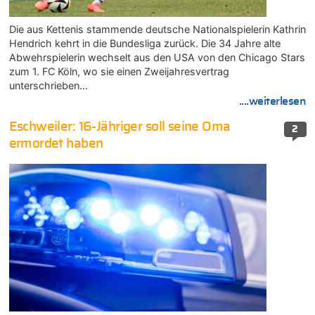
Die aus Kettenis stammende deutsche Nationalspielerin Kathrin
Hendrich kehrt in die Bundesliga zurück. Die 34 Jahre alte
Abwehrspielerin wechselt aus den USA von den Chicago Stars
zum 1. FC Köln, wo sie einen Zweijahresvertrag
unterschrieben…
....weiterlesen
Eschweiler: 16-Jähriger soll seine Oma
2
ermordet haben