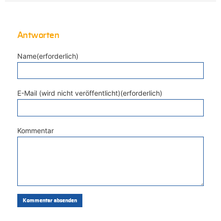
Antworten
Name(erforderlich)
E-Mail (wird nicht veröffentlicht)(erforderlich)
Kommentar