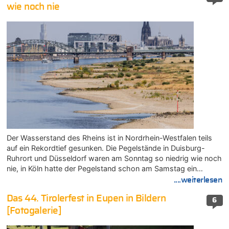
wie noch nie
Der Wasserstand des Rheins ist in Nordrhein-Westfalen teils
auf ein Rekordtief gesunken. Die Pegelstände in Duisburg-
Ruhrort und Düsseldorf waren am Sonntag so niedrig wie noch
nie, in Köln hatte der Pegelstand schon am Samstag ein…
....weiterlesen
Das 44. Tirolerfest in Eupen in Bildern
6
[Fotogalerie]