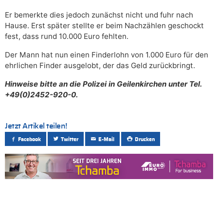
Er bemerkte dies jedoch zunächst nicht und fuhr nach
Hause. Erst später stellte er beim Nachzählen geschockt
fest, dass rund 10.000 Euro fehlten.
Der Mann hat nun einen Finderlohn von 1.000 Euro für den
ehrlichen Finder ausgelobt, der das Geld zurückbringt.
Hinweise bitte an die Polizei in Geilenkirchen unter Tel.
+49(0)2452-920-0.
Jetzt Artikel teilen!
Facebook
Twitter
E-Mail
Drucken