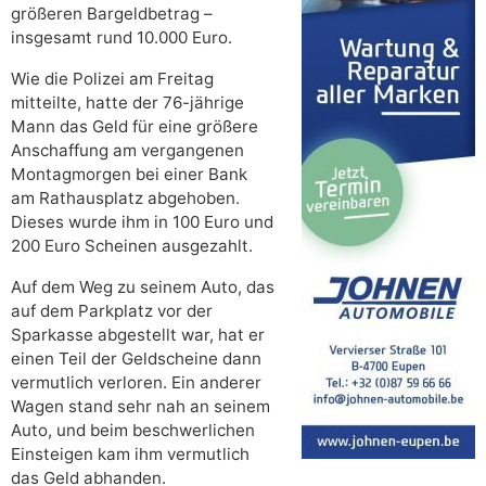
größeren Bargeldbetrag –
insgesamt rund 10.000 Euro.
Wie die Polizei am Freitag
mitteilte, hatte der 76-jährige
Mann das Geld für eine größere
Anschaffung am vergangenen
Montagmorgen bei einer Bank
am Rathausplatz abgehoben.
Dieses wurde ihm in 100 Euro und
200 Euro Scheinen ausgezahlt.
Auf dem Weg zu seinem Auto, das
auf dem Parkplatz vor der
Sparkasse abgestellt war, hat er
einen Teil der Geldscheine dann
vermutlich verloren. Ein anderer
Wagen stand sehr nah an seinem
Auto, und beim beschwerlichen
Einsteigen kam ihm vermutlich
das Geld abhanden.