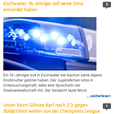
Eschweiler: 16-Jähriger soll seine Oma
3
ermordet haben
Ein 16-Jähriger soll in Eschweiler bei Aachen seine eigene
Großmutter getötet haben. Der Jugendlichen sitze in
Untersuchungshaft, teilte eine Sprecherin der
Staatsanwaltschaft mit. Der Verdacht laute Mord.
....weiterlesen
Union Saint-Gilloise darf nach 3:3 gegen
1
Bodø/Glimt weiter von der Champions League