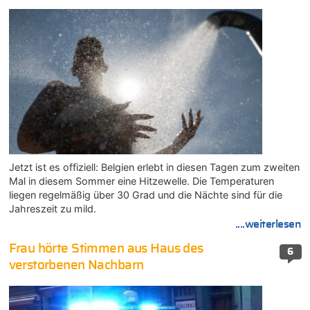
Jetzt ist es offiziell: Belgien erlebt in diesen Tagen zum zweiten
Mal in diesem Sommer eine Hitzewelle. Die Temperaturen
liegen regelmäßig über 30 Grad und die Nächte sind für die
Jahreszeit zu mild.
....weiterlesen
Frau hörte Stimmen aus Haus des
6
verstorbenen Nachbarn