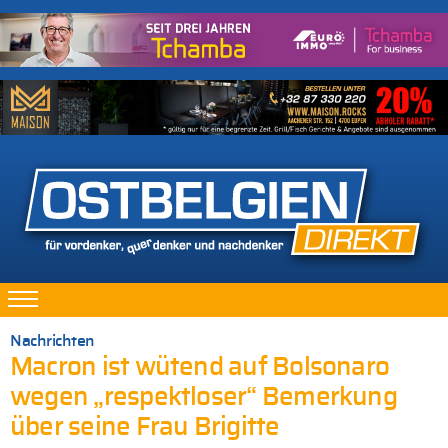
Nachrichten
Macron ist wütend auf Bolsonaro
wegen „respektloser“ Bemerkung
über seine Frau Brigitte