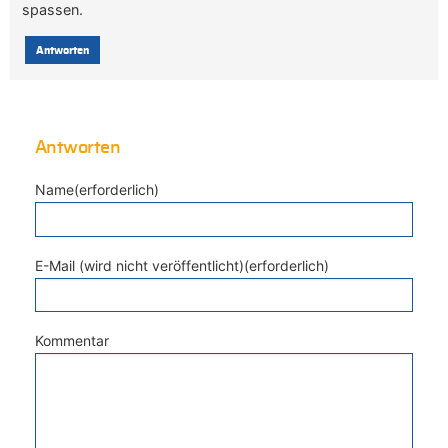
spassen.
Antworten
Antworten
Name(erforderlich)
E-Mail (wird nicht veröffentlicht)(erforderlich)
Kommentar