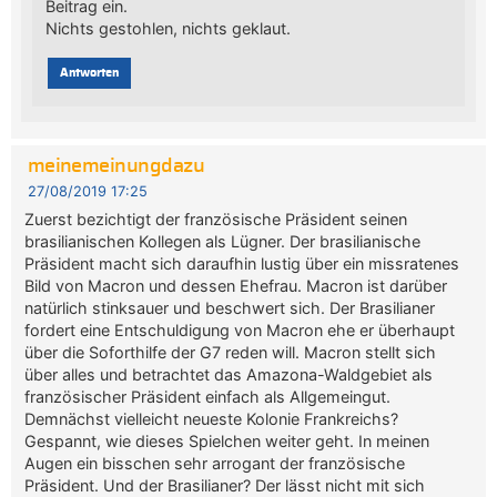
Beitrag ein.
Nichts gestohlen, nichts geklaut.
Antworten
meinemeinungdazu
27/08/2019 17:25
Zuerst bezichtigt der französische Präsident seinen
brasilianischen Kollegen als Lügner. Der brasilianische
Präsident macht sich daraufhin lustig über ein missratenes
Bild von Macron und dessen Ehefrau. Macron ist darüber
natürlich stinksauer und beschwert sich. Der Brasilianer
fordert eine Entschuldigung von Macron ehe er überhaupt
über die Soforthilfe der G7 reden will. Macron stellt sich
über alles und betrachtet das Amazona-Waldgebiet als
französischer Präsident einfach als Allgemeingut.
Demnächst vielleicht neueste Kolonie Frankreichs?
Gespannt, wie dieses Spielchen weiter geht. In meinen
Augen ein bisschen sehr arrogant der französische
Präsident. Und der Brasilianer? Der lässt nicht mit sich