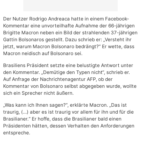
Der Nutzer Rodrigo Andreaca hatte in einem Facebook-
Kommentar eine unvorteilhafte Aufnahme der 66-jährigen
Brigitte Macron neben ein Bild der strahlenden 37-jährigen
Gattin Bolsonaros gestellt. Dazu schrieb er: „Versteht ihr
jetzt, warum Macron Bolsonaro bedrängt?“ Er wette, dass
Macron neidisch auf Bolsonaro sei.
Brasiliens Präsident setzte eine belustigte Antwort unter
den Kommentar. „Demütige den Typen nicht“, schrieb er.
Auf Anfrage der Nachrichtenagentur AFP, ob der
Kommentar von Bolsonaro selbst abgegeben wurde, wollte
sich ein Sprecher nicht äußern.
„Was kann ich Ihnen sagen?“, erklärte Macron. „Das ist
traurig, (…) aber es ist traurig vor allem für ihn und für die
Brasilianer.“ Er hoffe, dass die Brasilianer bald einen
Präsidenten hätten, dessen Verhalten den Anforderungen
entspreche.