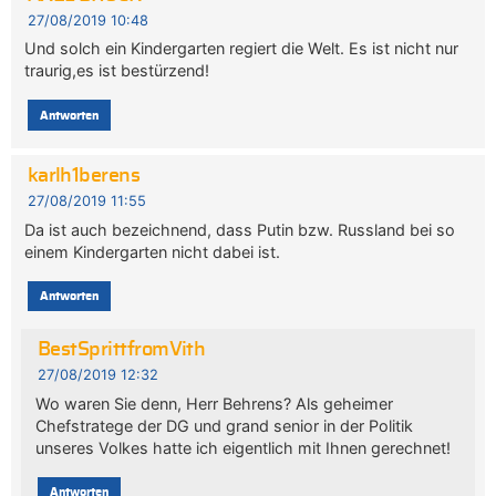
27/08/2019 10:48
Und solch ein Kindergarten regiert die Welt. Es ist nicht nur
traurig,es ist bestürzend!
Antworten
karlh1berens
27/08/2019 11:55
Da ist auch bezeichnend, dass Putin bzw. Russland bei so
einem Kindergarten nicht dabei ist.
Antworten
BestSprittfromVith
27/08/2019 12:32
Wo waren Sie denn, Herr Behrens? Als geheimer
Chefstratege der DG und grand senior in der Politik
unseres Volkes hatte ich eigentlich mit Ihnen gerechnet!
Antworten