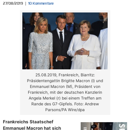
27/08/2019
10 Kommentare
25.08.2019, Frankreich, Biarritz:
Präsidentengattin Brigitte Macron (l) und
Emmanuel Macron (M), Präsident von
Frankreich, mit der deutschen Kanzlerin
Angela Merkel (r) bei einem Treffen am
Rande des G7-Gipfels. Foto: Andrew
Parsons/PA Wire/dpa
Frankreichs Staatschef
Emmanuel Macron hat sich