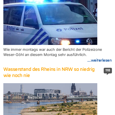
Wie immer montags war auch der Bericht der Polizeizone
Weser-Göhl an diesem Montag sehr ausführlich.
....weiterlesen
Wasserstand des Rheins in NRW so niedrig
110
wie noch nie