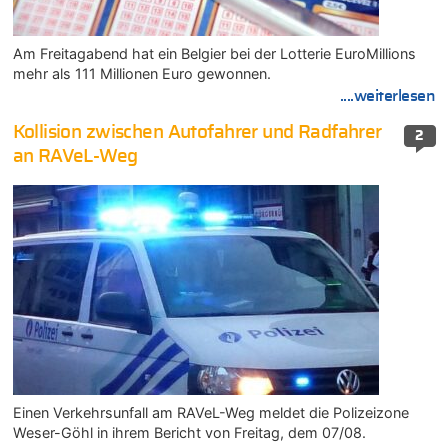
Am Freitagabend hat ein Belgier bei der Lotterie EuroMillions
mehr als 111 Millionen Euro gewonnen.
....weiterlesen
Kollision zwischen Autofahrer und Radfahrer
2
an RAVeL-Weg
Einen Verkehrsunfall am RAVeL-Weg meldet die Polizeizone
Weser-Göhl in ihrem Bericht von Freitag, dem 07/08.