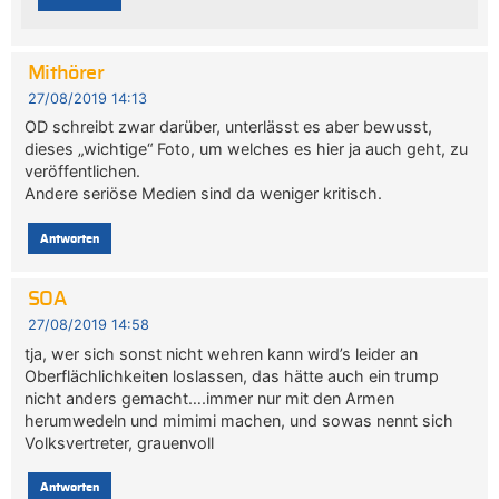
Mithörer
27/08/2019 14:13
OD schreibt zwar darüber, unterlässt es aber bewusst,
dieses „wichtige“ Foto, um welches es hier ja auch geht, zu
veröffentlichen.
Andere seriöse Medien sind da weniger kritisch.
Antworten
SOA
27/08/2019 14:58
tja, wer sich sonst nicht wehren kann wird’s leider an
Oberflächlichkeiten loslassen, das hätte auch ein trump
nicht anders gemacht….immer nur mit den Armen
herumwedeln und mimimi machen, und sowas nennt sich
Volksvertreter, grauenvoll
Antworten