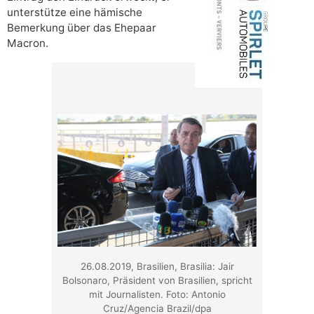
unterstütze eine hämische
Bemerkung über das Ehepaar
Macron.
26.08.2019, Brasilien, Brasilia: Jair
Bolsonaro, Präsident von Brasilien, spricht
mit Journalisten. Foto: Antonio
Cruz/Agencia Brazil/dpa