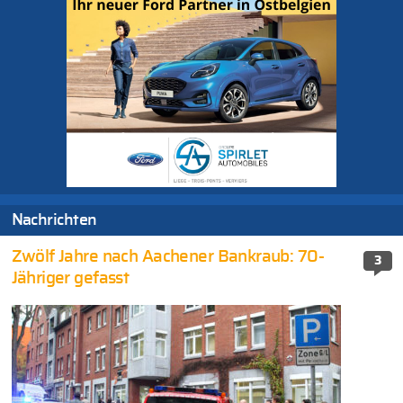
Nachrichten
Zwölf Jahre nach Aachener Bankraub: 70-
3
Jähriger gefasst