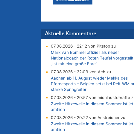
Aktuelle Kommentare
07.08.2026 - 22:12 von Pitstop zu
Mark van Bommel offiziell als neuer
Nationalcoach der Roten Teufel vorgestellt
„Ist mir eine große Ehre“
07.08.2026 - 22:03 von Ach zu
Aachen ab 11. August wieder Mekka des
Pferdesports – Belgien setzt bei Reit-WM a
starke Springreiter
07.08.2026 - 20:57 von michlaustderaffe z
Zweite Hitzewelle in diesem Sommer ist jet
amtlich
07.08.2026 - 20:22 von Anstreicher zu
Zweite Hitzewelle in diesem Sommer ist jet
amtlich