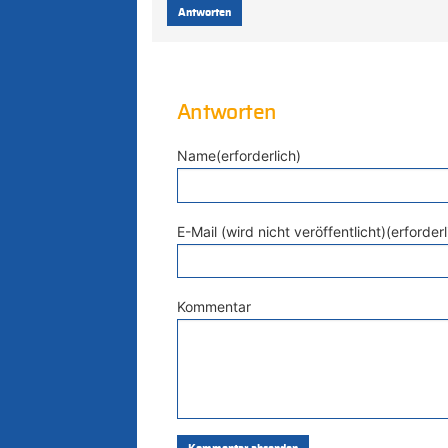
Antworten
Antworten
Name(erforderlich)
E-Mail (wird nicht veröffentlicht)(erforderl
Kommentar