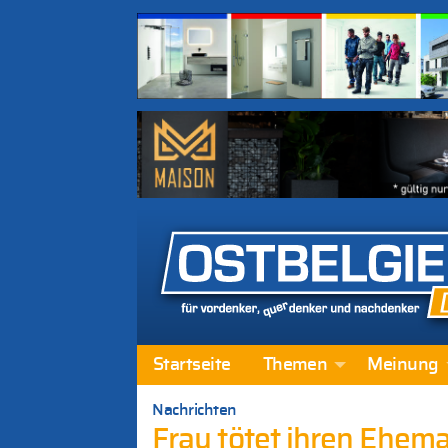
Startseite
Themen
Meinung
Nachrichten
Frau tötet ihren Ehema