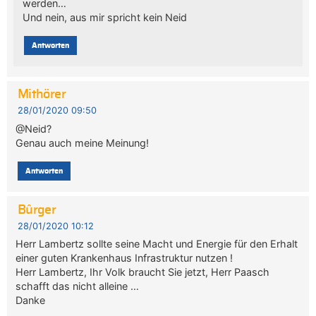
werden…
Und nein, aus mir spricht kein Neid
Antworten
Mithörer
28/01/2020 09:50
@Neid?
Genau auch meine Meinung!
Antworten
Bûrger
28/01/2020 10:12
Herr Lambertz sollte seine Macht und Energie für den Erhalt
einer guten Krankenhaus Infrastruktur nutzen !
Herr Lambertz, Ihr Volk braucht Sie jetzt, Herr Paasch
schafft das nicht alleine …
Danke