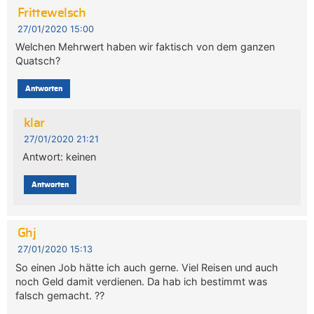
Frittewelsch
27/01/2020 15:00
Welchen Mehrwert haben wir faktisch von dem ganzen
Quatsch?
Antworten
klar
27/01/2020 21:21
Antwort: keinen
Antworten
Ghj
27/01/2020 15:13
So einen Job hätte ich auch gerne. Viel Reisen und auch
noch Geld damit verdienen. Da hab ich bestimmt was
falsch gemacht. ??