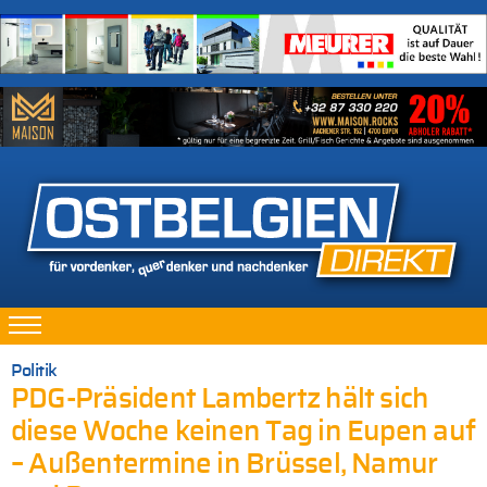
Politik
PDG-Präsident Lambertz hält sich
diese Woche keinen Tag in Eupen auf
– Außentermine in Brüssel, Namur