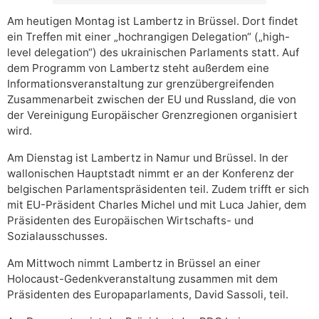
Am heutigen Montag ist Lambertz in Brüssel. Dort findet
ein Treffen mit einer „hochrangigen Delegation“ („high-
level delegation“) des ukrainischen Parlaments statt. Auf
dem Programm von Lambertz steht außerdem eine
Informationsveranstaltung zur grenzübergreifenden
Zusammenarbeit zwischen der EU und Russland, die von
der Vereinigung Europäischer Grenzregionen organisiert
wird.
Am Dienstag ist Lambertz in Namur und Brüssel. In der
wallonischen Hauptstadt nimmt er an der Konferenz der
belgischen Parlamentspräsidenten teil. Zudem trifft er sich
mit EU-Präsident Charles Michel und mit Luca Jahier, dem
Präsidenten des Europäischen Wirtschafts- und
Sozialausschusses.
Am Mittwoch nimmt Lambertz in Brüssel an einer
Holocaust-Gedenkveranstaltung zusammen mit dem
Präsidenten des Europaparlaments, David Sassoli, teil.