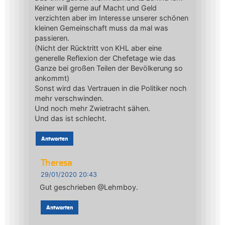
Keiner will gerne auf Macht und Geld
verzichten aber im Interesse unserer schönen
kleinen Gemeinschaft muss da mal was
passieren.
(Nicht der Rücktritt von KHL aber eine
generelle Reflexion der Chefetage wie das
Ganze bei großen Teilen der Bevölkerung so
ankommt)
Sonst wird das Vertrauen in die Politiker noch
mehr verschwinden.
Und noch mehr Zwietracht sähen.
Und das ist schlecht.
Antworten
Theresa
29/01/2020 20:43
Gut geschrieben @Lehmboy.
Antworten