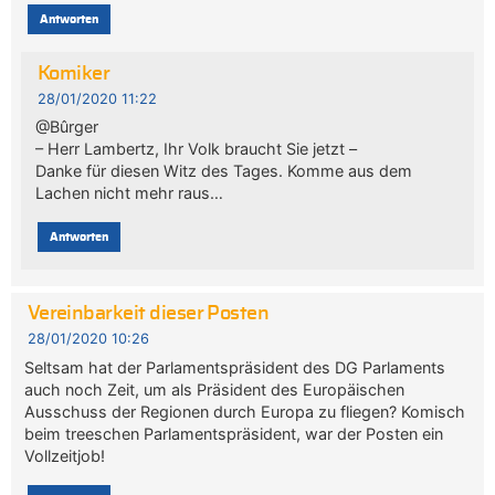
Antworten
Komiker
28/01/2020 11:22
@Bûrger
– Herr Lambertz, Ihr Volk braucht Sie jetzt –
Danke für diesen Witz des Tages. Komme aus dem
Lachen nicht mehr raus…
Antworten
Vereinbarkeit dieser Posten
28/01/2020 10:26
Seltsam hat der Parlamentspräsident des DG Parlaments
auch noch Zeit, um als Präsident des Europäischen
Ausschuss der Regionen durch Europa zu fliegen? Komisch
beim treeschen Parlamentspräsident, war der Posten ein
Vollzeitjob!