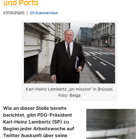
und Porto
27/01/2020
65 Kommentare
Karl-Heinz Lambertz „en mission“ in Brüssel.
Foto: Belga
Wie an dieser Stelle bereits
berichtet, gibt PDG-Präsident
Karl-Heinz Lambertz (SP) zu
Beginn jeder Arbeitswoche auf
Twitter Auskunft über seine