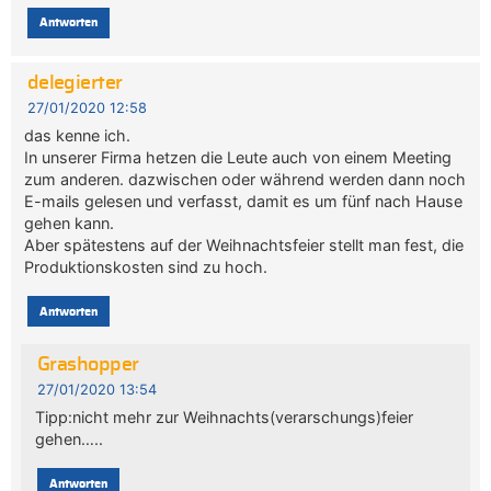
Antworten
delegierter
27/01/2020 12:58
das kenne ich.
In unserer Firma hetzen die Leute auch von einem Meeting
zum anderen. dazwischen oder während werden dann noch
E-mails gelesen und verfasst, damit es um fünf nach Hause
gehen kann.
Aber spätestens auf der Weihnachtsfeier stellt man fest, die
Produktionskosten sind zu hoch.
Antworten
Grashopper
27/01/2020 13:54
Tipp:nicht mehr zur Weihnachts(verarschungs)feier
gehen…..
Antworten