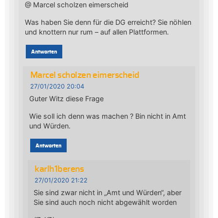
@ Marcel scholzen eimerscheid
Was haben Sie denn für die DG erreicht? Sie nöhlen
und knottern nur rum – auf allen Plattformen.
Antworten
Marcel scholzen eimerscheid
27/01/2020 20:04
Guter Witz diese Frage
Wie soll ich denn was machen ? Bin nicht in Amt
und Würden.
Antworten
karlh1berens
27/01/2020 21:22
Sie sind zwar nicht in „Amt und Würden“, aber
Sie sind auch noch nicht abgewählt worden