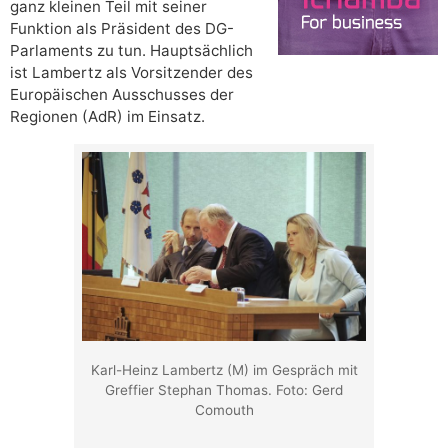
ganz kleinen Teil mit seiner
Funktion als Präsident des DG-
Parlaments zu tun. Hauptsächlich
ist Lambertz als Vorsitzender des
Europäischen Ausschusses der
Regionen (AdR) im Einsatz.
Karl-Heinz Lambertz (M) im Gespräch mit
Greffier Stephan Thomas. Foto: Gerd
Comouth