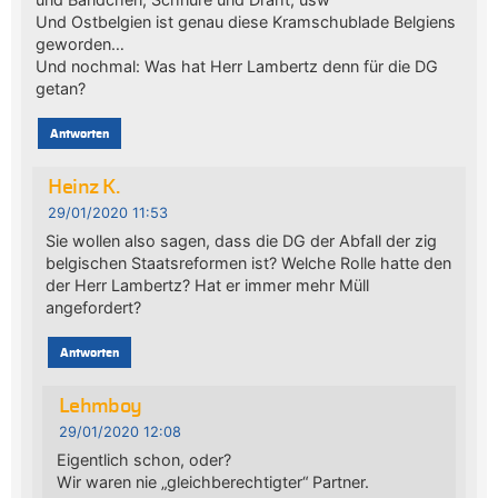
Und Ostbelgien ist genau diese Kramschublade Belgiens
geworden…
Und nochmal: Was hat Herr Lambertz denn für die DG
getan?
Antworten
Heinz K.
29/01/2020 11:53
Sie wollen also sagen, dass die DG der Abfall der zig
belgischen Staatsreformen ist? Welche Rolle hatte den
der Herr Lambertz? Hat er immer mehr Müll
angefordert?
Antworten
Lehmboy
29/01/2020 12:08
Eigentlich schon, oder?
Wir waren nie „gleichberechtigter“ Partner.