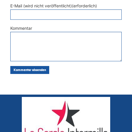
E-Mail (wird nicht veröffentlicht)(erforderlich)
Kommentar