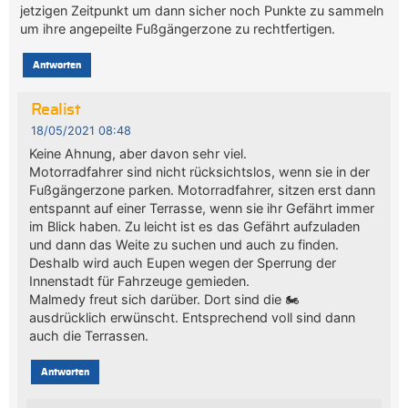
jetzigen Zeitpunkt um dann sicher noch Punkte zu sammeln
um ihre angepeilte Fußgängerzone zu rechtfertigen.
Antworten
Realist
18/05/2021 08:48
Keine Ahnung, aber davon sehr viel.
Motorradfahrer sind nicht rücksichtslos, wenn sie in der
Fußgängerzone parken. Motorradfahrer, sitzen erst dann
entspannt auf einer Terrasse, wenn sie ihr Gefährt immer
im Blick haben. Zu leicht ist es das Gefährt aufzuladen
und dann das Weite zu suchen und auch zu finden.
Deshalb wird auch Eupen wegen der Sperrung der
Innenstadt für Fahrzeuge gemieden.
Malmedy freut sich darüber. Dort sind die 🏍
ausdrücklich erwünscht. Entsprechend voll sind dann
auch die Terrassen.
Antworten