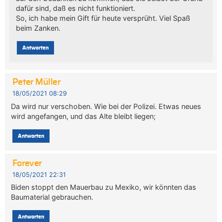
dafür sind, daß es nicht funktioniert.
So, ich habe mein Gift für heute versprüht. Viel Spaß
beim Zanken.
Antworten
Peter Müller
18/05/2021 08:29
Da wird nur verschoben. Wie bei der Polizei. Etwas neues
wird angefangen, und das Alte bleibt liegen;
Antworten
Forever
18/05/2021 22:31
Biden stoppt den Mauerbau zu Mexiko, wir könnten das
Baumaterial gebrauchen.
Antworten