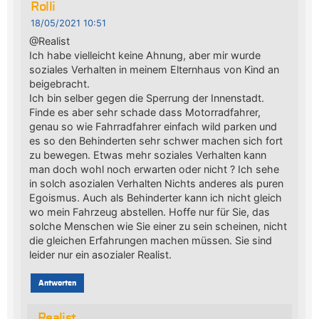
Rolli
18/05/2021 10:51
@Realist
Ich habe vielleicht keine Ahnung, aber mir wurde
soziales Verhalten in meinem Elternhaus von Kind an
beigebracht.
Ich bin selber gegen die Sperrung der Innenstadt.
Finde es aber sehr schade dass Motorradfahrer,
genau so wie Fahrradfahrer einfach wild parken und
es so den Behinderten sehr schwer machen sich fort
zu bewegen. Etwas mehr soziales Verhalten kann
man doch wohl noch erwarten oder nicht ? Ich sehe
in solch asozialen Verhalten Nichts anderes als puren
Egoismus. Auch als Behinderter kann ich nicht gleich
wo mein Fahrzeug abstellen. Hoffe nur für Sie, das
solche Menschen wie Sie einer zu sein scheinen, nicht
die gleichen Erfahrungen machen müssen. Sie sind
leider nur ein asozialer Realist.
Antworten
Realist