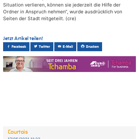
Situation verlieren, können sie jederzeit die Hilfe der
Ordner in Anspruch nehmen“, wurde ausdrücklich von
Seiten der Stadt mitgeteilt. (cre)
Jetzt Artikel teilen!
Facebook
Twitter
E-Mail
Drucken
Courtois