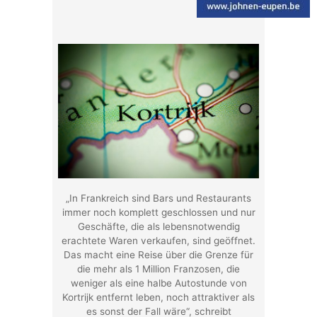
„In Frankreich sind Bars und Restaurants
immer noch komplett geschlossen und nur
Geschäfte, die als lebensnotwendig
erachtete Waren verkaufen, sind geöffnet.
Das macht eine Reise über die Grenze für
die mehr als 1 Million Franzosen, die
weniger als eine halbe Autostunde von
Kortrijk entfernt leben, noch attraktiver als
es sonst der Fall wäre“, schreibt