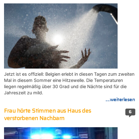
Jetzt ist es offiziell: Belgien erlebt in diesen Tagen zum zweiten
Mal in diesem Sommer eine Hitzewelle. Die Temperaturen
liegen regelmäßig über 30 Grad und die Nächte sind für die
Jahreszeit zu mild.
....weiterlesen
Frau hörte Stimmen aus Haus des
6
verstorbenen Nachbarn