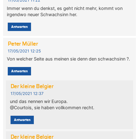
17/05/2021 11:22
Immer wenn du denkst, es geht nicht mehr, kommt von
irgendwo neuer Schwachsinn her.
Antworten
Peter Müller
17/05/2021 12:25
Von welcher Seite aus meinen sie denn den schwachsinn ?.
Antworten
Der kleine Belgier
17/05/2021 12:37
und das nennen wir Europa.
@Courtois, sie haben vollkommen recht.
Antworten
Der kleine Belgier