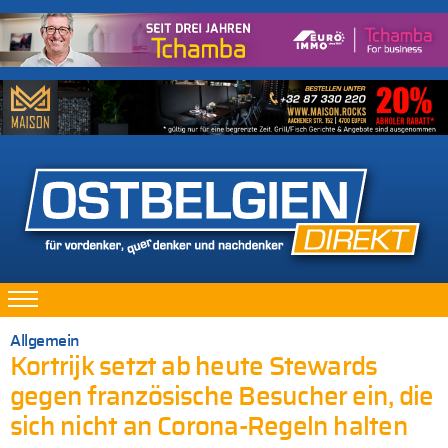
Allgemein
Kortrijk setzt ab heute Stewards
gegen französische Besucher ein, die
sich nicht an Corona-Regeln halten