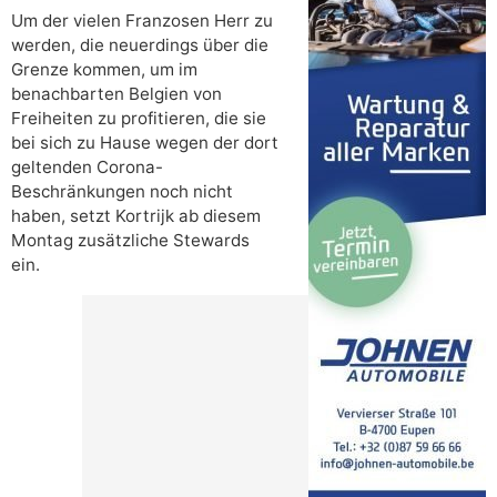
Um der vielen Franzosen Herr zu
werden, die neuerdings über die
Grenze kommen, um im
benachbarten Belgien von
Freiheiten zu profitieren, die sie
bei sich zu Hause wegen der dort
geltenden Corona-
Beschränkungen noch nicht
haben, setzt Kortrijk ab diesem
Montag zusätzliche Stewards
ein.