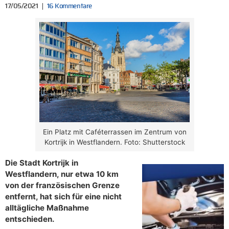
17/05/2021
16 Kommentare
Ein Platz mit Caféterrassen im Zentrum von
Kortrijk in Westflandern. Foto: Shutterstock
Die Stadt Kortrijk in
Westflandern, nur etwa 10 km
von der französischen Grenze
entfernt, hat sich für eine nicht
alltägliche Maßnahme
entschieden.