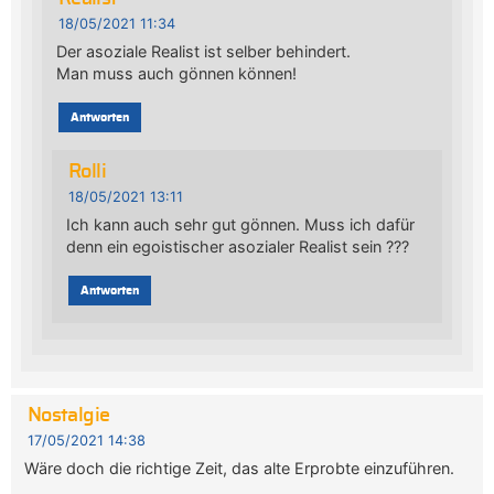
18/05/2021 11:34
Der asoziale Realist ist selber behindert.
Man muss auch gönnen können!
Antworten
Rolli
18/05/2021 13:11
Ich kann auch sehr gut gönnen. Muss ich dafür
denn ein egoistischer asozialer Realist sein ???
Antworten
Nostalgie
17/05/2021 14:38
Wäre doch die richtige Zeit, das alte Erprobte einzuführen.