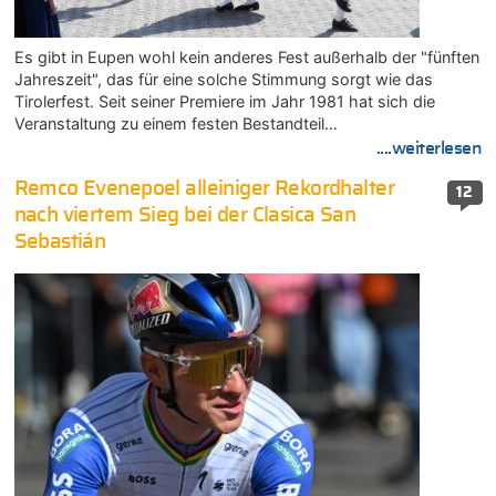
Es gibt in Eupen wohl kein anderes Fest außerhalb der "fünften
Jahreszeit", das für eine solche Stimmung sorgt wie das
Tirolerfest. Seit seiner Premiere im Jahr 1981 hat sich die
Veranstaltung zu einem festen Bestandteil…
....weiterlesen
Remco Evenepoel alleiniger Rekordhalter
12
nach viertem Sieg bei der Clasica San
Sebastián