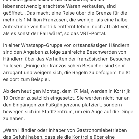
lebensnotwendig erachtete Waren verkaufen, sind
geöffnet. „Das macht eine Reise über die Grenze für die
mehr als 1 Million Franzosen, die weniger als eine halbe
Autostunde von Kortrijk entfernt leben, noch attraktiver,
als es sonst der Fall wäre“, so das VRT-Portal.
In einer Whatsapp-Gruppe von ortsansässigen Händlern
sind den Angaben zufolge zahlreiche Beschwerden von
Händlern über das Verhalten der französischen Besucher
zu lesen. „Einige der französischen Besucher sind sehr
arrogant und weigern sich, die Regeln zu befolgen“, heißt
es dort zum Beispiel.
Ab dem heutigen Montag, dem 17. Mai, werden in Kortrijk
10 Ordner zusätzlich eingesetzt. Sie werden nicht nur an
den Eingängen zur Fußgängerzone platziert, sondern
bewegen sich im Stadtzentrum, um ein Auge auf die Dinge
zu haben.
„Wenn Händler oder Inhaber von Gastronomiebetrieben
das Gefühl haben, dass sie die Kontrolle über eine