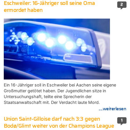
Eschweiler: 16-Jähriger soll seine Oma
2
ermordet haben
Ein 16-Jähriger soll in Eschweiler bei Aachen seine eigene
Großmutter getötet haben. Der Jugendlichen sitze in
Untersuchungshaft, teilte eine Sprecherin der
Staatsanwaltschaft mit. Der Verdacht laute Mord.
....weiterlesen
Union Saint-Gilloise darf nach 3:3 gegen
1
Bodø/Glimt weiter von der Champions League