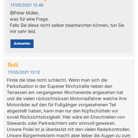
17/05/2021 12:40
@Peter Müller,
was für eine Frage.
Falls Sie diese nicht selber beantworten können, tun Sie
mir sehr leid.
Antworten
Rolli
17/05/2021 13:12
Finde die Idee nicht schlecht. Wenn man sich die
Parksituation in der Eupener Kirchstraße neben den
Terrassen am vergangenen Wochenende angesehen hat
und die vielen rücksichtslosen Motorradfahrer welche ihre
Motorräder auf den für Fußgänger vorgesehenen Teil
abgestellt haben, kann man nur den Kopfschütteln vor
soviel Rücksichtslosigkeit. Hier wäre ein Einschreiten von
Stewards oder Parkwächtern sehr sinnvoll gewesen.
Unsere Poliei ist ja überlastet mit den vielen Radarkontrollen.
Unsere Bürgermeisterin macht aber lieber die Augen zu zum