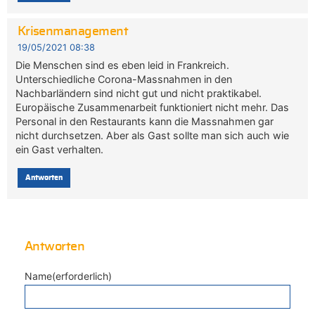
Krisenmanagement
19/05/2021 08:38
Die Menschen sind es eben leid in Frankreich.
Unterschiedliche Corona-Massnahmen in den
Nachbarländern sind nicht gut und nicht praktikabel.
Europäische Zusammenarbeit funktioniert nicht mehr. Das
Personal in den Restaurants kann die Massnahmen gar
nicht durchsetzen. Aber als Gast sollte man sich auch wie
ein Gast verhalten.
Antworten
Antworten
Name(erforderlich)