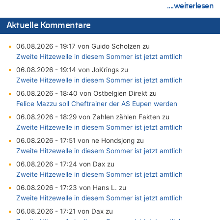
....weiterlesen
Aktuelle Kommentare
06.08.2026 - 19:17 von Guido Scholzen zu
Zweite Hitzewelle in diesem Sommer ist jetzt amtlich
06.08.2026 - 19:14 von JoKrings zu
Zweite Hitzewelle in diesem Sommer ist jetzt amtlich
06.08.2026 - 18:40 von Ostbelgien Direkt zu
Felice Mazzu soll Cheftrainer der AS Eupen werden
06.08.2026 - 18:29 von Zahlen zählen Fakten zu
Zweite Hitzewelle in diesem Sommer ist jetzt amtlich
06.08.2026 - 17:51 von ne Hondsjong zu
Zweite Hitzewelle in diesem Sommer ist jetzt amtlich
06.08.2026 - 17:24 von Dax zu
Zweite Hitzewelle in diesem Sommer ist jetzt amtlich
06.08.2026 - 17:23 von Hans L. zu
Zweite Hitzewelle in diesem Sommer ist jetzt amtlich
06.08.2026 - 17:21 von Dax zu