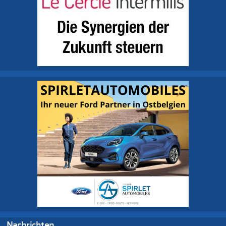
Nachrichten