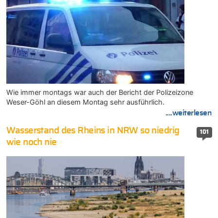
Wie immer montags war auch der Bericht der Polizeizone
Weser-Göhl an diesem Montag sehr ausführlich.
....weiterlesen
Wasserstand des Rheins in NRW so niedrig
101
wie noch nie