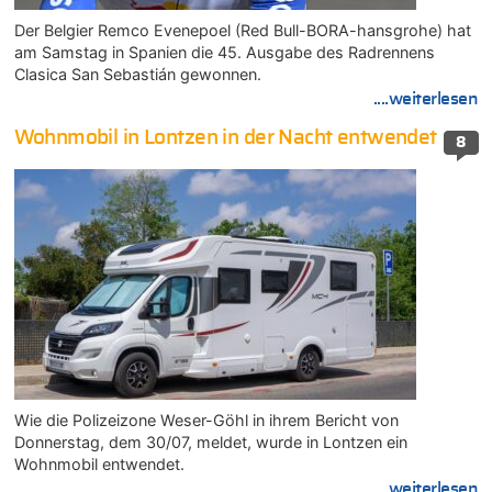
Der Belgier Remco Evenepoel (Red Bull-BORA-hansgrohe) hat
am Samstag in Spanien die 45. Ausgabe des Radrennens
Clasica San Sebastián gewonnen.
....weiterlesen
Wohnmobil in Lontzen in der Nacht entwendet
8
Wie die Polizeizone Weser-Göhl in ihrem Bericht von
Donnerstag, dem 30/07, meldet, wurde in Lontzen ein
Wohnmobil entwendet.
....weiterlesen