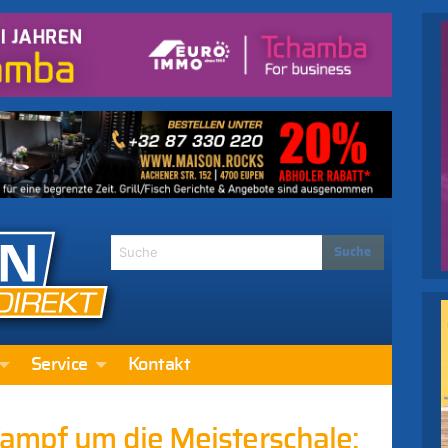
Service
Kontakt
Kampf um die Meisterschale: