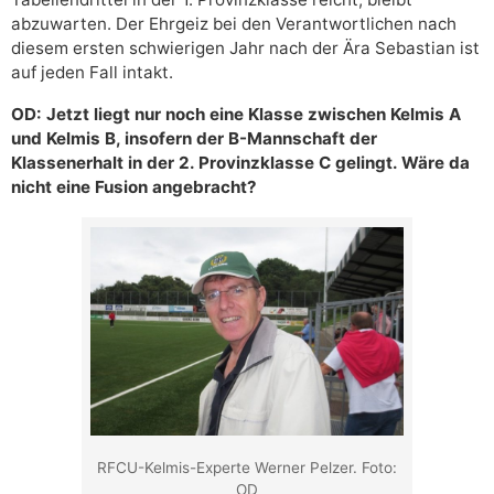
abzuwarten. Der Ehrgeiz bei den Verantwortlichen nach
diesem ersten schwierigen Jahr nach der Ära Sebastian ist
auf jeden Fall intakt.
OD: Jetzt liegt nur noch eine Klasse zwischen Kelmis A
und Kelmis B, insofern der B-Mannschaft der
Klassenerhalt in der 2. Provinzklasse C gelingt. Wäre da
nicht eine Fusion angebracht?
RFCU-Kelmis-Experte Werner Pelzer. Foto:
OD