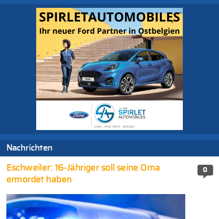
Nachrichten
Eschweiler: 16-Jähriger soll seine Oma
0
ermordet haben