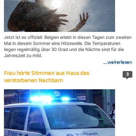
Jetzt ist es offiziell: Belgien erlebt in diesen Tagen zum zweiten
Mal in diesem Sommer eine Hitzewelle. Die Temperaturen
liegen regelmäßig über 30 Grad und die Nächte sind für die
Jahreszeit zu mild.
....weiterlesen
Frau hörte Stimmen aus Haus des
3
verstorbenen Nachbarn