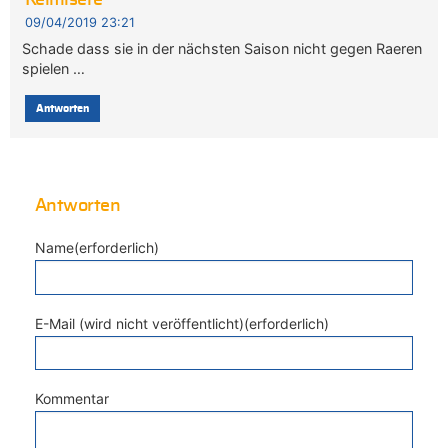
Kelmisere
09/04/2019 23:21
Schade dass sie in der nächsten Saison nicht gegen Raeren
spielen …
Antworten
Antworten
Name(erforderlich)
E-Mail (wird nicht veröffentlicht)(erforderlich)
Kommentar