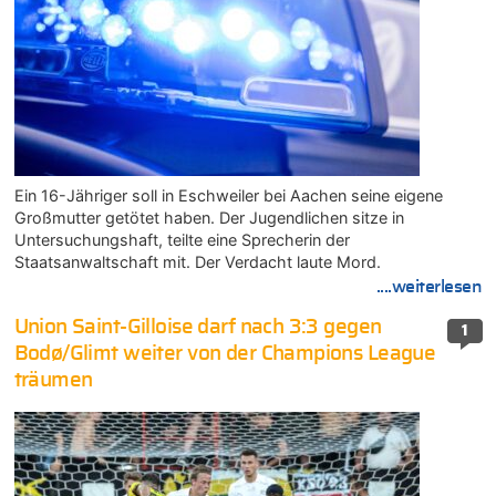
Ein 16-Jähriger soll in Eschweiler bei Aachen seine eigene
Großmutter getötet haben. Der Jugendlichen sitze in
Untersuchungshaft, teilte eine Sprecherin der
Staatsanwaltschaft mit. Der Verdacht laute Mord.
....weiterlesen
Union Saint-Gilloise darf nach 3:3 gegen
1
Bodø/Glimt weiter von der Champions League
träumen