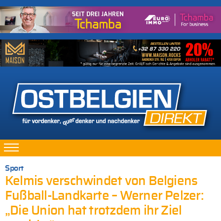
Sport
Kelmis verschwindet von Belgiens
Fußball-Landkarte – Werner Pelzer:
„Die Union hat trotzdem ihr Ziel