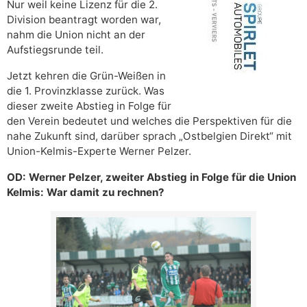
Nur weil keine Lizenz für die 2.
Division beantragt worden war,
nahm die Union nicht an der
Aufstiegsrunde teil.
Jetzt kehren die Grün-Weißen in
die 1. Provinzklasse zurück. Was
dieser zweite Abstieg in Folge für
den Verein bedeutet und welches die Perspektiven für die
nahe Zukunft sind, darüber sprach „Ostbelgien Direkt“ mit
Union-Kelmis-Experte Werner Pelzer.
OD: Werner Pelzer, zweiter Abstieg in Folge für die Union
Kelmis: War damit zu rechnen?