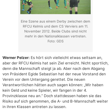
Eine Szene aus einem Derby zwischen dem
RFCU Kelmis und dem CS Verviers am 11.
November 2012. Beide Clubs sind nicht
mehr in den Nationalklassen vertreten.
Foto: GDS
Werner Pelzer:
Es hört sich vielleicht etwas seltsam an,
aber der RFCU Kelmis hat sein Ziel erreicht. Nicht sportlich,
denn die Mannschaft steigt ja ab. Aber nach dem Abgang
von Präsident Egide Sebastian hat der neue Vorstand den
Verein vor dem Untergang gerettet. Die neuen
Verantwortlichen hätten auch sagen können: „Wir haben
kein Geld und keine Spieler, wir fangen in der 4.
Provinzklasse neu an.“ Doch stattdessen haben sie das
Risiko auf sich genommen, die A- und B-Mannschaft weiter
in ihren Klassen antreten zu lassen.