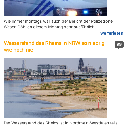
Wie immer montags war auch der Bericht der Polizeizone
Weser-Göhl an diesem Montag sehr ausführlich.
....weiterlesen
Wasserstand des Rheins in NRW so niedrig
89
wie noch nie
Der Wasserstand des Rheins ist in Nordrhein-Westfalen teils