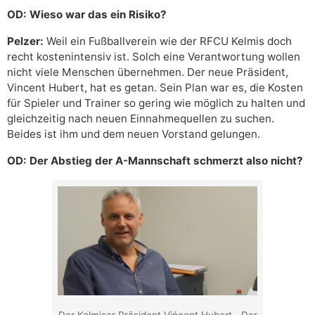
OD: Wieso war das ein Risiko?
Pelzer:
Weil ein Fußballverein wie der RFCU Kelmis doch
recht kostenintensiv ist. Solch eine Verantwortung wollen
nicht viele Menschen übernehmen. Der neue Präsident,
Vincent Hubert, hat es getan. Sein Plan war es, die Kosten
für Spieler und Trainer so gering wie möglich zu halten und
gleichzeitig nach neuen Einnahmequellen zu suchen.
Beides ist ihm und dem neuen Vorstand gelungen.
OD: Der Abstieg der A-Mannschaft schmerzt also nicht?