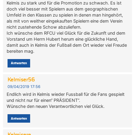
Kelmis zu stark und für die Promotion zu schwach. Es ist
doch viel besser mit Spielern aus dem geographischen
Umfeld in den Klassen zu spielen in denen man hingehört,
als mit von weither eingekauften Spielern eine dem Verein
nicht zustehende Schow abzuliefern.
Ich wünsche dem RFCU viel Glück für die Zukunft und dem
Vorstand um Herrn Hubert herum eine glückliche Hand,
damit auch in Kelmis der Fußball dem Ort wieder viel Freude
bereiten mag.
Antworten
Kelmiser56
09/04/2019 17:56
Endlich wird in Kelmis wieder Fussball für die Fans gespielt
und nicht nur für einen“ PRÄSIDENT“.
Wünsche den neuen Verantwortlichen viel Glück.
Antworten