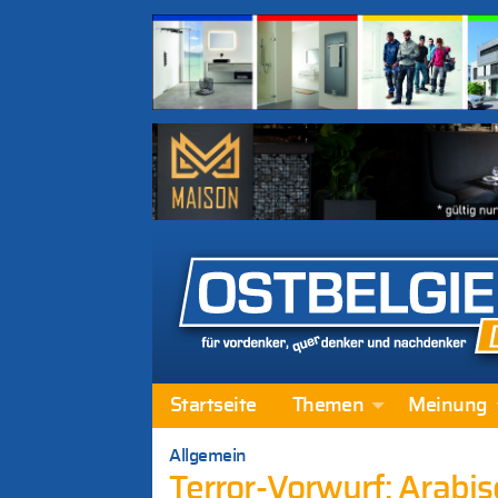
Startseite
Themen
Meinung
Allgemein
Terror-Vorwurf: Arabi