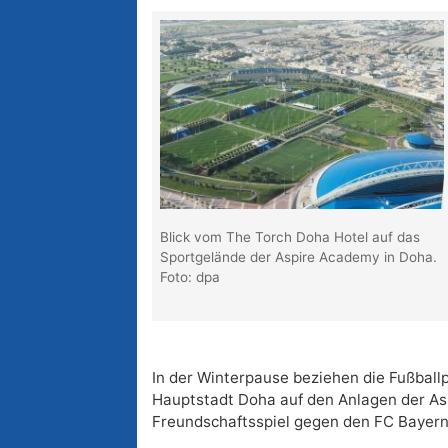
Blick vom The Torch Doha Hotel auf das
Sportgelände der Aspire Academy in Doha.
Foto: dpa
In der Winterpause beziehen die Fußballpr
Hauptstadt Doha auf den Anlagen der As
Freundschaftsspiel gegen den FC Bayern