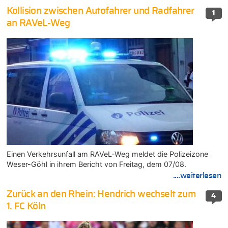
Kollision zwischen Autofahrer und Radfahrer
1
an RAVeL-Weg
Einen Verkehrsunfall am RAVeL-Weg meldet die Polizeizone
Weser-Göhl in ihrem Bericht von Freitag, dem 07/08.
....weiterlesen
Zurück an den Rhein: Hendrich wechselt zum
4
1. FC Köln