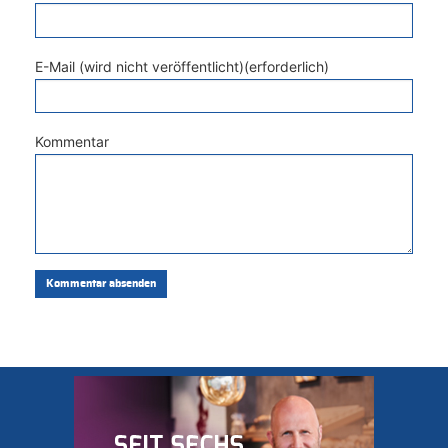
E-Mail (wird nicht veröffentlicht)(erforderlich)
Kommentar