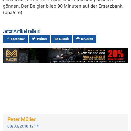
gönnen. Der Belgier blieb 90 Minuten auf der Ersatzbank.
(dpa/cre)
Jetzt Artikel teilen!
Facebook
Twitter
E-Mail
Drucken
Peter Müller
08/03/2018 12:14