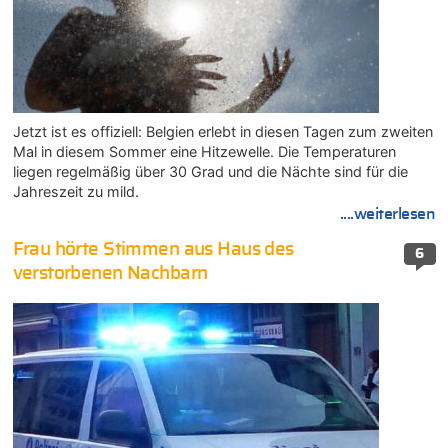
Jetzt ist es offiziell: Belgien erlebt in diesen Tagen zum zweiten
Mal in diesem Sommer eine Hitzewelle. Die Temperaturen
liegen regelmäßig über 30 Grad und die Nächte sind für die
Jahreszeit zu mild.
....weiterlesen
Frau hörte Stimmen aus Haus des
6
verstorbenen Nachbarn