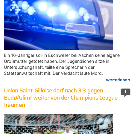
Ein 16-Jähriger soll in Eschweiler bei Aachen seine eigene
Großmutter getötet haben. Der Jugendlichen sitze in
Untersuchungshaft, teilte eine Sprecherin der
Staatsanwaltschaft mit. Der Verdacht laute Mord.
....weiterlesen
Union Saint-Gilloise darf nach 3:3 gegen
1
Bodø/Glimt weiter von der Champions League
träumen