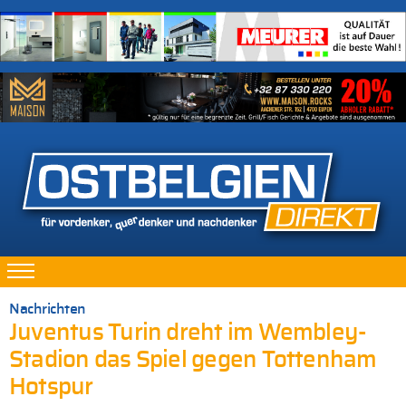
Nachrichten
Juventus Turin dreht im Wembley-
Stadion das Spiel gegen Tottenham
Hotspur