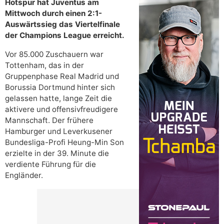
Hotspur hat Juventus am
Mittwoch durch einen 2:1-
Auswärtssieg das Viertelfinale
der Champions League erreicht.
Vor 85.000 Zuschauern war
Tottenham, das in der
Gruppenphase Real Madrid und
Borussia Dortmund hinter sich
gelassen hatte, lange Zeit die
aktivere und offensivfreudigere
Mannschaft. Der frühere
Hamburger und Leverkusener
Bundesliga-Profi Heung-Min Son
erzielte in der 39. Minute die
verdiente Führung für die
Engländer.