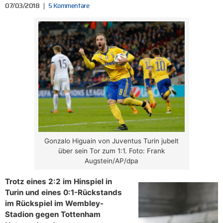
07/03/2018
5 Kommentare
Gonzalo Higuain von Juventus Turin jubelt
über sein Tor zum 1:1. Foto: Frank
Augstein/AP/dpa
Trotz eines 2:2 im Hinspiel in
Turin und eines 0:1-Rückstands
im Rückspiel im Wembley-
Stadion gegen Tottenham