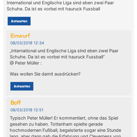
International und Englische Liga sind eben zwei Paar
Schuhe. Da ist es vorbei mit hauruck Fussball
Antworten
Einwurf
08/03/2018 12:34
„International und Englische Liga sind eben zwei Paar
Schuhe. Da ist es vorbei mit hauruck Fussball“
@ Peter Müller :
Was wollen Sie damit ausdrücken?
Antworten
Boff
08/03/2018 12:51
Typisch Peter Müller! Er kommentiert, ohne das Spiel
gesehen zu haben. Tottenham spielte gerade
hochmodernen Fußball, begeisterte sogar eine Stunde
lang, aber dann gab die Erfahrung und Cleverness von