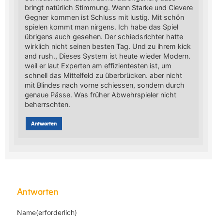
bringt natürlich Stimmung. Wenn Starke und Clevere
Gegner kommen ist Schluss mit lustig. Mit schön
spielen kommt man nirgens. Ich habe das Spiel
übrigens auch gesehen. Der schiedsrichter hatte
wirklich nicht seinen besten Tag. Und zu ihrem kick
and rush., Dieses System ist heute wieder Modern.
weil er laut Experten am effizientesten ist, um
schnell das Mittelfeld zu überbrücken. aber nicht
mit Blindes nach vorne schiessen, sondern durch
genaue Pässe. Was früher Abwehrspieler nicht
beherrschten.
Antworten
Antworten
Name(erforderlich)