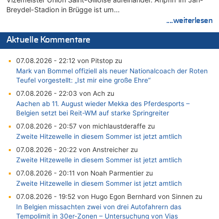
Breydel-Stadion in Brügge ist um…
....weiterlesen
Aktuelle Kommentare
07.08.2026 - 22:12 von Pitstop zu
Mark van Bommel offiziell als neuer Nationalcoach der Roten
Teufel vorgestellt: „Ist mir eine große Ehre“
07.08.2026 - 22:03 von Ach zu
Aachen ab 11. August wieder Mekka des Pferdesports –
Belgien setzt bei Reit-WM auf starke Springreiter
07.08.2026 - 20:57 von michlaustderaffe zu
Zweite Hitzewelle in diesem Sommer ist jetzt amtlich
07.08.2026 - 20:22 von Anstreicher zu
Zweite Hitzewelle in diesem Sommer ist jetzt amtlich
07.08.2026 - 20:11 von Noah Parmentier zu
Zweite Hitzewelle in diesem Sommer ist jetzt amtlich
07.08.2026 - 19:52 von Hugo Egon Bernhard von Sinnen zu
In Belgien missachten zwei von drei Autofahrern das
Tempolimit in 30er-Zonen – Untersuchung von Vias