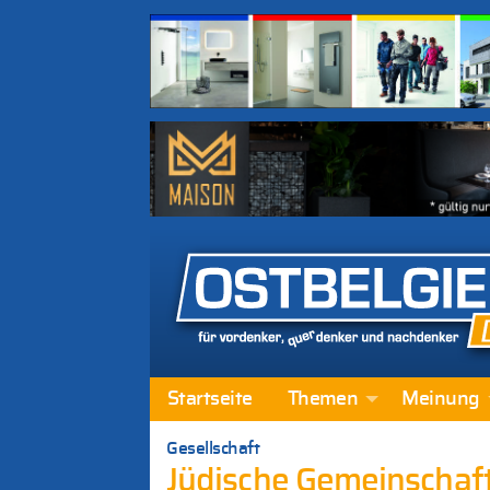
Startseite
Themen
Meinung
Gesellschaft
Jüdische Gemeinschaft