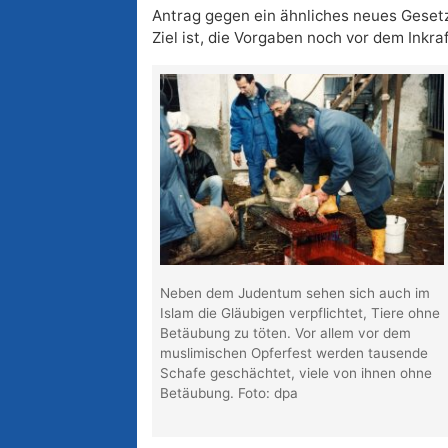
Antrag gegen ein ähnliches neues Gesetz 
Ziel ist, die Vorgaben noch vor dem Inkra
Neben dem Judentum sehen sich auch im
Islam die Gläubigen verpflichtet, Tiere ohne
Betäubung zu töten. Vor allem vor dem
muslimischen Opferfest werden tausende
Schafe geschächtet, viele von ihnen ohne
Betäubung. Foto: dpa