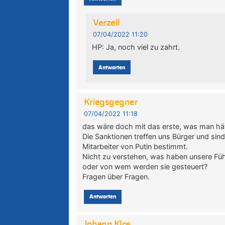
Verzell
07/04/2022 11:20
HP: Ja, noch viel zu zahrt.
Antworten
Kriegsgegner
07/04/2022 11:18
das wäre doch mit das erste, was man hä
Die Sanktionen treffen uns Bürger und sin
Mitarbeiter von Putin bestimmt.
Nicht zu verstehen, was haben unsere Füh
oder von wem werden sie gesteuert?
Fragen über Fragen.
Antworten
Johann Klos