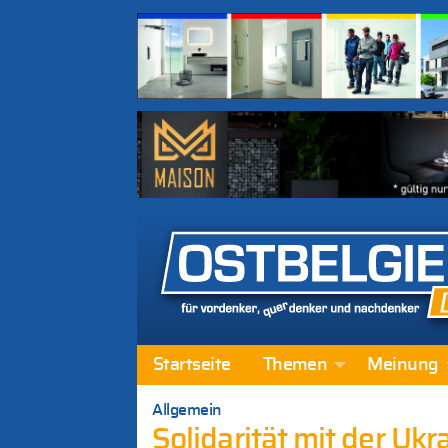
Startseite
Themen
Meinung
Allgemein
Solidarität mit der Uk