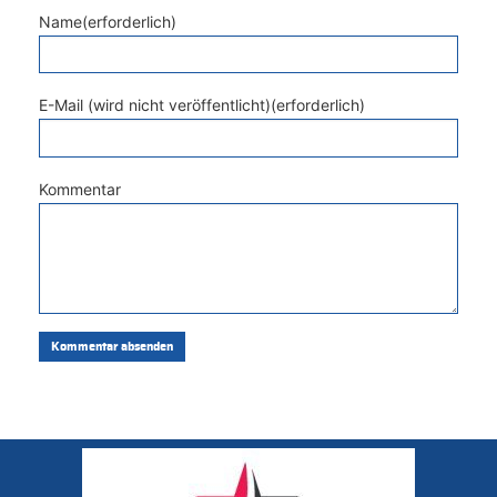
Name(erforderlich)
E-Mail (wird nicht veröffentlicht)(erforderlich)
Kommentar