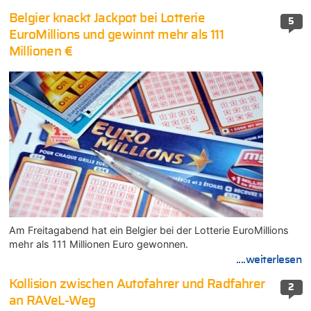
Belgier knackt Jackpot bei Lotterie
5
EuroMillions und gewinnt mehr als 111
Millionen €
Am Freitagabend hat ein Belgier bei der Lotterie EuroMillions
mehr als 111 Millionen Euro gewonnen.
....weiterlesen
Kollision zwischen Autofahrer und Radfahrer
2
an RAVeL-Weg