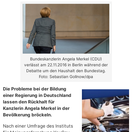
Bundeskanzlerin Angela Merkel (CDU)
verlässt am 22.11.2016 in Berlin während der
Debatte um den Haushalt den Bundestag.
Foto: Sebastian Gollnow/dpa
Die Probleme bei der Bildung
einer Regierung in Deutschland
lassen den Rückhalt für
Kanzlerin Angela Merkel in der
Bevölkerung bröckeln.
Nach einer Umfrage des Instituts