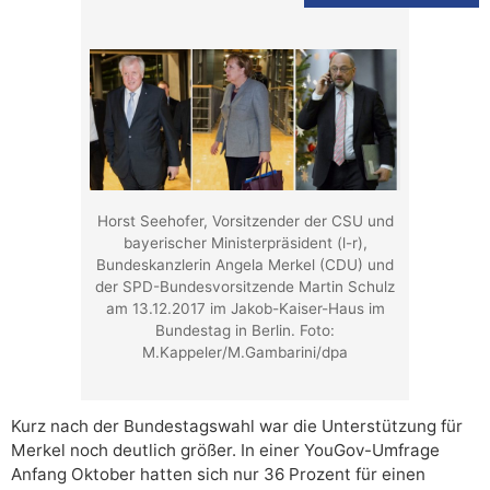
Horst Seehofer, Vorsitzender der CSU und
bayerischer Ministerpräsident (l-r),
Bundeskanzlerin Angela Merkel (CDU) und
der SPD-Bundesvorsitzende Martin Schulz
am 13.12.2017 im Jakob-Kaiser-Haus im
Bundestag in Berlin. Foto:
M.Kappeler/M.Gambarini/dpa
Kurz nach der Bundestagswahl war die Unterstützung für
Merkel noch deutlich größer. In einer YouGov-Umfrage
Anfang Oktober hatten sich nur 36 Prozent für einen