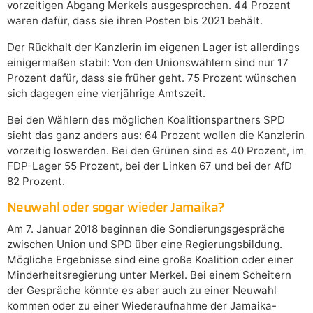
vorzeitigen Abgang Merkels ausgesprochen. 44 Prozent
waren dafür, dass sie ihren Posten bis 2021 behält.
Der Rückhalt der Kanzlerin im eigenen Lager ist allerdings
einigermaßen stabil: Von den Unionswählern sind nur 17
Prozent dafür, dass sie früher geht. 75 Prozent wünschen
sich dagegen eine vierjährige Amtszeit.
Bei den Wählern des möglichen Koalitionspartners SPD
sieht das ganz anders aus: 64 Prozent wollen die Kanzlerin
vorzeitig loswerden. Bei den Grünen sind es 40 Prozent, im
FDP-Lager 55 Prozent, bei der Linken 67 und bei der AfD
82 Prozent.
Neuwahl oder sogar wieder Jamaika?
Am 7. Januar 2018 beginnen die Sondierungsgespräche
zwischen Union und SPD über eine Regierungsbildung.
Mögliche Ergebnisse sind eine große Koalition oder einer
Minderheitsregierung unter Merkel. Bei einem Scheitern
der Gespräche könnte es aber auch zu einer Neuwahl
kommen oder zu einer Wiederaufnahme der Jamaika-