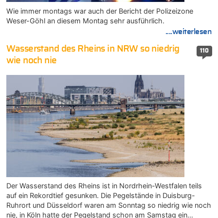
Wie immer montags war auch der Bericht der Polizeizone
Weser-Göhl an diesem Montag sehr ausführlich.
....weiterlesen
Wasserstand des Rheins in NRW so niedrig
110
wie noch nie
Der Wasserstand des Rheins ist in Nordrhein-Westfalen teils
auf ein Rekordtief gesunken. Die Pegelstände in Duisburg-
Ruhrort und Düsseldorf waren am Sonntag so niedrig wie noch
nie, in Köln hatte der Pegelstand schon am Samstag ein…