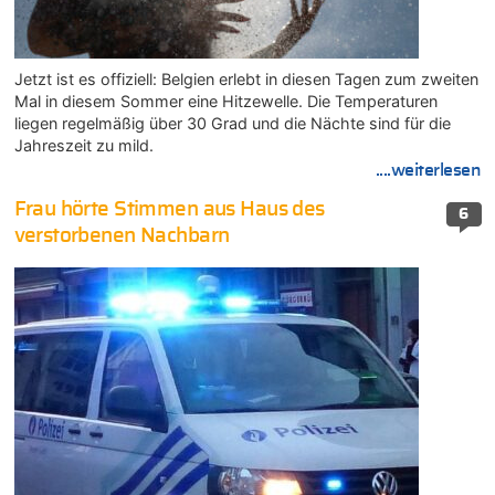
Jetzt ist es offiziell: Belgien erlebt in diesen Tagen zum zweiten
Mal in diesem Sommer eine Hitzewelle. Die Temperaturen
liegen regelmäßig über 30 Grad und die Nächte sind für die
Jahreszeit zu mild.
....weiterlesen
Frau hörte Stimmen aus Haus des
6
verstorbenen Nachbarn