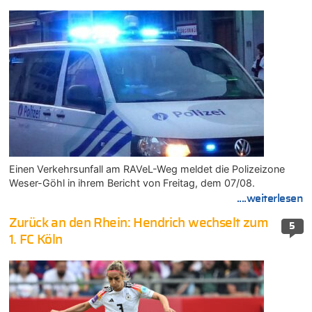
Einen Verkehrsunfall am RAVeL-Weg meldet die Polizeizone
Weser-Göhl in ihrem Bericht von Freitag, dem 07/08.
....weiterlesen
Zurück an den Rhein: Hendrich wechselt zum
5
1. FC Köln