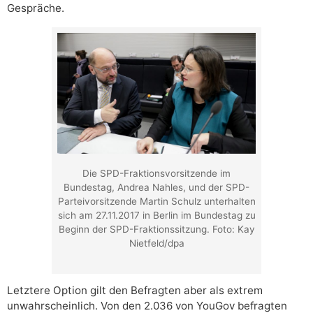
Gespräche.
Die SPD-Fraktionsvorsitzende im
Bundestag, Andrea Nahles, und der SPD-
Parteivorsitzende Martin Schulz unterhalten
sich am 27.11.2017 in Berlin im Bundestag zu
Beginn der SPD-Fraktionssitzung. Foto: Kay
Nietfeld/dpa
Letztere Option gilt den Befragten aber als extrem
unwahrscheinlich. Von den 2.036 von YouGov befragten