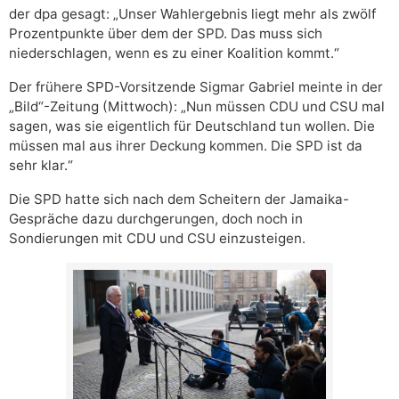
der dpa gesagt: „Unser Wahlergebnis liegt mehr als zwölf
Prozentpunkte über dem der SPD. Das muss sich
niederschlagen, wenn es zu einer Koalition kommt.“
Der frühere SPD-Vorsitzende Sigmar Gabriel meinte in der
„Bild“-Zeitung (Mittwoch): „Nun müssen CDU und CSU mal
sagen, was sie eigentlich für Deutschland tun wollen. Die
müssen mal aus ihrer Deckung kommen. Die SPD ist da
sehr klar.“
Die SPD hatte sich nach dem Scheitern der Jamaika-
Gespräche dazu durchgerungen, doch noch in
Sondierungen mit CDU und CSU einzusteigen.