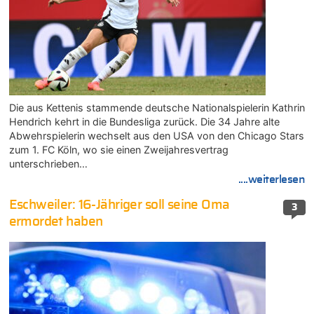
Die aus Kettenis stammende deutsche Nationalspielerin Kathrin
Hendrich kehrt in die Bundesliga zurück. Die 34 Jahre alte
Abwehrspielerin wechselt aus den USA von den Chicago Stars
zum 1. FC Köln, wo sie einen Zweijahresvertrag
unterschrieben…
....weiterlesen
Eschweiler: 16-Jähriger soll seine Oma
3
ermordet haben