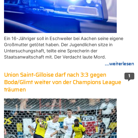
Ein 16-Jähriger soll in Eschweiler bei Aachen seine eigene
Großmutter getötet haben. Der Jugendlichen sitze in
Untersuchungshaft, teilte eine Sprecherin der
Staatsanwaltschaft mit. Der Verdacht laute Mord.
....weiterlesen
Union Saint-Gilloise darf nach 3:3 gegen
1
Bodø/Glimt weiter von der Champions League
träumen