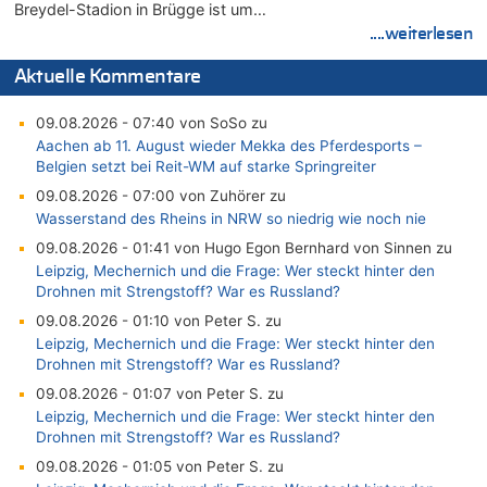
Breydel-Stadion in Brügge ist um…
....weiterlesen
Aktuelle Kommentare
09.08.2026 - 07:40 von SoSo zu
Aachen ab 11. August wieder Mekka des Pferdesports –
Belgien setzt bei Reit-WM auf starke Springreiter
09.08.2026 - 07:00 von Zuhörer zu
Wasserstand des Rheins in NRW so niedrig wie noch nie
09.08.2026 - 01:41 von Hugo Egon Bernhard von Sinnen zu
Leipzig, Mechernich und die Frage: Wer steckt hinter den
Drohnen mit Strengstoff? War es Russland?
09.08.2026 - 01:10 von Peter S. zu
Leipzig, Mechernich und die Frage: Wer steckt hinter den
Drohnen mit Strengstoff? War es Russland?
09.08.2026 - 01:07 von Peter S. zu
Leipzig, Mechernich und die Frage: Wer steckt hinter den
Drohnen mit Strengstoff? War es Russland?
09.08.2026 - 01:05 von Peter S. zu