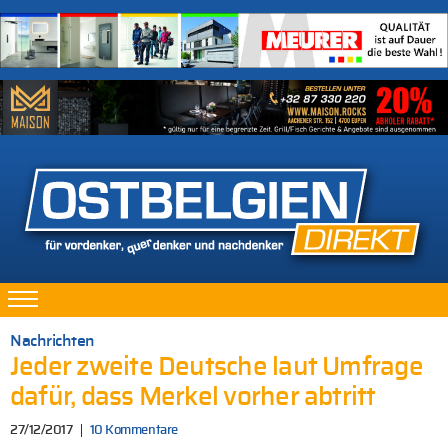
Nachrichten
Jeder zweite Deutsche laut Umfrage
dafür, dass Merkel vorher abtritt
27/12/2017
10 Kommentare