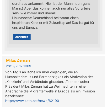
durchaus ankommt. Hier ist der Mann noch ganz
Mann:) Aber das können auch nur alles Vorurteile
sein, wie immer und überall.
Hauptsache Deutschland bekommt einen
inspirierten Kanzler mit Zukunftsplan! Das ist gut für
uns und Europa.
Antworten
Milos Zeman
28/12/2017 11:09
Von Tag 1 an lache ich über diejenigen, die an
Humanitarismus und Barmherzigkeit als Motivation der
„Kanzlerin“ und Verbündete glaubten. „Tschechischer
Präsident Milos Zeman hat zu Weihnachten in einer
Ansprache die Migrantenwelle in Europa als ein Invasion
bezeichnet“
http://www.kath.net/news/62190