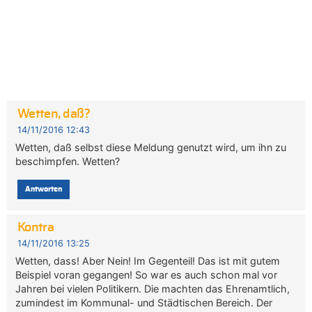
Wetten, daß?
14/11/2016 12:43
Wetten, daß selbst diese Meldung genutzt wird, um ihn zu
beschimpfen. Wetten?
Antworten
Kontra
14/11/2016 13:25
Wetten, dass! Aber Nein! Im Gegenteil! Das ist mit gutem
Beispiel voran gegangen! So war es auch schon mal vor
Jahren bei vielen Politikern. Die machten das Ehrenamtlich,
zumindest im Kommunal- und Städtischen Bereich. Der