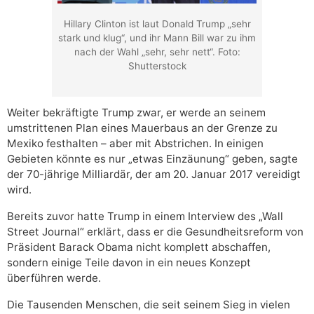
Hillary Clinton ist laut Donald Trump „sehr
stark und klug“, und ihr Mann Bill war zu ihm
nach der Wahl „sehr, sehr nett“. Foto:
Shutterstock
Weiter bekräftigte Trump zwar, er werde an seinem
umstrittenen Plan eines Mauerbaus an der Grenze zu
Mexiko festhalten – aber mit Abstrichen. In einigen
Gebieten könnte es nur „etwas Einzäunung“ geben, sagte
der 70-jährige Milliardär, der am 20. Januar 2017 vereidigt
wird.
Bereits zuvor hatte Trump in einem Interview des „Wall
Street Journal“ erklärt, dass er die Gesundheitsreform von
Präsident Barack Obama nicht komplett abschaffen,
sondern einige Teile davon in ein neues Konzept
überführen werde.
Die Tausenden Menschen, die seit seinem Sieg in vielen