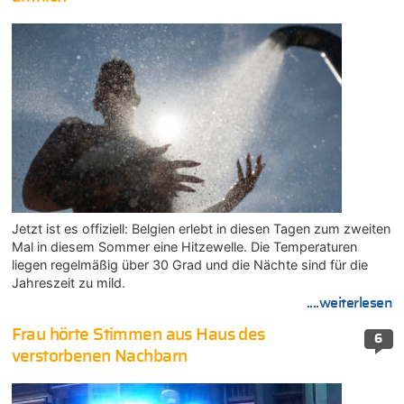
Jetzt ist es offiziell: Belgien erlebt in diesen Tagen zum zweiten
Mal in diesem Sommer eine Hitzewelle. Die Temperaturen
liegen regelmäßig über 30 Grad und die Nächte sind für die
Jahreszeit zu mild.
....weiterlesen
Frau hörte Stimmen aus Haus des
6
verstorbenen Nachbarn