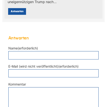
uneigennützigen Trump nach…
Antworten
Antworten
Name(erforderlich)
E-Mail (wird nicht veröffentlicht)(erforderlich)
Kommentar