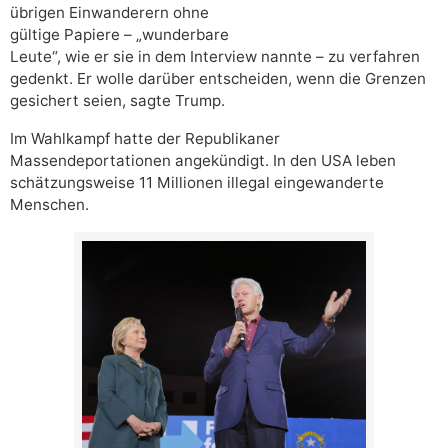
übrigen Einwanderern ohne
gültige Papiere – „wunderbare
Leute“, wie er sie in dem Interview nannte – zu verfahren
gedenkt. Er wolle darüber entscheiden, wenn die Grenzen
gesichert seien, sagte Trump.
Im Wahlkampf hatte der Republikaner
Massendeportationen angekündigt. In den USA leben
schätzungsweise 11 Millionen illegal eingewanderte
Menschen.