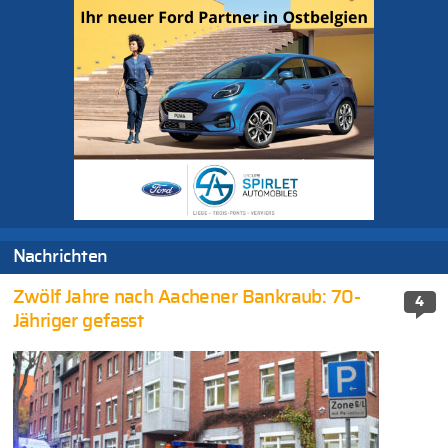
Nachrichten
Zwölf Jahre nach Aachener Bankraub: 70-
4
Jähriger gefasst