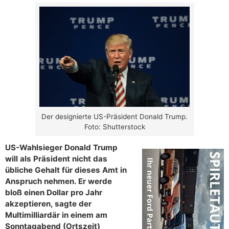
Der designierte US-Präsident Donald Trump.
Foto: Shutterstock
US-Wahlsieger Donald Trump
will als Präsident nicht das
übliche Gehalt für dieses Amt in
Anspruch nehmen. Er werde
bloß einen Dollar pro Jahr
akzeptieren, sagte der
Multimilliardär in einem am
Sonntagabend (Ortszeit)