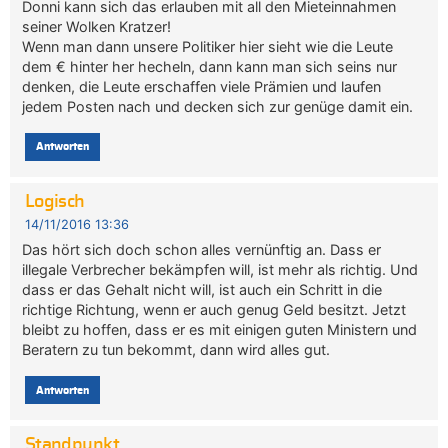
Donni kann sich das erlauben mit all den Mieteinnahmen
seiner Wolken Kratzer!
Wenn man dann unsere Politiker hier sieht wie die Leute
dem € hinter her hecheln, dann kann man sich seins nur
denken, die Leute erschaffen viele Prämien und laufen
jedem Posten nach und decken sich zur genüge damit ein.
Antworten
Logisch
14/11/2016 13:36
Das hört sich doch schon alles vernünftig an. Dass er
illegale Verbrecher bekämpfen will, ist mehr als richtig. Und
dass er das Gehalt nicht will, ist auch ein Schritt in die
richtige Richtung, wenn er auch genug Geld besitzt. Jetzt
bleibt zu hoffen, dass er es mit einigen guten Ministern und
Beratern zu tun bekommt, dann wird alles gut.
Antworten
Standpunkt