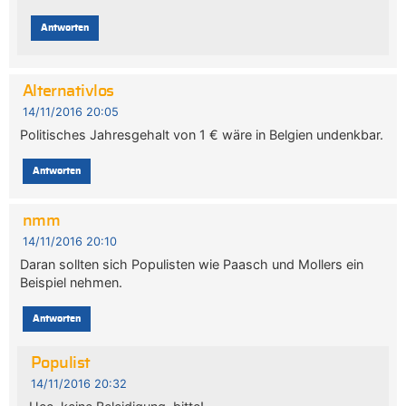
Antworten
Alternativlos
14/11/2016 20:05
Politisches Jahresgehalt von 1 € wäre in Belgien undenkbar.
Antworten
nmm
14/11/2016 20:10
Daran sollten sich Populisten wie Paasch und Mollers ein
Beispiel nehmen.
Antworten
Populist
14/11/2016 20:32