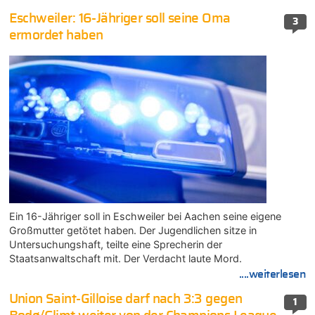
Eschweiler: 16-Jähriger soll seine Oma
3
ermordet haben
Ein 16-Jähriger soll in Eschweiler bei Aachen seine eigene
Großmutter getötet haben. Der Jugendlichen sitze in
Untersuchungshaft, teilte eine Sprecherin der
Staatsanwaltschaft mit. Der Verdacht laute Mord.
....weiterlesen
Union Saint-Gilloise darf nach 3:3 gegen
1