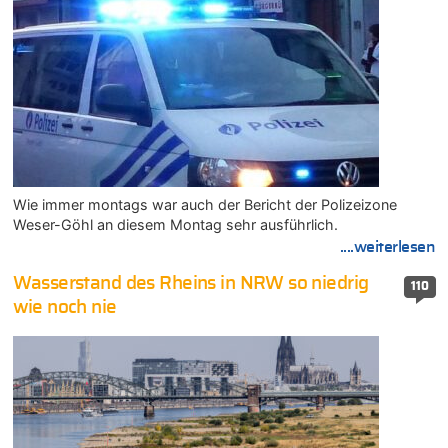
Wie immer montags war auch der Bericht der Polizeizone
Weser-Göhl an diesem Montag sehr ausführlich.
....weiterlesen
Wasserstand des Rheins in NRW so niedrig
110
wie noch nie