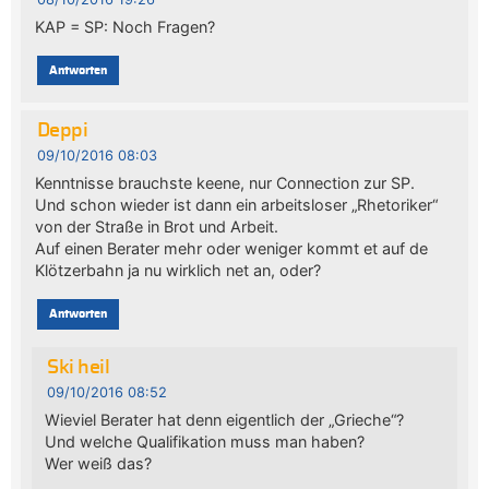
KAP = SP: Noch Fragen?
Antworten
Deppi
09/10/2016 08:03
Kenntnisse brauchste keene, nur Connection zur SP.
Und schon wieder ist dann ein arbeitsloser „Rhetoriker“
von der Straße in Brot und Arbeit.
Auf einen Berater mehr oder weniger kommt et auf de
Klötzerbahn ja nu wirklich net an, oder?
Antworten
Ski heil
09/10/2016 08:52
Wieviel Berater hat denn eigentlich der „Grieche“?
Und welche Qualifikation muss man haben?
Wer weiß das?