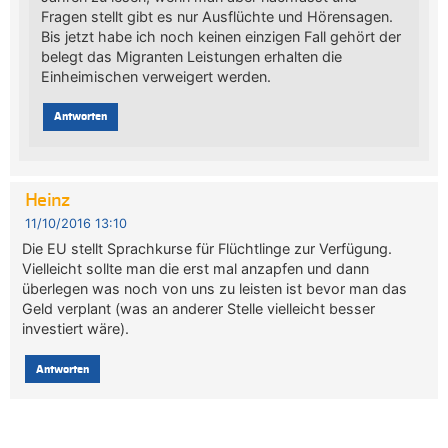
Fragen stellt gibt es nur Ausflüchte und Hörensagen.
Bis jetzt habe ich noch keinen einzigen Fall gehört der
belegt das Migranten Leistungen erhalten die
Einheimischen verweigert werden.
Antworten
Heinz
11/10/2016 13:10
Die EU stellt Sprachkurse für Flüchtlinge zur Verfügung.
Vielleicht sollte man die erst mal anzapfen und dann
überlegen was noch von uns zu leisten ist bevor man das
Geld verplant (was an anderer Stelle vielleicht besser
investiert wäre).
Antworten