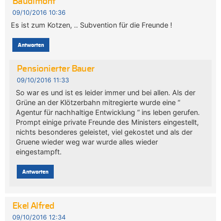
Baudimont
09/10/2016 10:36
Es ist zum Kotzen, .. Subvention für die Freunde !
Antworten
Pensionierter Bauer
09/10/2016 11:33
So war es und ist es leider immer und bei allen. Als der
Grüne an der Klötzerbahn mitregierte wurde eine “
Agentur für nachhaltige Entwicklung “ ins leben gerufen.
Prompt einige private Freunde des Ministers eingestellt,
nichts besonderes geleistet, viel gekostet und als der
Gruene wieder weg war wurde alles wieder
eingestampft.
Antworten
Ekel Alfred
09/10/2016 12:34