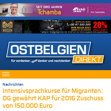
Nachrichten
Intensivsprachkurse für Migranten:
DG gewährt KAP für 2016 Zuschuss
von 150.000 Euro