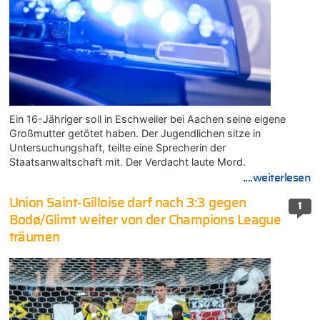
Ein 16-Jähriger soll in Eschweiler bei Aachen seine eigene
Großmutter getötet haben. Der Jugendlichen sitze in
Untersuchungshaft, teilte eine Sprecherin der
Staatsanwaltschaft mit. Der Verdacht laute Mord.
....weiterlesen
Union Saint-Gilloise darf nach 3:3 gegen
1
Bodø/Glimt weiter von der Champions League
träumen