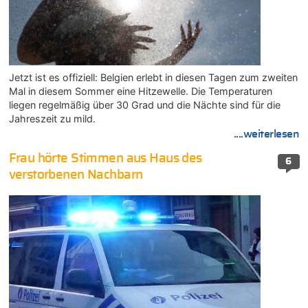
Jetzt ist es offiziell: Belgien erlebt in diesen Tagen zum zweiten
Mal in diesem Sommer eine Hitzewelle. Die Temperaturen
liegen regelmäßig über 30 Grad und die Nächte sind für die
Jahreszeit zu mild.
....weiterlesen
Frau hörte Stimmen aus Haus des
6
verstorbenen Nachbarn