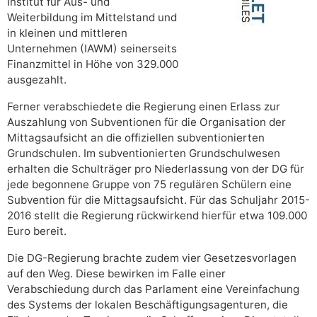
Institut für Aus- und
Weiterbildung im Mittelstand und
in kleinen und mittleren
Unternehmen (IAWM) seinerseits
Finanzmittel in Höhe von 329.000
ausgezahlt.
Ferner verabschiedete die Regierung einen Erlass zur
Auszahlung von Subventionen für die Organisation der
Mittagsaufsicht an die offiziellen subventionierten
Grundschulen. Im subventionierten Grundschulwesen
erhalten die Schulträger pro Niederlassung von der DG für
jede begonnene Gruppe von 75 regulären Schülern eine
Subvention für die Mittagsaufsicht. Für das Schuljahr 2015-
2016 stellt die Regierung rückwirkend hierfür etwa 109.000
Euro bereit.
Die DG-Regierung brachte zudem vier Gesetzesvorlagen
auf den Weg. Diese bewirken im Falle einer
Verabschiedung durch das Parlament eine Vereinfachung
des Systems der lokalen Beschäftigungsagenturen, die