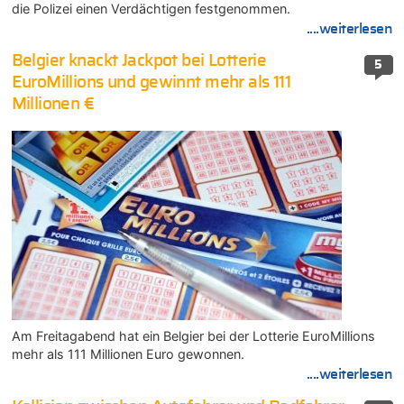
die Polizei einen Verdächtigen festgenommen.
....weiterlesen
Belgier knackt Jackpot bei Lotterie
5
EuroMillions und gewinnt mehr als 111
Millionen €
Am Freitagabend hat ein Belgier bei der Lotterie EuroMillions
mehr als 111 Millionen Euro gewonnen.
....weiterlesen