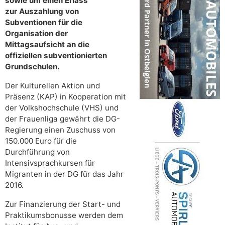
sowie um einen Erlass
zur Auszahlung von
Subventionen für die
Organisation der
Mittagsaufsicht an die
offiziellen subventionierten
Grundschulen.
Der Kulturellen Aktion und
Präsenz (KAP) in Kooperation mit
der Volkshochschule (VHS) und
der Frauenliga gewährt die DG-
Regierung einen Zuschuss von
150.000 Euro für die
Durchführung von
Intensivsprachkursen für
Migranten in der DG für das Jahr
2016.
Zur Finanzierung der Start- und
Praktikumsbonusse werden dem