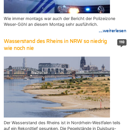
Wie immer montags war auch der Bericht der Polizeizone
Weser-Göhl an diesem Montag sehr ausführlich.
....weiterlesen
Wasserstand des Rheins in NRW so niedrig
110
wie noch nie
Der Wasserstand des Rheins ist in Nordrhein-Westfalen teils
auf ein Rekordtief gesunken. Die Pegelstände in Duisburg-