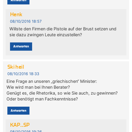
Antworten
Henk
08/10/2016 18:57
Willste den Firmen die Pistole auf der Brust setzen und
sie dazu zwingen Leute einzustellen?
Antworten
Ski heil
08/10/2016 18:33
Eine Frage an unseren „griechischen“ Minister:
Wie wird man bei Ihnen Berater?
Genügt es, die Rhetorika, so wie Sie auch, zu gewinnen?
Oder benötigt man Fachkenntnisse?
Antworten
KAP...SP
08/10/2016 19:26