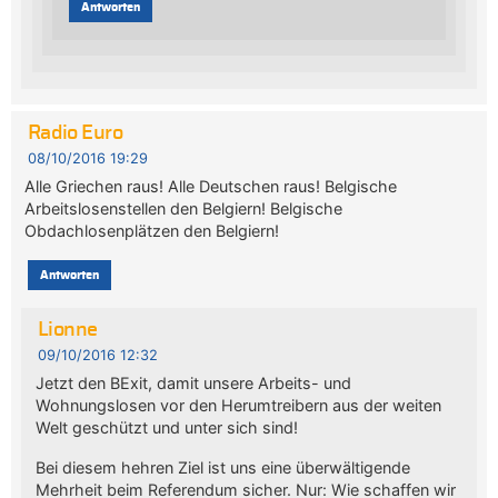
Antworten
Radio Euro
08/10/2016 19:29
Alle Griechen raus! Alle Deutschen raus! Belgische
Arbeitslosenstellen den Belgiern! Belgische
Obdachlosenplätzen den Belgiern!
Antworten
Lionne
09/10/2016 12:32
Jetzt den BExit, damit unsere Arbeits- und
Wohnungslosen vor den Herumtreibern aus der weiten
Welt geschützt und unter sich sind!
Bei diesem hehren Ziel ist uns eine überwältigende
Mehrheit beim Referendum sicher. Nur: Wie schaffen wir