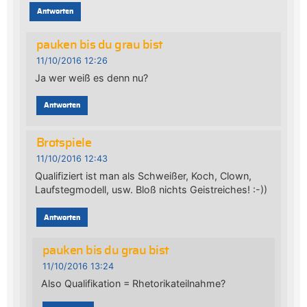
Antworten
pauken bis du grau bist
11/10/2016 12:26
Ja wer weiß es denn nu?
Antworten
Brotspiele
11/10/2016 12:43
Qualifiziert ist man als Schweißer, Koch, Clown,
Laufstegmodell, usw. Bloß nichts Geistreiches! :-))
Antworten
pauken bis du grau bist
11/10/2016 13:24
Also Qualifikation = Rhetorikateilnahme?