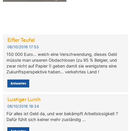
Eifler Teufel
08/10/2016 17:53
150 000 Euro… welch eine Verschwendung, dieses Geld
müsste man unseren Obdachlosen (zu 95 % Belgier, und
zwar nicht auf Papier !) geben damit sie wenigstens eine
Zukunftsperspektive haben… verkehrtes Land !
Antworten
Lustiger Lurch
08/10/2016 18:24
Für alles ist Geld da, und wer bekämpft Arbeitslosigkeit ?
Dafür fühlt sich keiner mehr zuständig …