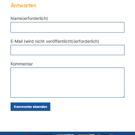
Antworten
Name(erforderlich)
E-Mail (wird nicht veröffentlicht)(erforderlich)
Kommentar