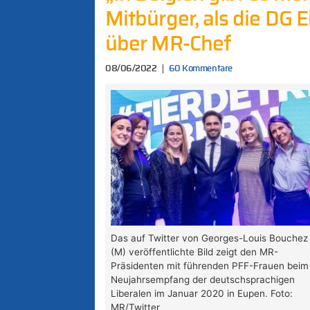
Mitbürger, als die DG 
über MR-Chef
08/06/2022
60 Kommentare
Das auf Twitter von Georges-Louis Bouchez
(M) veröffentlichte Bild zeigt den MR-
Präsidenten mit führenden PFF-Frauen beim
Neujahrsempfang der deutschsprachigen
Liberalen im Januar 2020 in Eupen. Foto:
MR/Twitter