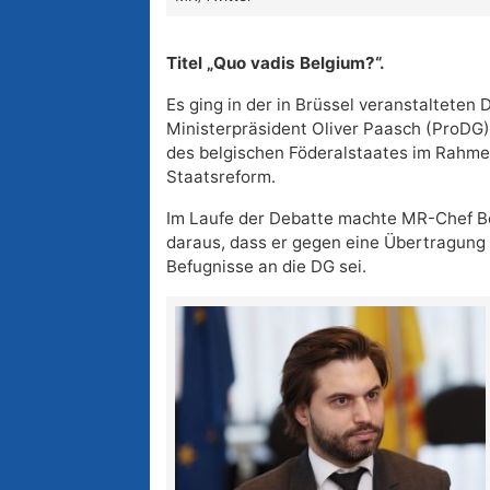
Titel „Quo vadis Belgium?“.
Es ging in der in Brüssel veranstalteten
Ministerpräsident Oliver Paasch (ProDG)
des belgischen Föderalstaates im Rahme
Staatsreform.
Im Laufe der Debatte machte MR-Chef B
daraus, dass er gegen eine Übertragung 
Befugnisse an die DG sei.