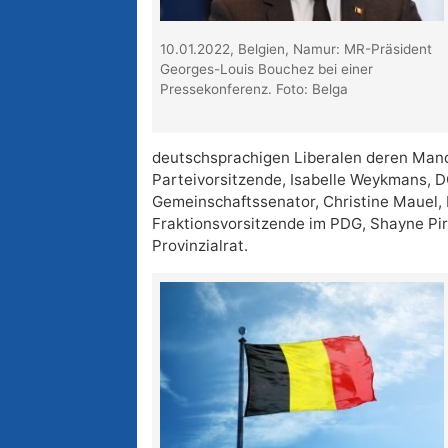
10.01.2022, Belgien, Namur: MR-Präsident
Georges-Louis Bouchez bei einer
Pressekonferenz. Foto: Belga
deutschsprachigen Liberalen deren Mand
Parteivorsitzende, Isabelle Weykmans, D
Gemeinschaftssenator, Christine Mauel, 
Fraktionsvorsitzende im PDG, Shayne Pi
Provinzialrat.