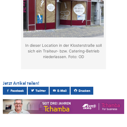
In dieser Location in der Klosterstraße soll
sich ein Traiteur- bzw. Catering-Betrieb
niederlassen. Foto: OD
Jetzt Artikel teilen!
Facebook
Twitter
E-Mail
Drucken