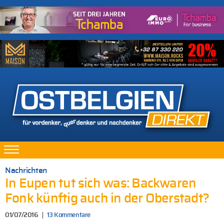
Nachrichten
In Eupen tut sich was: Backwaren
Fonk künftig auch in der Oberstadt?
01/07/2016
13 Kommentare