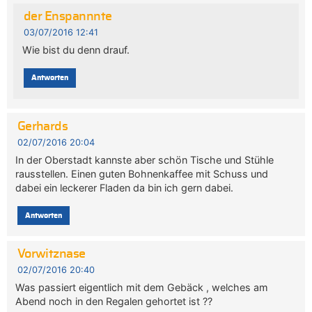
der Enspannnte
03/07/2016 12:41
Wie bist du denn drauf.
Antworten
Gerhards
02/07/2016 20:04
In der Oberstadt kannste aber schön Tische und Stühle
rausstellen. Einen guten Bohnenkaffee mit Schuss und
dabei ein leckerer Fladen da bin ich gern dabei.
Antworten
Vorwitznase
02/07/2016 20:40
Was passiert eigentlich mit dem Gebäck , welches am
Abend noch in den Regalen gehortet ist ??