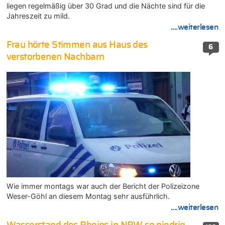
liegen regelmäßig über 30 Grad und die Nächte sind für die
Jahreszeit zu mild.
....weiterlesen
Frau hörte Stimmen aus Haus des
6
verstorbenen Nachbarn
Wie immer montags war auch der Bericht der Polizeizone
Weser-Göhl an diesem Montag sehr ausführlich.
....weiterlesen