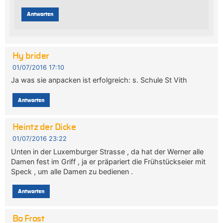
Antworten
Hy brider
01/07/2016 17:10
Ja was sie anpacken ist erfolgreich: s. Schule St Vith
Antworten
Heintz der Dicke
01/07/2016 23:22
Unten in der Luxemburger Strasse , da hat der Werner alle
Damen fest im Griff , ja er präpariert die Frühstückseier mit
Speck , um alle Damen zu bedienen .
Antworten
Bo Frost