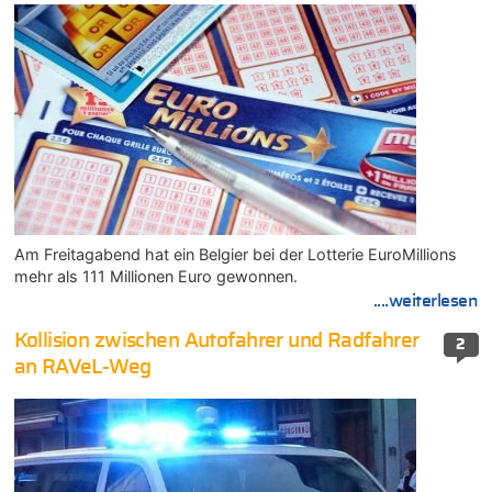
Am Freitagabend hat ein Belgier bei der Lotterie EuroMillions
mehr als 111 Millionen Euro gewonnen.
....weiterlesen
Kollision zwischen Autofahrer und Radfahrer
2
an RAVeL-Weg