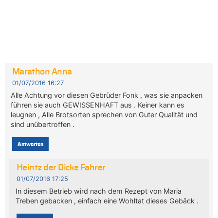
Marathon Anna
01/07/2016 16:27
Alle Achtung vor diesen Gebrüder Fonk , was sie anpacken
führen sie auch GEWISSENHAFT aus . Keiner kann es
leugnen , Alle Brotsorten sprechen von Guter Qualität und
sind unübertroffen .
Antworten
Heintz der Dicke Fahrer
01/07/2016 17:25
In diesem Betrieb wird nach dem Rezept von Maria
Treben gebacken , einfach eine Wohltat dieses Gebäck .