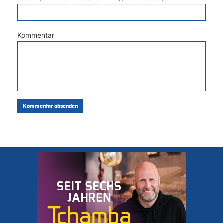
Kommentar