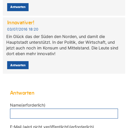
Antworten
Innovativer!
03/07/2016 18:20
Ein Glück das der Süden den Norden, und damit die
Hauptstadt unterstützt. In der Politik, der Wirtschaft, und
jetzt auch noch im Konsum und Mittelstand. Die Leute sind
dort eben mehr innovativ!
Antworten
Antworten
Name(erforderlich)
E-Mail (wird nicht veröffentlicht)(erforderlich)