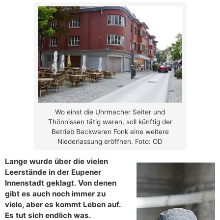
Wo einst die Uhrmacher Seiter und
Thönnissen tätig waren, soll künftig der
Betrieb Backwaren Fonk eine weitere
Niederlassung eröffnen. Foto: OD
Lange wurde über die vielen
Leerstände in der Eupener
Innenstadt geklagt. Von denen
gibt es auch noch immer zu
viele, aber es kommt Leben auf.
Es tut sich endlich was.