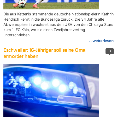
Die aus Kettenis stammende deutsche Nationalspielerin Kathrin
Hendrich kehrt in die Bundesliga zurück. Die 34 Jahre alte
Abwehrspielerin wechselt aus den USA von den Chicago Stars
zum 1. FC Köln, wo sie einen Zweijahresvertrag
unterschrieben…
....weiterlesen
Eschweiler: 16-Jähriger soll seine Oma
3
ermordet haben