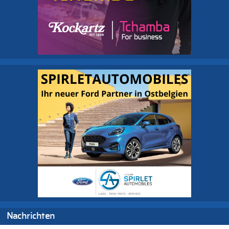
Nachrichten