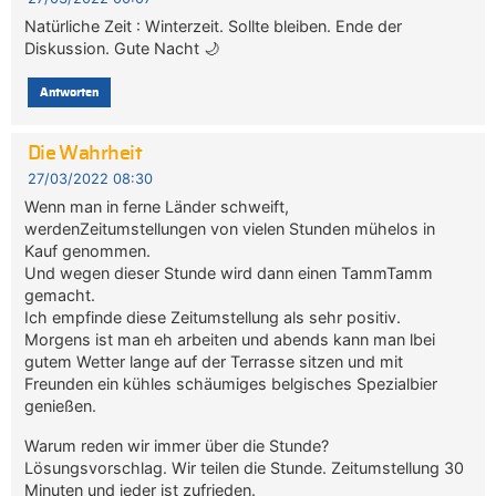
Natürliche Zeit : Winterzeit. Sollte bleiben. Ende der
Diskussion. Gute Nacht 🌙
Antworten
Die Wahrheit
27/03/2022 08:30
Wenn man in ferne Länder schweift,
werdenZeitumstellungen von vielen Stunden mühelos in
Kauf genommen.
Und wegen dieser Stunde wird dann einen TammTamm
gemacht.
Ich empfinde diese Zeitumstellung als sehr positiv.
Morgens ist man eh arbeiten und abends kann man lbei
gutem Wetter lange auf der Terrasse sitzen und mit
Freunden ein kühles schäumiges belgisches Spezialbier
genießen.
Warum reden wir immer über die Stunde?
Lösungsvorschlag. Wir teilen die Stunde. Zeitumstellung 30
Minuten und jeder ist zufrieden.