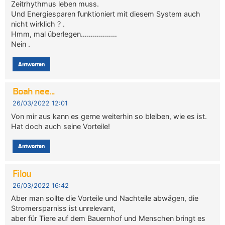
Zeitrhythmus leben muss.
Und Energiesparen funktioniert mit diesem System auch
nicht wirklich ? .
Hmm, mal überlegen………………
Nein .
Antworten
Boah nee...
26/03/2022 12:01
Von mir aus kann es gerne weiterhin so bleiben, wie es ist.
Hat doch auch seine Vorteile!
Antworten
Filou
26/03/2022 16:42
Aber man sollte die Vorteile und Nachteile abwägen, die
Stromersparniss ist unrelevant,
aber für Tiere auf dem Bauernhof und Menschen bringt es