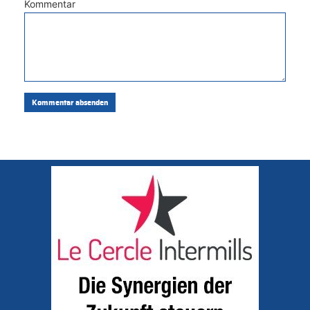
Kommentar