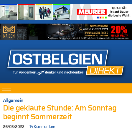
Allgemein
Die geklaute Stunde: Am Sonntag
beginnt Sommerzeit
26/03/2022
14 Kommentare