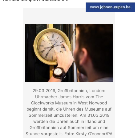
29.03.2019, Großbritannien, London:
Uhrmacher James Harris vom The
Clockworks Museum in West Norwood
beginnt damit, die Uhren des Museums auf
Sommerzeit umzustellen. Am 31.03.2019
werden die Uhren auch in Irland und
Großbritannien auf Sommerzeit um eine
Stunde vorgestellt. Foto: Kirsty O’connor/PA