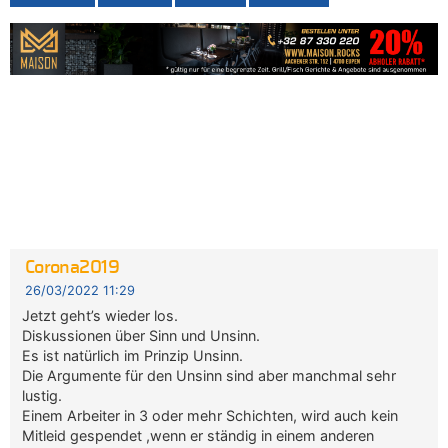
Corona2019
26/03/2022 11:29
Jetzt geht’s wieder los.
Diskussionen über Sinn und Unsinn.
Es ist natürlich im Prinzip Unsinn.
Die Argumente für den Unsinn sind aber manchmal sehr
lustig.
Einem Arbeiter in 3 oder mehr Schichten, wird auch kein
Mitleid gespendet ,wenn er ständig in einem anderen