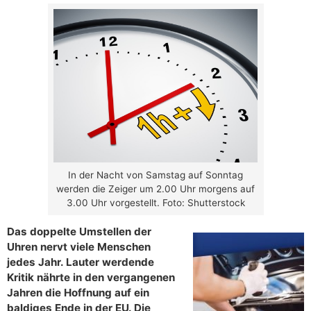
In der Nacht von Samstag auf Sonntag
werden die Zeiger um 2.00 Uhr morgens auf
3.00 Uhr vorgestellt. Foto: Shutterstock
Das doppelte Umstellen der
Uhren nervt viele Menschen
jedes Jahr. Lauter werdende
Kritik nährte in den vergangenen
Jahren die Hoffnung auf ein
baldiges Ende in der EU. Die