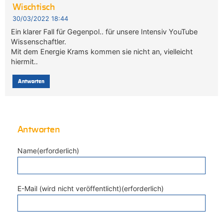
Wischtisch
30/03/2022 18:44
Ein klarer Fall für Gegenpol.. für unsere Intensiv YouTube
Wissenschaftler.
Mit dem Energie Krams kommen sie nicht an, vielleicht
hiermit..
Antworten
Antworten
Name(erforderlich)
E-Mail (wird nicht veröffentlicht)(erforderlich)