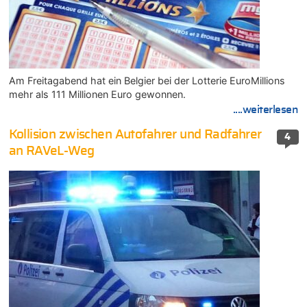
Am Freitagabend hat ein Belgier bei der Lotterie EuroMillions
mehr als 111 Millionen Euro gewonnen.
....weiterlesen
Kollision zwischen Autofahrer und Radfahrer
4
an RAVeL-Weg