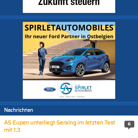
Nachrichten
AS Eupen unterliegt Seraing im letzten Test
6
mit 1:3