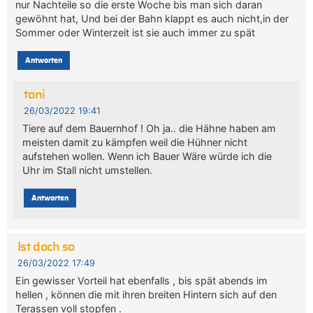
nur Nachteile so die erste Woche bis man sich daran
gewöhnt hat, Und bei der Bahn klappt es auch nicht,in der
Sommer oder Winterzeit ist sie auch immer zu spät
Antworten
toni
26/03/2022 19:41
Tiere auf dem Bauernhof ! Oh ja.. die Hähne haben am
meisten damit zu kämpfen weil die Hühner nicht
aufstehen wollen. Wenn ich Bauer Wäre würde ich die
Uhr im Stall nicht umstellen.
Antworten
Ist doch so
26/03/2022 17:49
Ein gewisser Vorteil hat ebenfalls , bis spät abends im
hellen , können die mit ihren breiten Hintern sich auf den
Terassen voll stopfen .