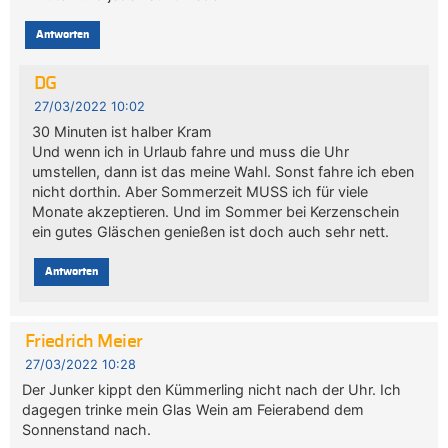
Antworten
DG
27/03/2022 10:02
30 Minuten ist halber Kram
Und wenn ich in Urlaub fahre und muss die Uhr
umstellen, dann ist das meine Wahl. Sonst fahre ich eben
nicht dorthin. Aber Sommerzeit MUSS ich für viele
Monate akzeptieren. Und im Sommer bei Kerzenschein
ein gutes Gläschen genießen ist doch auch sehr nett.
Antworten
Friedrich Meier
27/03/2022 10:28
Der Junker kippt den Kümmerling nicht nach der Uhr. Ich
dagegen trinke mein Glas Wein am Feierabend dem
Sonnenstand nach.