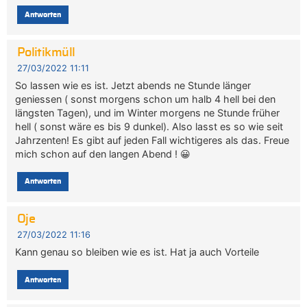
Antworten
Politikmüll
27/03/2022 11:11
So lassen wie es ist. Jetzt abends ne Stunde länger
geniessen ( sonst morgens schon um halb 4 hell bei den
längsten Tagen), und im Winter morgens ne Stunde früher
hell ( sonst wäre es bis 9 dunkel). Also lasst es so wie seit
Jahrzenten! Es gibt auf jeden Fall wichtigeres als das. Freue
mich schon auf den langen Abend ! 😀
Antworten
Oje
27/03/2022 11:16
Kann genau so bleiben wie es ist. Hat ja auch Vorteile
Antworten