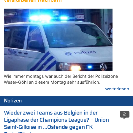
verstorbenen Nachbarn
Wie immer montags war auch der Bericht der Polizeizone
Weser-Göhl an diesem Montag sehr ausführlich.
....weiterlesen
Notizen
Wieder zwei Teams aus Belgien in der
2
Ligaphase der Champions League? – Union
Saint-Gilloise in …Ostende gegen FK