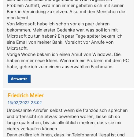
Problem Auftritt, wird man immer gebeten sich mit seiner
Bank in Verbindung zu setzen. Also mit den Menschen die
man kennt.
Von Microsoft habe ich schon vor ein paar Jahren
bekommen. Mein erster Gedanke war, was soll ich mit
Microsoft zu tun haben? Ein paar Tage später bekam ich
eine Email von meiner Bank. Vorsicht vor Anrufe von
Microsoft.
Vorige Woche bekam ich einen Anruf von Windows. Die
haben immer neue Ideen. Wenn ich ein Problem mit dem PC
habe, gehe ich zu meinem auserwählten Fachmann.
Antworten
Friedrich Meier
15/02/2022 23:02
Unbekannte Anrufer, selbst wenn sie französisch sprechen
und offensichtlich etwas bewerben wollen, lasse ich so
lange quatschen, bis sie allmählich merken, dass sie mir
nichts verkaufen können.
Dann erkläre ich ihnen, dass ihr Telefonanruf illegal ist und