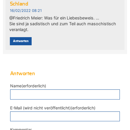
Schland
16/02/2022 08:21
@Friedrich Meier: Was für ein Liebesbeweis. …
Sie sind ja sadistisch und zum Teil auch masochistisch
veranlagt.
Antworten
Antworten
Name(erforderlich)
E-Mail (wird nicht veröffentlicht)(erforderlich)
Kommentar