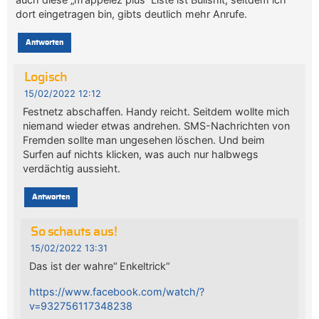
dort eingetragen bin, gibts deutlich mehr Anrufe.
Antworten
Logisch
15/02/2022 12:12
Festnetz abschaffen. Handy reicht. Seitdem wollte mich
niemand wieder etwas andrehen. SMS-Nachrichten von
Fremden sollte man ungesehen löschen. Und beim
Surfen auf nichts klicken, was auch nur halbwegs
verdächtig aussieht.
Antworten
So schauts aus!
15/02/2022 13:31
Das ist der wahre“ Enkeltrick“
https://www.facebook.com/watch/?
v=932756117348238