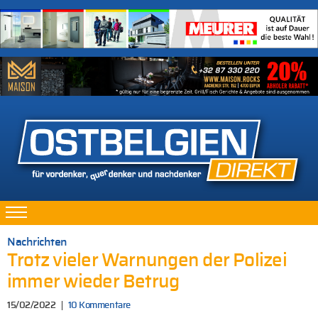
Nachrichten
Trotz vieler Warnungen der Polizei
immer wieder Betrug
15/02/2022
10 Kommentare