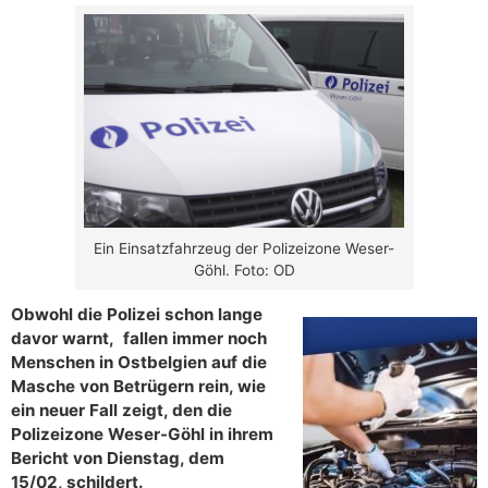
Ein Einsatzfahrzeug der Polizeizone Weser-
Göhl. Foto: OD
Obwohl die Polizei schon lange
davor warnt, fallen immer noch
Menschen in Ostbelgien auf die
Masche von Betrügern rein, wie
ein neuer Fall zeigt, den die
Polizeizone Weser-Göhl in ihrem
Bericht von Dienstag, dem
15/02, schildert.