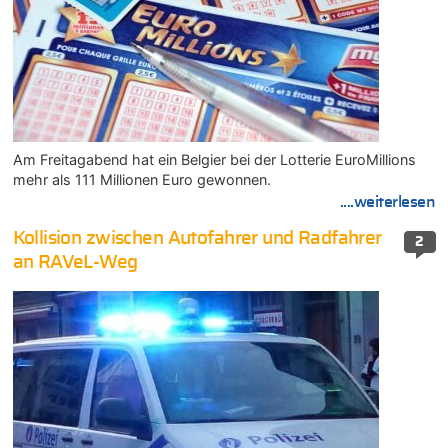
Am Freitagabend hat ein Belgier bei der Lotterie EuroMillions
mehr als 111 Millionen Euro gewonnen.
....weiterlesen
Kollision zwischen Autofahrer und Radfahrer
2
an RAVeL-Weg