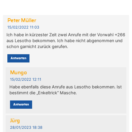
Peter Müller
15/02/2022 11:03
Ich habe in kürzester Zeit zwei Anrufe mit der Vorwahl +266
aus Lesotho bekommen. Ich habe nicht abgenommen und
schon garnicht zurück gerufen.
Antworten
Mungo
15/02/2022 12:11
Habe ebenfalls diese Anrufe aus Lesotho bekommen. Ist
bestimmt die „Enkeltrick“ Masche.
Antworten
Jürg
28/01/2023 18:38