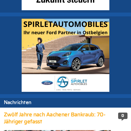
Nachrichten
Zwölf Jahre nach Aachener Bankraub: 70-
0
Jähriger gefasst