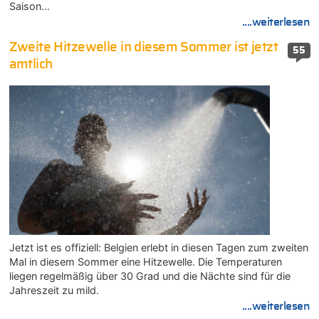
Saison…
....weiterlesen
Zweite Hitzewelle in diesem Sommer ist jetzt
55
amtlich
Jetzt ist es offiziell: Belgien erlebt in diesen Tagen zum zweiten
Mal in diesem Sommer eine Hitzewelle. Die Temperaturen
liegen regelmäßig über 30 Grad und die Nächte sind für die
Jahreszeit zu mild.
....weiterlesen