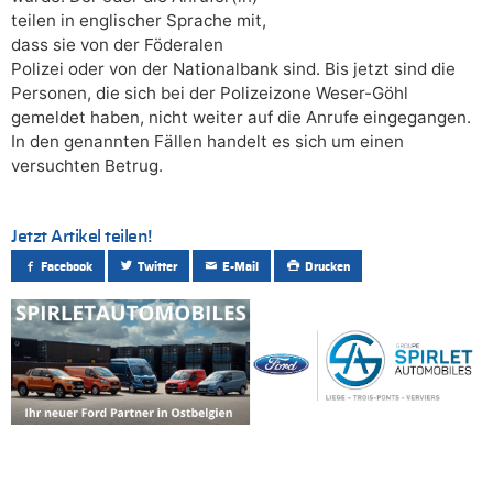
teilen in englischer Sprache mit,
dass sie von der Föderalen
Polizei oder von der Nationalbank sind. Bis jetzt sind die
Personen, die sich bei der Polizeizone Weser-Göhl
gemeldet haben, nicht weiter auf die Anrufe eingegangen.
In den genannten Fällen handelt es sich um einen
versuchten Betrug.
Jetzt Artikel teilen!
Facebook
Twitter
E-Mail
Drucken