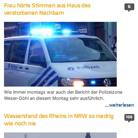
Frau hörte Stimmen aus Haus des
6
verstorbenen Nachbarn
Wie immer montags war auch der Bericht der Polizeizone
Weser-Göhl an diesem Montag sehr ausführlich.
....weiterlesen
Wasserstand des Rheins in NRW so niedrig
106
wie noch nie