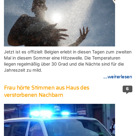
Jetzt ist es offiziell: Belgien erlebt in diesen Tagen zum zweiten
Mal in diesem Sommer eine Hitzewelle. Die Temperaturen
liegen regelmäßig über 30 Grad und die Nächte sind für die
Jahreszeit zu mild.
....weiterlesen
Frau hörte Stimmen aus Haus des
6
verstorbenen Nachbarn