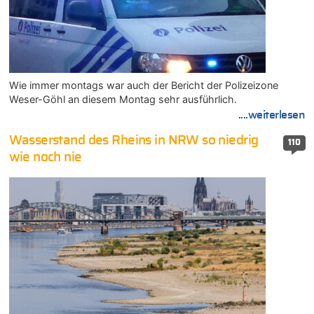
Wie immer montags war auch der Bericht der Polizeizone
Weser-Göhl an diesem Montag sehr ausführlich.
....weiterlesen
Wasserstand des Rheins in NRW so niedrig
110
wie noch nie