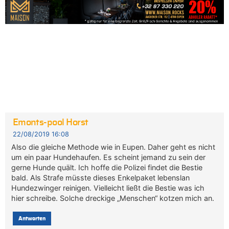
Emonts-pool Horst
22/08/2019 16:08
Also die gleiche Methode wie in Eupen. Daher geht es nicht
um ein paar Hundehaufen. Es scheint jemand zu sein der
gerne Hunde quält. Ich hoffe die Polizei findet die Bestie
bald. Als Strafe müsste dieses Enkelpaket lebenslan
Hundezwinger reinigen. Vielleicht ließt die Bestie was ich
hier schreibe. Solche dreckige „Menschen“ kotzen mich an.
Antworten