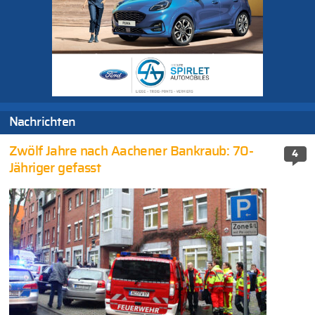
Nachrichten
Zwölf Jahre nach Aachener Bankraub: 70-
4
Jähriger gefasst