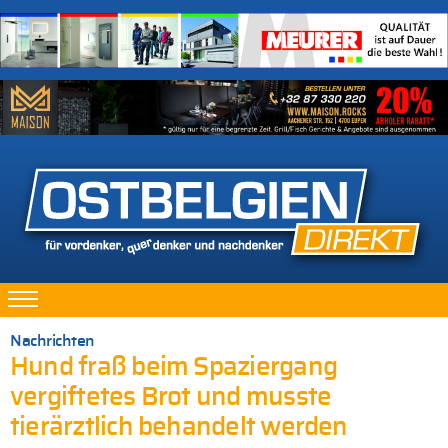
Nachrichten
Hund fraß beim Spaziergang
vergiftetes Brot und musste
tierärztlich behandelt werden