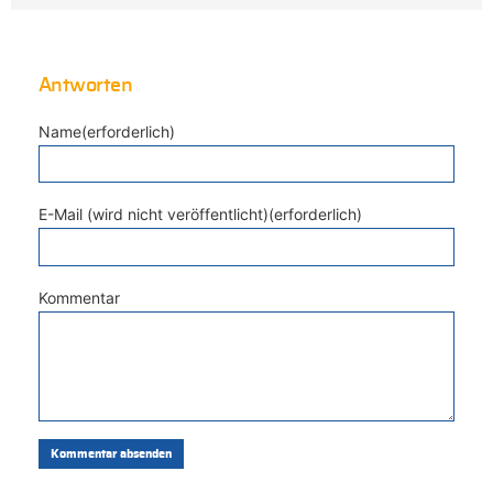
Antworten
Name(erforderlich)
E-Mail (wird nicht veröffentlicht)(erforderlich)
Kommentar