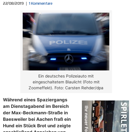
22/08/2019
1 Kommentare
Ein deutsches Polizeiauto mit
eingeschaltetem Blaulicht (Foto mit
Zoomeffekt). Foto: Carsten Rehder/dpa
Während eines Spaziergangs
am Dienstagabend im Bereich
der Max-Beckmann-Straße in
Baesweiler bei Aachen fraß ein
Hund ein Stück Brot und zeigte