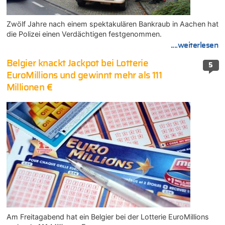
Zwölf Jahre nach einem spektakulären Bankraub in Aachen hat
die Polizei einen Verdächtigen festgenommen.
....weiterlesen
Belgier knackt Jackpot bei Lotterie
5
EuroMillions und gewinnt mehr als 111
Millionen €
Am Freitagabend hat ein Belgier bei der Lotterie EuroMillions