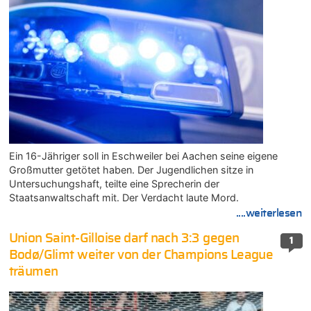
Ein 16-Jähriger soll in Eschweiler bei Aachen seine eigene
Großmutter getötet haben. Der Jugendlichen sitze in
Untersuchungshaft, teilte eine Sprecherin der
Staatsanwaltschaft mit. Der Verdacht laute Mord.
....weiterlesen
Union Saint-Gilloise darf nach 3:3 gegen
1
Bodø/Glimt weiter von der Champions League
träumen