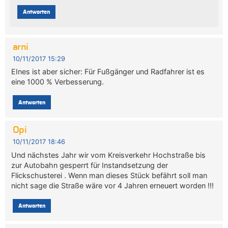
Antworten
arni
10/11/2017 15:29
EInes ist aber sicher: Für Fußgänger und Radfahrer ist es
eine 1000 % Verbesserung.
Antworten
Opi
10/11/2017 18:46
Und nächstes Jahr wir vom Kreisverkehr Hochstraße bis
zur Autobahn gesperrt für Instandsetzung der
Flickschusterei . Wenn man dieses Stück befährt soll man
nicht sage die Straße wäre vor 4 Jahren erneuert worden !!!
Antworten