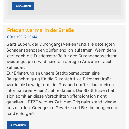
Antworten
Frieden war mal in der Straße
09/11/2017 19:44
Ganz Eupen, der Durchgangsverkehr und alle beteiligten
Schadensgenossen dürfen endlich aufatmen. Wenn denn
jetzt noch die Friedensstraße für den Durchgangsverkehr
wieder gesperrt wird, sind die dortigen Anwohner auch
zufrieden.
Zur Erinnerung an unsere Stadtoberhäupter: eine
Baugenehmigung für die Durchfahrt via Friedensstraße
wurde nie bewilligt und der Zustand durfte – laut meinen
Informationen – nur 2 Jahre dauern. Die Stadt Eupen hat
sich somit an diese Vorschriften offensichtlich nicht
gehalten. JETZT wird es Zeit, den Originalzustand wieder
herzustellen. Oder gelten Gesetze und Bestimmungen nur
für die Bürger?
Antworten