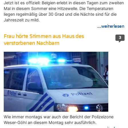
Jetzt ist es offiziell: Belgien erlebt in diesen Tagen zum zweiten
Mal in diesem Sommer eine Hitzewelle. Die Temperaturen
liegen regelmäßig über 30 Grad und die Nächte sind für die
Jahreszeit zu mild.
....weiterlesen
Frau hörte Stimmen aus Haus des
3
verstorbenen Nachbarn
Wie immer montags war auch der Bericht der Polizeizone
Weser-Göhl an diesem Montag sehr ausführlich.