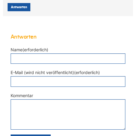
Antworten
Antworten
Name(erforderlich)
E-Mail (wird nicht veröffentlicht)(erforderlich)
Kommentar