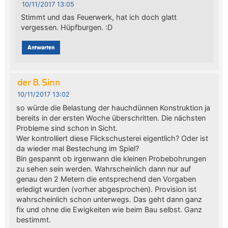
10/11/2017 13:05
Stimmt und das Feuerwerk, hat ich doch glatt
vergessen. Hüpfburgen. :D
Antworten
der 8. Sinn
10/11/2017 13:02
so würde die Belastung der hauchdünnen Konstruktion ja
bereits in der ersten Woche überschritten. Die nächsten
Probleme sind schon in Sicht.
Wer kontrolliert diese Flickschusterei eigentlich? Oder ist
da wieder mal Bestechung im Spiel?
Bin gespannt ob irgenwann die kleinen Probebohrungen
zu sehen sein werden. Wahrscheinlich dann nur auf
genau den 2 Metern die entsprechend den Vorgaben
erledigt wurden (vorher abgesprochen). Provision ist
wahrscheinlich schon unterwegs. Das geht dann ganz
fix und ohne die Ewigkeiten wie beim Bau selbst. Ganz
bestimmt.