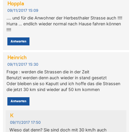
Hoppla
09/11/2017 15:09
…. und für die Anwohner der Herbesthaler Strasse auch !!!!
Hurra … endlich wieder normal nach Hause fahren können
!!!!
Antworten
Heinrich
09/11/2017 15:30
Frage : werden die Strassen die in der Zeit
Benutzt werden denn auch wieder in stand gesetzt
Oder bleiben sie so Kaputt und ich hoffe das die Strassen
die jetzt 30 km sind wieder auf 50 km kommen
Antworten
K
09/11/2017 17:50
Wieso dat denn? Sie sind doch mit 30 km/h auch