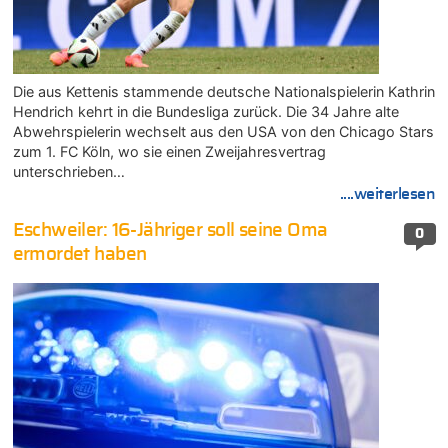
Die aus Kettenis stammende deutsche Nationalspielerin Kathrin
Hendrich kehrt in die Bundesliga zurück. Die 34 Jahre alte
Abwehrspielerin wechselt aus den USA von den Chicago Stars
zum 1. FC Köln, wo sie einen Zweijahresvertrag
unterschrieben…
....weiterlesen
Eschweiler: 16-Jähriger soll seine Oma
0
ermordet haben