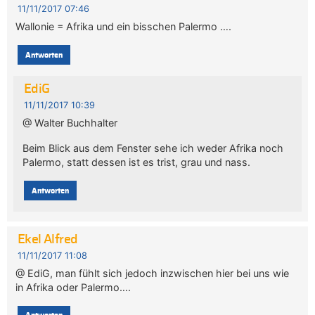
11/11/2017 07:46
Wallonie = Afrika und ein bisschen Palermo ….
Antworten
EdiG
11/11/2017 10:39
@ Walter Buchhalter
Beim Blick aus dem Fenster sehe ich weder Afrika noch
Palermo, statt dessen ist es trist, grau und nass.
Antworten
Ekel Alfred
11/11/2017 11:08
@ EdiG, man fühlt sich jedoch inzwischen hier bei uns wie
in Afrika oder Palermo….