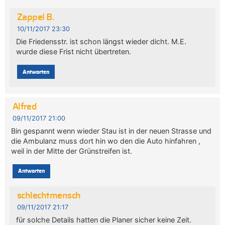
Zappel B.
10/11/2017 23:30
Die Friedensstr. ist schon längst wieder dicht. M.E.
wurde diese Frist nicht übertreten.
Antworten
Alfred
09/11/2017 21:00
Bin gespannt wenn wieder Stau ist in der neuen Strasse und
die Ambulanz muss dort hin wo den die Auto hinfahren ,
weil in der Mitte der Grünstreifen ist.
Antworten
schlechtmensch
09/11/2017 21:17
für solche Details hatten die Planer sicher keine Zeit.