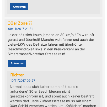
Antworten
30er Zone ??
09/11/2017 21:21
Leider hält sich kaum jemand an 30 km/h ! Es wird oft
gerast und überholt! Manche Autofahrer und auch der
Liefer-LKW des Delhaize fahren mit überhöhter
Geschwindigkeit links in den Kreisverkehr an der
Simarstrasse/Nörether Strasse rein!
Antworten
Richter
10/11/2017 09:27
Normal, dass sich keiner daran hält, da die
„erfundene“ 30 er Beschilderung nicht
gesetzeskonform ist, und somit auch keiner bestraft
werden darf. Jede Zufahrtsstrasse muss mit einem
30er Schild versehen werden, um „Knöllchen“ machen