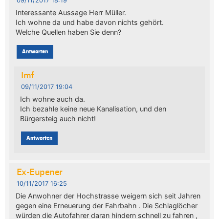
09/11/2017 18:19
Interessante Aussage Herr Müller.
Ich wohne da und habe davon nichts gehört.
Welche Quellen haben Sie denn?
Antworten
Imf
09/11/2017 19:04
Ich wohne auch da.
Ich bezahle keine neue Kanalisation, und den
Bürgersteig auch nicht!
Antworten
Ex-Eupener
10/11/2017 16:25
Die Anwohner der Hochstrasse weigern sich seit Jahren
gegen eine Erneuerung der Fahrbahn . Die Schlaglöcher
würden die Autofahrer daran hindern schnell zu fahren ,