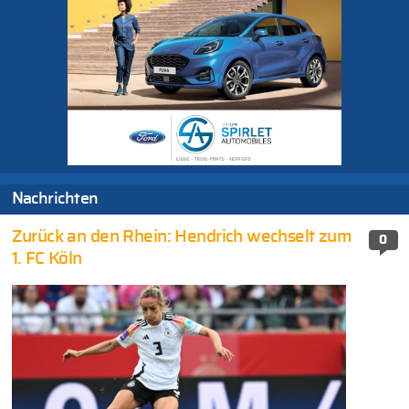
Nachrichten
Zurück an den Rhein: Hendrich wechselt zum
0
1. FC Köln