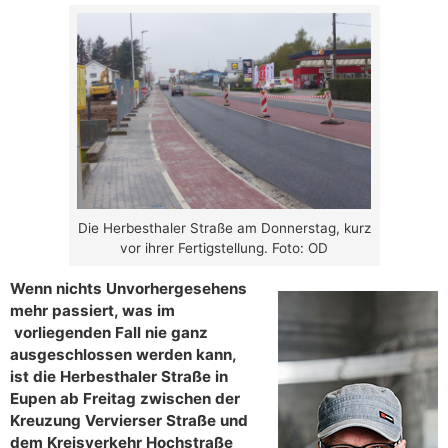
Die Herbesthaler Straße am Donnerstag, kurz
vor ihrer Fertigstellung. Foto: OD
Wenn nichts Unvorhergesehens
mehr passiert, was im
vorliegenden Fall nie ganz
ausgeschlossen werden kann,
ist die Herbesthaler Straße in
Eupen ab Freitag zwischen der
Kreuzung Vervierser Straße und
dem Kreisverkehr Hochstraße