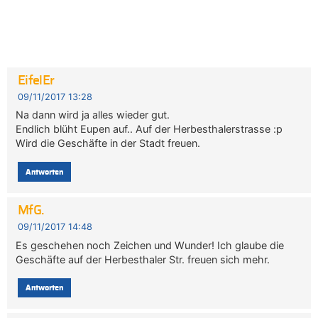
EifelEr
09/11/2017 13:28
Na dann wird ja alles wieder gut.
Endlich blüht Eupen auf.. Auf der Herbesthalerstrasse :p
Wird die Geschäfte in der Stadt freuen.
Antworten
MfG.
09/11/2017 14:48
Es geschehen noch Zeichen und Wunder! Ich glaube die
Geschäfte auf der Herbesthaler Str. freuen sich mehr.
Antworten