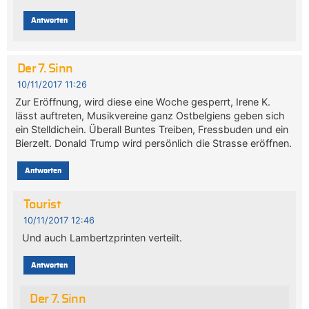
Antworten
Der 7. Sinn
10/11/2017 11:26
Zur Eröffnung, wird diese eine Woche gesperrt, Irene K.
lässt auftreten, Musikvereine ganz Ostbelgiens geben sich
ein Stelldichein. Überall Buntes Treiben, Fressbuden und ein
Bierzelt. Donald Trump wird persönlich die Strasse eröffnen.
Antworten
Tourist
10/11/2017 12:46
Und auch Lambertzprinten verteilt.
Antworten
Der 7. Sinn