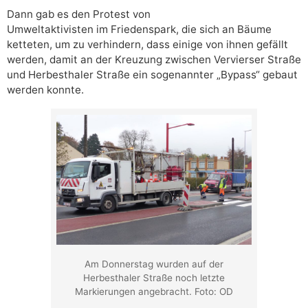
Dann gab es den Protest von
Umweltaktivisten im Friedenspark, die sich an Bäume
ketteten, um zu verhindern, dass einige von ihnen gefällt
werden, damit an der Kreuzung zwischen Vervierser Straße
und Herbesthaler Straße ein sogenannter „Bypass“ gebaut
werden konnte.
Am Donnerstag wurden auf der
Herbesthaler Straße noch letzte
Markierungen angebracht. Foto: OD