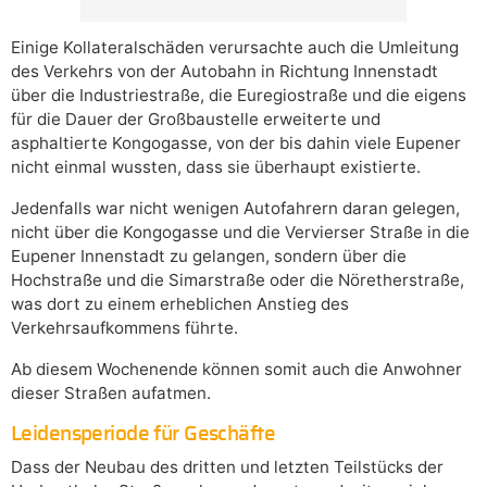
Einige Kollateralschäden verursachte auch die Umleitung
des Verkehrs von der Autobahn in Richtung Innenstadt
über die Industriestraße, die Euregiostraße und die eigens
für die Dauer der Großbaustelle erweiterte und
asphaltierte Kongogasse, von der bis dahin viele Eupener
nicht einmal wussten, dass sie überhaupt existierte.
Jedenfalls war nicht wenigen Autofahrern daran gelegen,
nicht über die Kongogasse und die Vervierser Straße in die
Eupener Innenstadt zu gelangen, sondern über die
Hochstraße und die Simarstraße oder die Nöretherstraße,
was dort zu einem erheblichen Anstieg des
Verkehrsaufkommens führte.
Ab diesem Wochenende können somit auch die Anwohner
dieser Straßen aufatmen.
Leidensperiode für Geschäfte
Dass der Neubau des dritten und letzten Teilstücks der