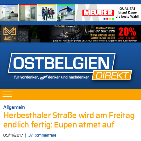
Allgemein
Herbesthaler Straße wird am Freitag
endlich fertig: Eupen atmet auf
09/11/2017
37 Kommentare