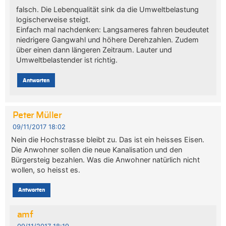
falsch. Die Lebenqualität sink da die Umweltbelastung
logischerweise steigt.
Einfach mal nachdenken: Langsameres fahren beudeutet
niedrigere Gangwahl und höhere Derehzahlen. Zudem
über einen dann längeren Zeitraum. Lauter und
Umweltbelastender ist richtig.
Antworten
Peter Müller
09/11/2017 18:02
Nein die Hochstrasse bleibt zu. Das ist ein heisses Eisen.
Die Anwohner sollen die neue Kanalisation und den
Bürgersteig bezahlen. Was die Anwohner natürlich nicht
wollen, so heisst es.
Antworten
amf