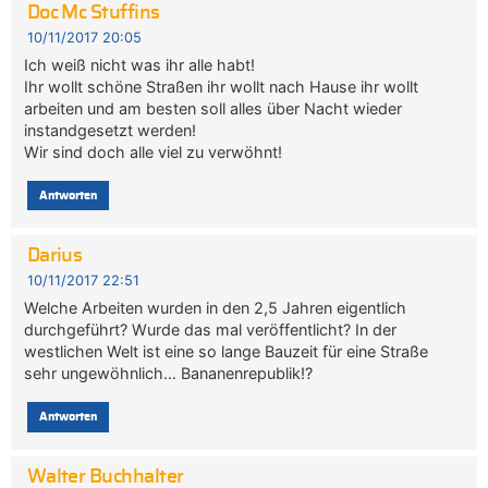
Doc Mc Stuffins
10/11/2017 20:05
Ich weiß nicht was ihr alle habt!
Ihr wollt schöne Straßen ihr wollt nach Hause ihr wollt
arbeiten und am besten soll alles über Nacht wieder
instandgesetzt werden!
Wir sind doch alle viel zu verwöhnt!
Antworten
Darius
10/11/2017 22:51
Welche Arbeiten wurden in den 2,5 Jahren eigentlich
durchgeführt? Wurde das mal veröffentlicht? In der
westlichen Welt ist eine so lange Bauzeit für eine Straße
sehr ungewöhnlich… Bananenrepublik!?
Antworten
Walter Buchhalter