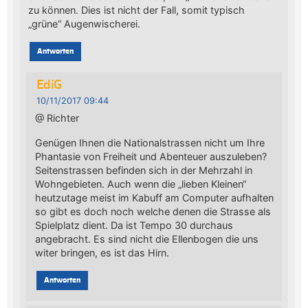
zu können. Dies ist nicht der Fall, somit typisch
„grüne“ Augenwischerei.
Antworten
EdiG
10/11/2017 09:44
@ Richter
Genügen Ihnen die Nationalstrassen nicht um Ihre
Phantasie von Freiheit und Abenteuer auszuleben?
Seitenstrassen befinden sich in der Mehrzahl in
Wohngebieten. Auch wenn die „lieben Kleinen“
heutzutage meist im Kabuff am Computer aufhalten
so gibt es doch noch welche denen die Strasse als
Spielplatz dient. Da ist Tempo 30 durchaus
angebracht. Es sind nicht die Ellenbogen die uns
witer bringen, es ist das Hirn.
Antworten