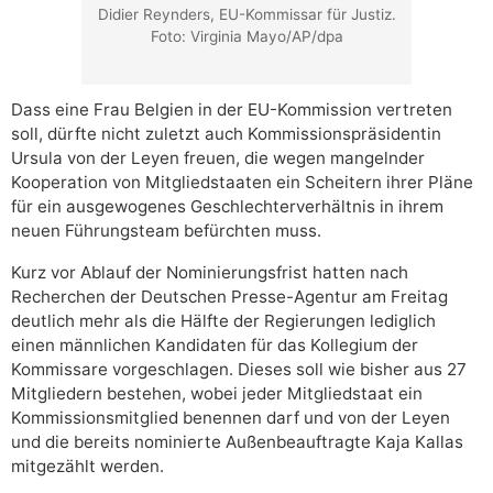
Didier Reynders, EU-Kommissar für Justiz.
Foto: Virginia Mayo/AP/dpa
Dass eine Frau Belgien in der EU-Kommission vertreten
soll, dürfte nicht zuletzt auch Kommissionspräsidentin
Ursula von der Leyen freuen, die wegen mangelnder
Kooperation von Mitgliedstaaten ein Scheitern ihrer Pläne
für ein ausgewogenes Geschlechterverhältnis in ihrem
neuen Führungsteam befürchten muss.
Kurz vor Ablauf der Nominierungsfrist hatten nach
Recherchen der Deutschen Presse-Agentur am Freitag
deutlich mehr als die Hälfte der Regierungen lediglich
einen männlichen Kandidaten für das Kollegium der
Kommissare vorgeschlagen. Dieses soll wie bisher aus 27
Mitgliedern bestehen, wobei jeder Mitgliedstaat ein
Kommissionsmitglied benennen darf und von der Leyen
und die bereits nominierte Außenbeauftragte Kaja Kallas
mitgezählt werden.