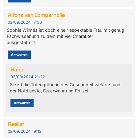
Alfons van Compernolle
02/09/2024 17:56
Sophie Wilmés ist doch eine r espektable Frau mit genug
Fachwissenund zu dem mit viel Charakter
ausgestattet !
Antworten
Haha
02/09/2024 21:22
Sie ist die Totengräberin des Gesundheitssektors und
der Notdienste, Feuerwehr und Polizei
Antworten
Realist
02/09/2024 19:12