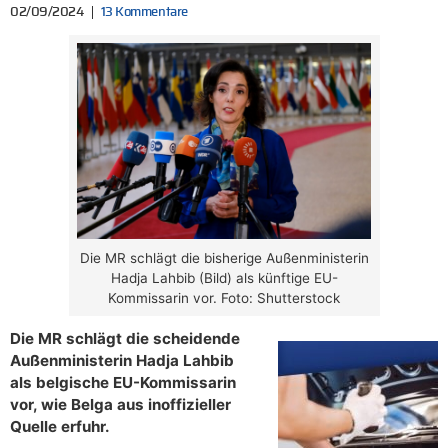
02/09/2024
13 Kommentare
Die MR schlägt die bisherige Außenministerin
Hadja Lahbib (Bild) als künftige EU-
Kommissarin vor. Foto: Shutterstock
Die MR schlägt die scheidende
Außenministerin Hadja Lahbib
als belgische EU-Kommissarin
vor, wie Belga aus inoffizieller
Quelle erfuhr.