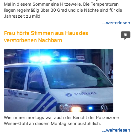
Mal in diesem Sommer eine Hitzewelle. Die Temperaturen
liegen regelmäßig über 30 Grad und die Nächte sind für die
Jahreszeit zu mild.
....weiterlesen
Frau hörte Stimmen aus Haus des
6
verstorbenen Nachbarn
Wie immer montags war auch der Bericht der Polizeizone
Weser-Göhl an diesem Montag sehr ausführlich.
....weiterlesen