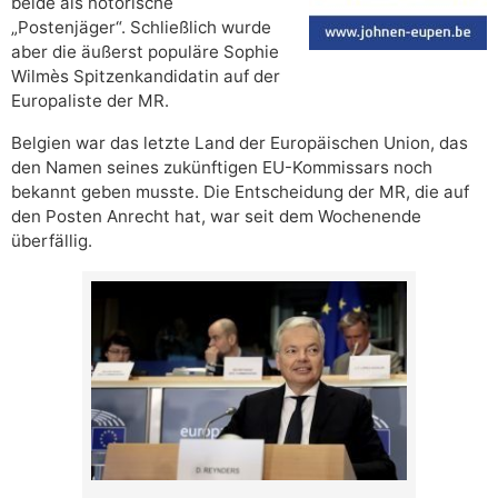
beide als notorische
„Postenjäger“. Schließlich wurde
aber die äußerst populäre Sophie
Wilmès Spitzenkandidatin auf der
Europaliste der MR.
Belgien war das letzte Land der Europäischen Union, das
den Namen seines zukünftigen EU-Kommissars noch
bekannt geben musste. Die Entscheidung der MR, die auf
den Posten Anrecht hat, war seit dem Wochenende
überfällig.