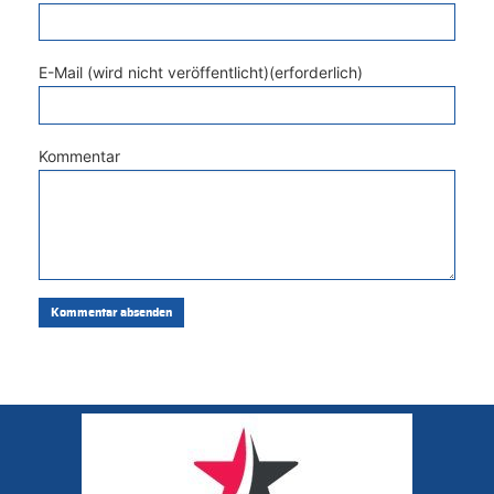
E-Mail (wird nicht veröffentlicht)(erforderlich)
Kommentar