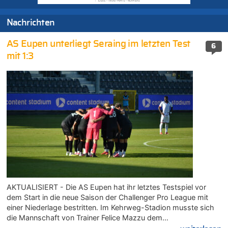
Nachrichten
AS Eupen unterliegt Seraing im letzten Test
6
mit 1:3
AKTUALISIERT - Die AS Eupen hat ihr letztes Testspiel vor
dem Start in die neue Saison der Challenger Pro League mit
einer Niederlage bestritten. Im Kehrweg-Stadion musste sich
die Mannschaft von Trainer Felice Mazzu dem…