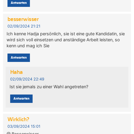
Antworten
besserwisser
02/09/2024 21:21
Ich kenne Hadja persönlich, sie ist eine gute Kandidatin, sie
wird sich voll einsetzen und anständige Arbeit leisten, so
kenn und mag ich Sie
Antworten
Haha
02/09/2024 22:49
Ist sie jemals zu einer Wahl angetreten?
Antworten
Wirklich?
03/09/2024 15:01
@ Besserwisser