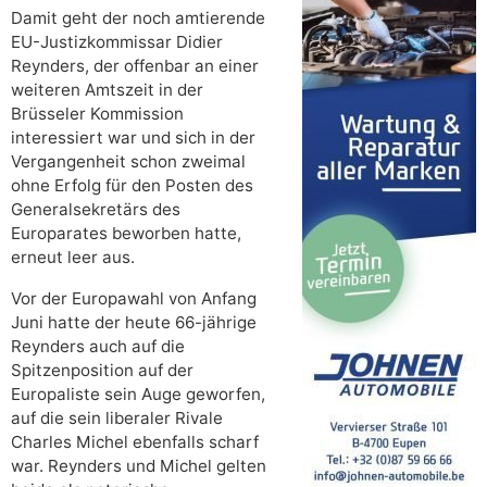
Damit geht der noch amtierende
EU-Justizkommissar Didier
Reynders, der offenbar an einer
weiteren Amtszeit in der
Brüsseler Kommission
interessiert war und sich in der
Vergangenheit schon zweimal
ohne Erfolg für den Posten des
Generalsekretärs des
Europarates beworben hatte,
erneut leer aus.
Vor der Europawahl von Anfang
Juni hatte der heute 66-jährige
Reynders auch auf die
Spitzenposition auf der
Europaliste sein Auge geworfen,
auf die sein liberaler Rivale
Charles Michel ebenfalls scharf
war. Reynders und Michel gelten