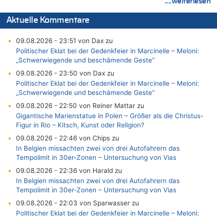
....weiterlesen
Aktuelle Kommentare
09.08.2026 - 23:51 von Dax zu
Politischer Eklat bei der Gedenkfeier in Marcinelle – Meloni:
„Schwerwiegende und beschämende Geste“
09.08.2026 - 23:50 von Dax zu
Politischer Eklat bei der Gedenkfeier in Marcinelle – Meloni:
„Schwerwiegende und beschämende Geste“
09.08.2026 - 22:50 von Reiner Mattar zu
Gigantische Marienstatue in Polen – Größer als die Christus-
Figur in Rio – Kitsch, Kunst oder Religion?
09.08.2026 - 22:46 von Chips zu
In Belgien missachten zwei von drei Autofahrern das
Tempolimit in 30er-Zonen – Untersuchung von Vias
09.08.2026 - 22:36 von Harald zu
In Belgien missachten zwei von drei Autofahrern das
Tempolimit in 30er-Zonen – Untersuchung von Vias
09.08.2026 - 22:03 von Sparwasser zu
Politischer Eklat bei der Gedenkfeier in Marcinelle – Meloni: