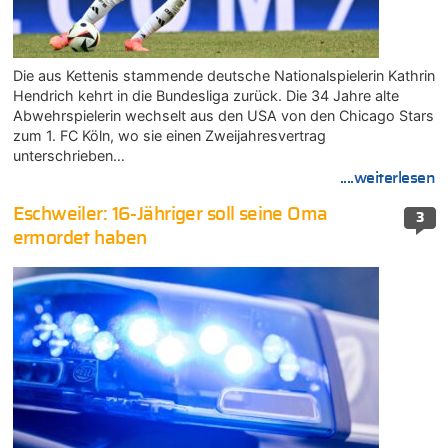
Die aus Kettenis stammende deutsche Nationalspielerin Kathrin
Hendrich kehrt in die Bundesliga zurück. Die 34 Jahre alte
Abwehrspielerin wechselt aus den USA von den Chicago Stars
zum 1. FC Köln, wo sie einen Zweijahresvertrag
unterschrieben…
....weiterlesen
Eschweiler: 16-Jähriger soll seine Oma
3
ermordet haben