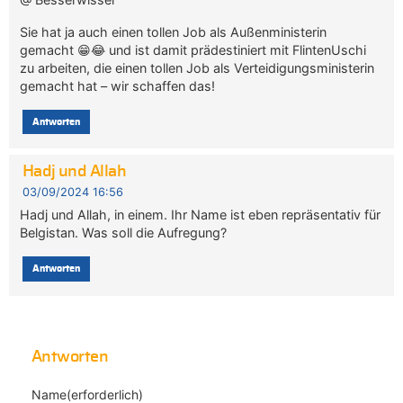
Sie hat ja auch einen tollen Job als Außenministerin
gemacht 😁😂 und ist damit prädestiniert mit FlintenUschi
zu arbeiten, die einen tollen Job als Verteidigungsministerin
gemacht hat – wir schaffen das!
Antworten
Hadj und Allah
03/09/2024 16:56
Hadj und Allah, in einem. Ihr Name ist eben repräsentativ für
Belgistan. Was soll die Aufregung?
Antworten
Antworten
Name(erforderlich)