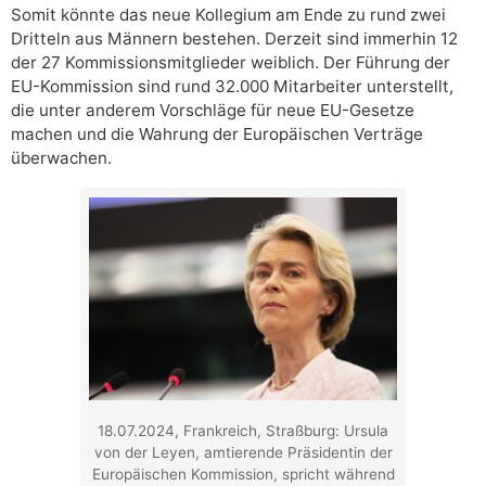
Somit könnte das neue Kollegium am Ende zu rund zwei
Dritteln aus Männern bestehen. Derzeit sind immerhin 12
der 27 Kommissionsmitglieder weiblich. Der Führung der
EU-Kommission sind rund 32.000 Mitarbeiter unterstellt,
die unter anderem Vorschläge für neue EU-Gesetze
machen und die Wahrung der Europäischen Verträge
überwachen.
18.07.2024, Frankreich, Straßburg: Ursula
von der Leyen, amtierende Präsidentin der
Europäischen Kommission, spricht während