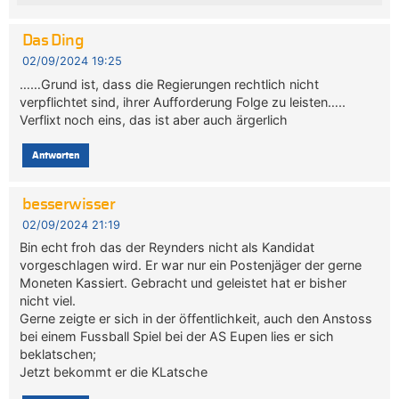
Das Ding
02/09/2024 19:25
……Grund ist, dass die Regierungen rechtlich nicht
verpflichtet sind, ihrer Aufforderung Folge zu leisten…..
Verflixt noch eins, das ist aber auch ärgerlich
Antworten
besserwisser
02/09/2024 21:19
Bin echt froh das der Reynders nicht als Kandidat
vorgeschlagen wird. Er war nur ein Postenjäger der gerne
Moneten Kassiert. Gebracht und geleistet hat er bisher
nicht viel.
Gerne zeigte er sich in der öffentlichkeit, auch den Anstoss
bei einem Fussball Spiel bei der AS Eupen lies er sich
beklatschen;
Jetzt bekommt er die KLatsche