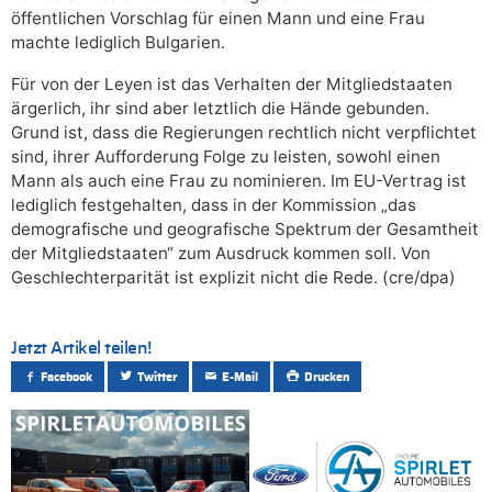
öffentlichen Vorschlag für einen Mann und eine Frau
machte lediglich Bulgarien.
Für von der Leyen ist das Verhalten der Mitgliedstaaten
ärgerlich, ihr sind aber letztlich die Hände gebunden.
Grund ist, dass die Regierungen rechtlich nicht verpflichtet
sind, ihrer Aufforderung Folge zu leisten, sowohl einen
Mann als auch eine Frau zu nominieren. Im EU-Vertrag ist
lediglich festgehalten, dass in der Kommission „das
demografische und geografische Spektrum der Gesamtheit
der Mitgliedstaaten“ zum Ausdruck kommen soll. Von
Geschlechterparität ist explizit nicht die Rede. (cre/dpa)
Jetzt Artikel teilen!
Facebook
Twitter
E-Mail
Drucken