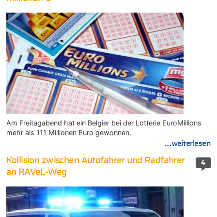
Am Freitagabend hat ein Belgier bei der Lotterie EuroMillions
mehr als 111 Millionen Euro gewonnen.
....weiterlesen
Kollision zwischen Autofahrer und Radfahrer
4
an RAVeL-Weg