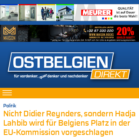
Politik
Nicht Didier Reynders, sondern Hadja
Lahbib wird für Belgiens Platz in der
EU-Kommission vorgeschlagen