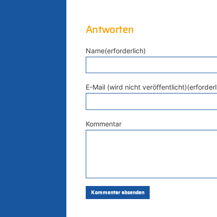
Antworten
Name(erforderlich)
E-Mail (wird nicht veröffentlicht)(erforderl
Kommentar