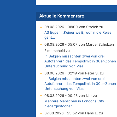
Aktuelle Kommentare
08.08.2026 - 08:00 von Strolch zu
AS Eupen: „Keiner weiß, wohin die Reise
geht…“
08.08.2026 - 05:07 von Marcel Scholzen
Eimerscheid zu
In Belgien missachten zwei von drei
Autofahrern das Tempolimit in 30er-Zonen 
Untersuchung von Vias
08.08.2026 - 02:19 von Peter S. zu
In Belgien missachten zwei von drei
Autofahrern das Tempolimit in 30er-Zonen 
Untersuchung von Vias
08.08.2026 - 00:26 von klar zu
Mehrere Menschen in Londons City
niedergestochen
07.08.2026 - 23:52 von Hans L. zu