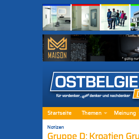
Startseite
Themen
Meinung
Notizen
Gruppe D: Kroatien Gru