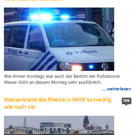
Wie immer montags war auch der Bericht der Polizeizone
Weser-Göhl an diesem Montag sehr ausführlich.
....weiterlesen
Wasserstand des Rheins in NRW so niedrig
106
wie noch nie