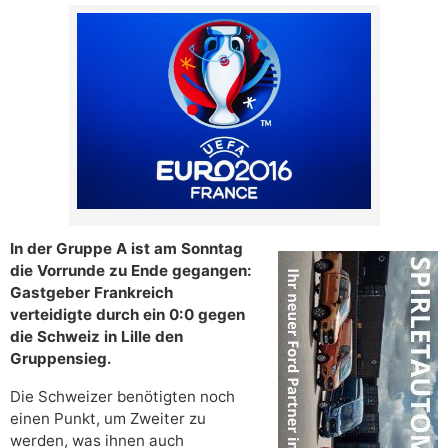
In der Gruppe A ist am Sonntag
die Vorrunde zu Ende gegangen:
Gastgeber Frankreich
verteidigte durch ein 0:0 gegen
die Schweiz in Lille den
Gruppensieg.
Die Schweizer benötigten noch
einen Punkt, um Zweiter zu
werden, was ihnen auch