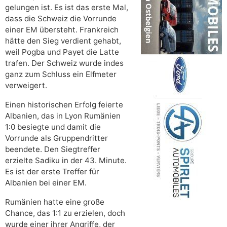
gelungen ist. Es ist das erste Mal,
dass die Schweiz die Vorrunde
einer EM übersteht. Frankreich
hätte den Sieg verdient gehabt,
weil Pogba und Payet die Latte
trafen. Der Schweiz wurde indes
ganz zum Schluss ein Elfmeter
verweigert.
Einen historischen Erfolg feierte
Albanien, das in Lyon Rumänien
1:0 besiegte und damit die
Vorrunde als Gruppendritter
beendete. Den Siegtreffer
erzielte Sadiku in der 43. Minute.
Es ist der erste Treffer für
Albanien bei einer EM.
Rumänien hatte eine große
Chance, das 1:1 zu erzielen, doch
wurde einer ihrer Angriffe, der