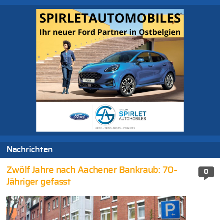
Nachrichten
Zwölf Jahre nach Aachener Bankraub: 70-
0
Jähriger gefasst