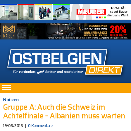
Notizen
Gruppe A: Auch die Schweiz im
Achtelfinale – Albanien muss warten
19/06/2016
0 Kommentare