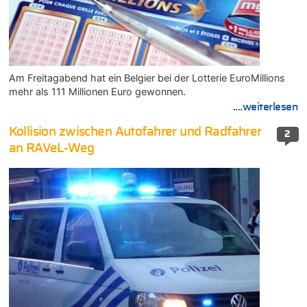
Am Freitagabend hat ein Belgier bei der Lotterie EuroMillions
mehr als 111 Millionen Euro gewonnen.
....weiterlesen
Kollision zwischen Autofahrer und Radfahrer
2
an RAVeL-Weg