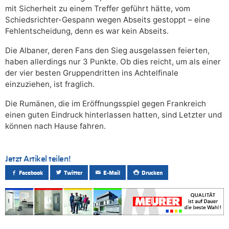
mit Sicherheit zu einem Treffer geführt hätte, vom
Schiedsrichter-Gespann wegen Abseits gestoppt – eine
Fehlentscheidung, denn es war kein Abseits.
Die Albaner, deren Fans den Sieg ausgelassen feierten,
haben allerdings nur 3 Punkte. Ob dies reicht, um als einer
der vier besten Gruppendritten ins Achtelfinale
einzuziehen, ist fraglich.
Die Rumänen, die im Eröffnungsspiel gegen Frankreich
einen guten Eindruck hinterlassen hatten, sind Letzter und
können nach Hause fahren.
Jetzt Artikel teilen!
Facebook
Twitter
E-Mail
Drucken