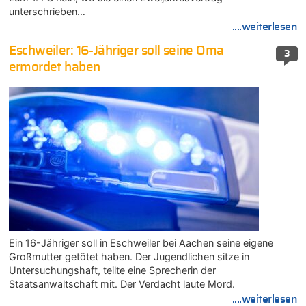
unterschrieben…
....weiterlesen
Eschweiler: 16-Jähriger soll seine Oma
3
ermordet haben
Ein 16-Jähriger soll in Eschweiler bei Aachen seine eigene
Großmutter getötet haben. Der Jugendlichen sitze in
Untersuchungshaft, teilte eine Sprecherin der
Staatsanwaltschaft mit. Der Verdacht laute Mord.
....weiterlesen