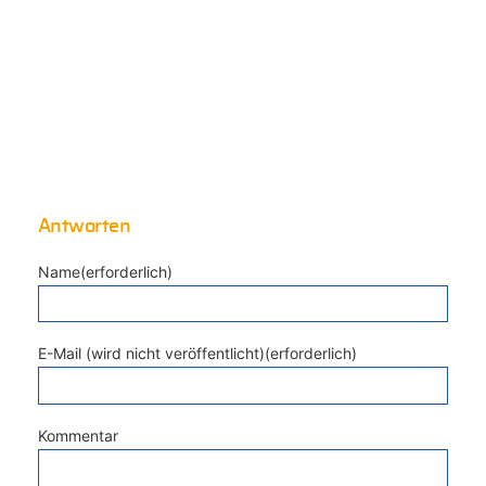
Antworten
Name(erforderlich)
E-Mail (wird nicht veröffentlicht)(erforderlich)
Kommentar