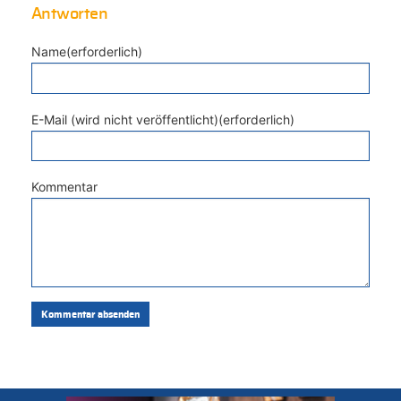
Antworten
Name(erforderlich)
E-Mail (wird nicht veröffentlicht)(erforderlich)
Kommentar