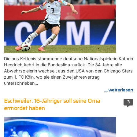
Die aus Kettenis stammende deutsche Nationalspielerin Kathrin
Hendrich kehrt in die Bundesliga zurück. Die 34 Jahre alte
Abwehrspielerin wechselt aus den USA von den Chicago Stars
zum 1. FC Köln, wo sie einen Zweijahresvertrag
unterschrieben…
....weiterlesen
Eschweiler: 16-Jähriger soll seine Oma
3
ermordet haben