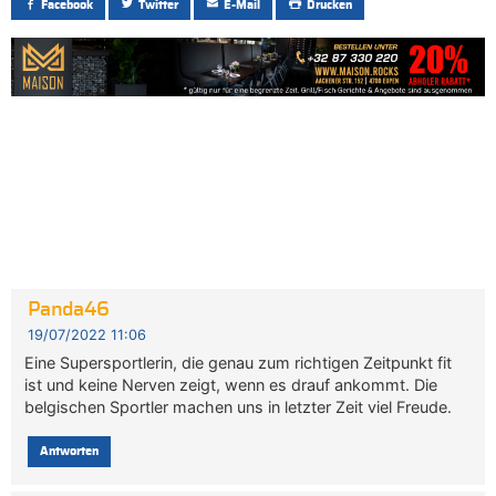
Facebook
Twitter
E-Mail
Drucken
Panda46
19/07/2022 11:06
Eine Supersportlerin, die genau zum richtigen Zeitpunkt fit
ist und keine Nerven zeigt, wenn es drauf ankommt. Die
belgischen Sportler machen uns in letzter Zeit viel Freude.
Antworten