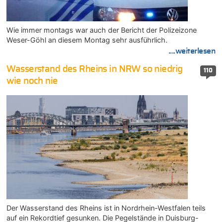
Wie immer montags war auch der Bericht der Polizeizone
Weser-Göhl an diesem Montag sehr ausführlich.
....weiterlesen
Wasserstand des Rheins in NRW so niedrig
110
wie noch nie
Der Wasserstand des Rheins ist in Nordrhein-Westfalen teils
auf ein Rekordtief gesunken. Die Pegelstände in Duisburg-