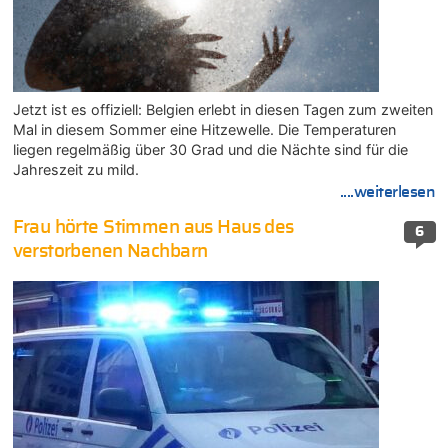
Jetzt ist es offiziell: Belgien erlebt in diesen Tagen zum zweiten
Mal in diesem Sommer eine Hitzewelle. Die Temperaturen
liegen regelmäßig über 30 Grad und die Nächte sind für die
Jahreszeit zu mild.
....weiterlesen
Frau hörte Stimmen aus Haus des
6
verstorbenen Nachbarn