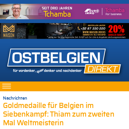
Nachrichten
Goldmedaille für Belgien im
Siebenkampf: Thiam zum zweiten
Mal Weltmeisterin