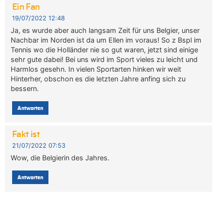
Ein Fan
19/07/2022 12:48
Ja, es wurde aber auch langsam Zeit für uns Belgier, unser
Nachbar im Norden ist da um Ellen im voraus! So z Bspl im
Tennis wo die Holländer nie so gut waren, jetzt sind einige
sehr gute dabei! Bei uns wird im Sport vieles zu leicht und
Harmlos gesehn. In vielen Sportarten hinken wir weit
Hinterher, obschon es die letzten Jahre anfing sich zu
bessern.
Antworten
Fakt ist
21/07/2022 07:53
Wow, die Belgierin des Jahres.
Antworten