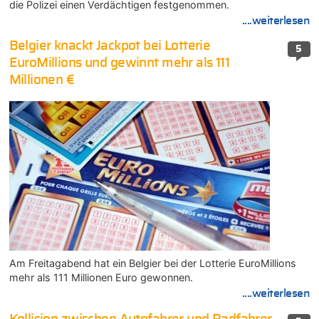
die Polizei einen Verdächtigen festgenommen.
....weiterlesen
Belgier knackt Jackpot bei Lotterie
5
EuroMillions und gewinnt mehr als 111
Millionen €
Am Freitagabend hat ein Belgier bei der Lotterie EuroMillions
mehr als 111 Millionen Euro gewonnen.
....weiterlesen