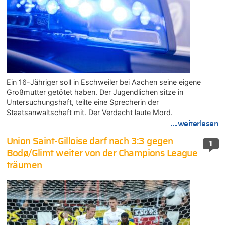
Ein 16-Jähriger soll in Eschweiler bei Aachen seine eigene
Großmutter getötet haben. Der Jugendlichen sitze in
Untersuchungshaft, teilte eine Sprecherin der
Staatsanwaltschaft mit. Der Verdacht laute Mord.
....weiterlesen
Union Saint-Gilloise darf nach 3:3 gegen
1
Bodø/Glimt weiter von der Champions League
träumen