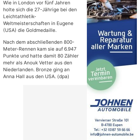
Wie in London vor fünf Jahren
holte sich die 27-Jährige bei den
Leichtathletik-
Weltmeisterschaften in Eugene
(USA) die Goldmedaille.
Nach dem abschließenden 800-
Meter-Rennen kam sie auf 6.947
Punkte und hatte damit 80 Zähler
mehr als Anouk Vetter aus den
Niederlanden. Bronze ging an
Anna Hall aus den USA. (dpa)