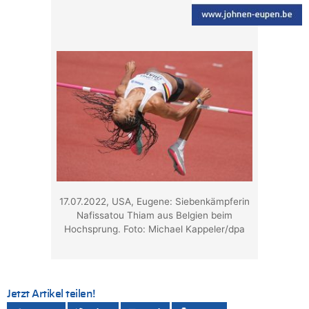
17.07.2022, USA, Eugene: Siebenkämpferin
Nafissatou Thiam aus Belgien beim
Hochsprung. Foto: Michael Kappeler/dpa
Jetzt Artikel teilen!