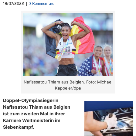
19/07/2022
3 Kommentare
Nafisssatou Thiam aus Belgien. Foto: Michael
Kappeler/dpa
Doppel-Olympiasiegerin
Nafissatou Thiam aus Belgien
ist zum zweiten Mal in ihrer
Karriere Weltmeisterin im
Siebenkampf.