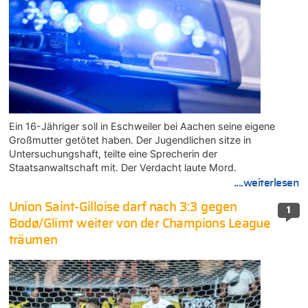
Ein 16-Jähriger soll in Eschweiler bei Aachen seine eigene
Großmutter getötet haben. Der Jugendlichen sitze in
Untersuchungshaft, teilte eine Sprecherin der
Staatsanwaltschaft mit. Der Verdacht laute Mord.
....weiterlesen
Union Saint-Gilloise darf nach 3:3 gegen
1
Bodø/Glimt weiter von der Champions League
träumen