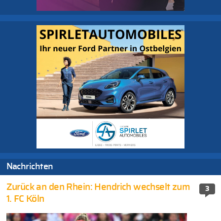
Nachrichten
Zurück an den Rhein: Hendrich wechselt zum
3
1. FC Köln