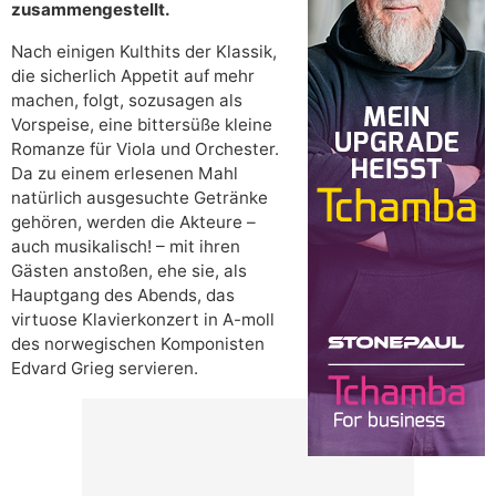
zusammengestellt.
Nach einigen Kulthits der Klassik,
die sicherlich Appetit auf mehr
machen, folgt, sozusagen als
Vorspeise, eine bittersüße kleine
Romanze für Viola und Orchester.
Da zu einem erlesenen Mahl
natürlich ausgesuchte Getränke
gehören, werden die Akteure –
auch musikalisch! – mit ihren
Gästen anstoßen, ehe sie, als
Hauptgang des Abends, das
virtuose Klavierkonzert in A-moll
des norwegischen Komponisten
Edvard Grieg servieren.