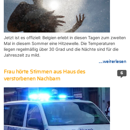
Jetzt ist es offiziell: Belgien erlebt in diesen Tagen zum zweiten
Mal in diesem Sommer eine Hitzewelle. Die Temperaturen
liegen regelmäßig über 30 Grad und die Nächte sind für die
Jahreszeit zu mild.
....weiterlesen
Frau hörte Stimmen aus Haus des
6
verstorbenen Nachbarn