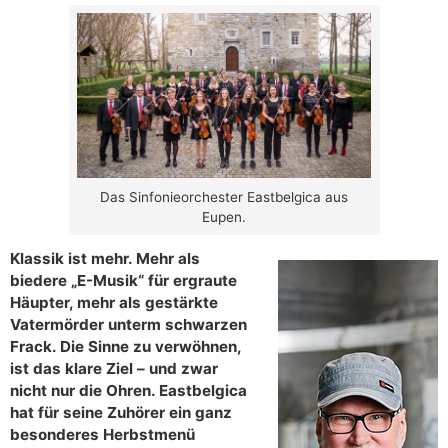
Das Sinfonieorchester Eastbelgica aus
Eupen.
Klassik ist mehr. Mehr als
biedere „E-Musik“ für ergraute
Häupter, mehr als gestärkte
Vatermörder unterm schwarzen
Frack. Die Sinne zu verwöhnen,
ist das klare Ziel – und zwar
nicht nur die Ohren. Eastbelgica
hat für seine Zuhörer ein ganz
besonderes Herbstmenü