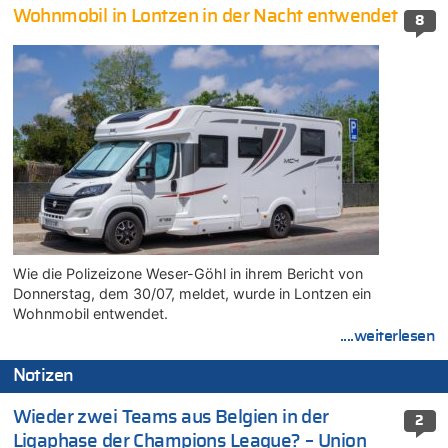
Wohnmobil in Lontzen in der Nacht entwendet
8
Wie die Polizeizone Weser-Göhl in ihrem Bericht von
Donnerstag, dem 30/07, meldet, wurde in Lontzen ein
Wohnmobil entwendet.
....weiterlesen
Notizen
Wieder zwei Teams aus Belgien in der
2
Ligaphase der Champions League? – Union