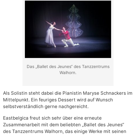
Das „Ballet des Jeunes“ des Tanzzentrums
Walhorn.
Als Solistin steht dabei die Pianistin Maryse Schnackers im
Mittelpunkt. Ein feuriges Dessert wird auf Wunsch
selbstverständlich gerne nachgereicht.
Eastbelgica freut sich sehr über eine erneute
Zusammenarbeit mit dem beliebten „Ballet des Jeunes“
des Tanzzentrums Walhorn, das einige Werke mit seinen