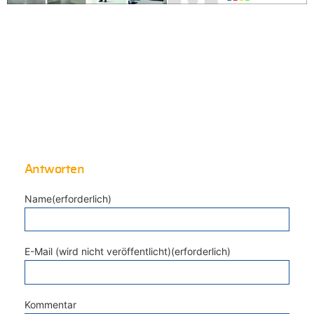
Antworten
Name(erforderlich)
E-Mail (wird nicht veröffentlicht)(erforderlich)
Kommentar