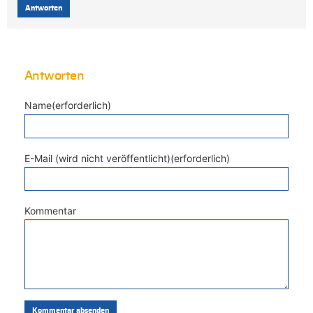
Antworten
Antworten
Name(erforderlich)
E-Mail (wird nicht veröffentlicht)(erforderlich)
Kommentar