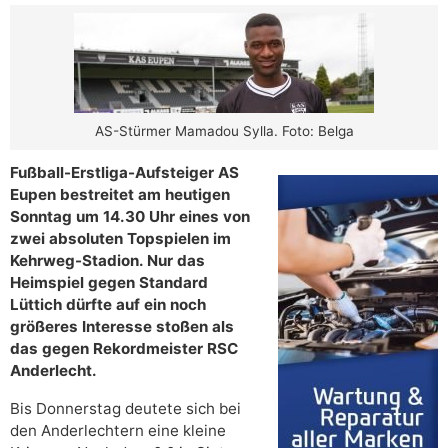
AS-Stürmer Mamadou Sylla. Foto: Belga
Fußball-Erstliga-Aufsteiger AS
Eupen bestreitet am heutigen
Sonntag um 14.30 Uhr eines von
zwei absoluten Topspielen im
Kehrweg-Stadion. Nur das
Heimspiel gegen Standard
Lüttich dürfte auf ein noch
größeres Interesse stoßen als
das gegen Rekordmeister RSC
Anderlecht.
Bis Donnerstag deutete sich bei
den Anderlechtern eine kleine