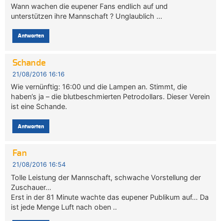
Wann wachen die eupener Fans endlich auf und
unterstützen ihre Mannschaft ? Unglaublich …
Antworten
Schande
21/08/2016 16:16
Wie vernünftig: 16:00 und die Lampen an. Stimmt, die
haben’s ja – die blutbeschmierten Petrodollars. Dieser Verein
ist eine Schande.
Antworten
Fan
21/08/2016 16:54
Tolle Leistung der Mannschaft, schwache Vorstellung der
Zuschauer…
Erst in der 81 Minute wachte das eupener Publikum auf… Da
ist jede Menge Luft nach oben ..