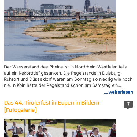
Der Wasserstand des Rheins ist in Nordrhein-Westfalen teils
auf ein Rekordtief gesunken. Die Pegelstände in Duisburg-
Ruhrort und Düsseldorf waren am Sonntag so niedrig wie noch
nie, in Köln hatte der Pegelstand schon am Samstag ein…
....weiterlesen
Das 44. Tirolerfest in Eupen in Bildern
7
[Fotogalerie]