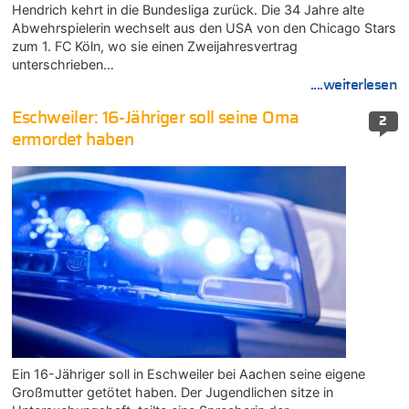
Hendrich kehrt in die Bundesliga zurück. Die 34 Jahre alte
Abwehrspielerin wechselt aus den USA von den Chicago Stars
zum 1. FC Köln, wo sie einen Zweijahresvertrag
unterschrieben…
....weiterlesen
Eschweiler: 16-Jähriger soll seine Oma
2
ermordet haben
Ein 16-Jähriger soll in Eschweiler bei Aachen seine eigene
Großmutter getötet haben. Der Jugendlichen sitze in