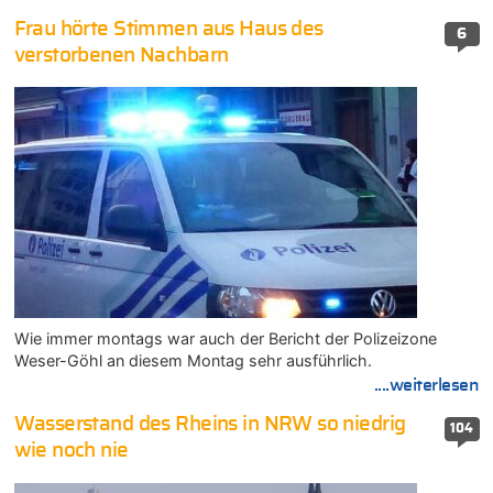
Frau hörte Stimmen aus Haus des
6
verstorbenen Nachbarn
Wie immer montags war auch der Bericht der Polizeizone
Weser-Göhl an diesem Montag sehr ausführlich.
....weiterlesen
Wasserstand des Rheins in NRW so niedrig
104
wie noch nie