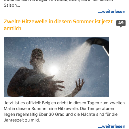
Saison…
....weiterlesen
Zweite Hitzewelle in diesem Sommer ist jetzt
49
amtlich
Jetzt ist es offiziell: Belgien erlebt in diesen Tagen zum zweiten
Mal in diesem Sommer eine Hitzewelle. Die Temperaturen
liegen regelmäßig über 30 Grad und die Nächte sind für die
Jahreszeit zu mild.
....weiterlesen