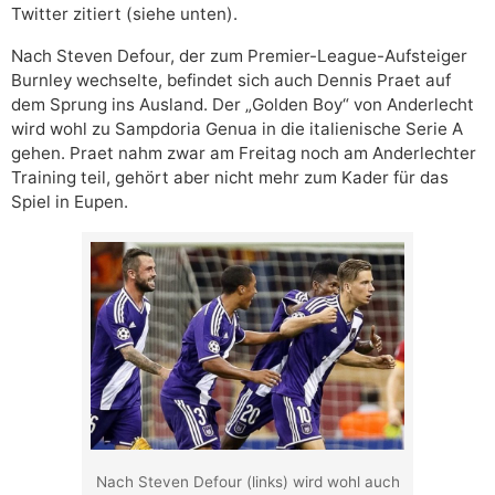
Twitter zitiert (siehe unten).
Nach Steven Defour, der zum Premier-League-Aufsteiger
Burnley wechselte, befindet sich auch Dennis Praet auf
dem Sprung ins Ausland. Der „Golden Boy“ von Anderlecht
wird wohl zu Sampdoria Genua in die italienische Serie A
gehen. Praet nahm zwar am Freitag noch am Anderlechter
Training teil, gehört aber nicht mehr zum Kader für das
Spiel in Eupen.
Nach Steven Defour (links) wird wohl auch