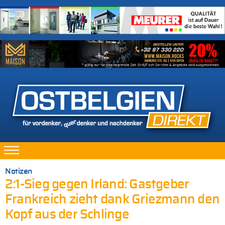
Notizen
2:1-Sieg gegen Irland: Gastgeber
Frankreich zieht dank Griezmann den
Kopf aus der Schlinge