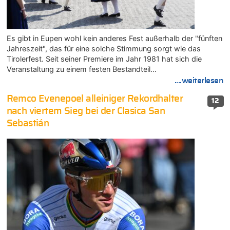
Es gibt in Eupen wohl kein anderes Fest außerhalb der "fünften
Jahreszeit", das für eine solche Stimmung sorgt wie das
Tirolerfest. Seit seiner Premiere im Jahr 1981 hat sich die
Veranstaltung zu einem festen Bestandteil…
....weiterlesen
Remco Evenepoel alleiniger Rekordhalter
12
nach viertem Sieg bei der Clasica San
Sebastián