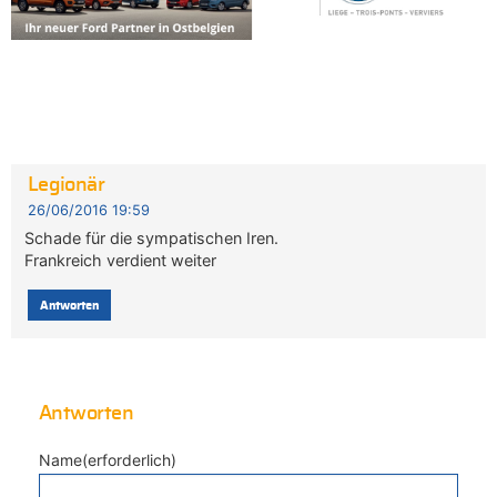
Legionär
26/06/2016 19:59
Schade für die sympatischen Iren.
Frankreich verdient weiter
Antworten
Antworten
Name(erforderlich)