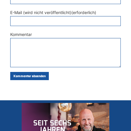
E-Mail (wird nicht veröffentlicht)(erforderlich)
Kommentar