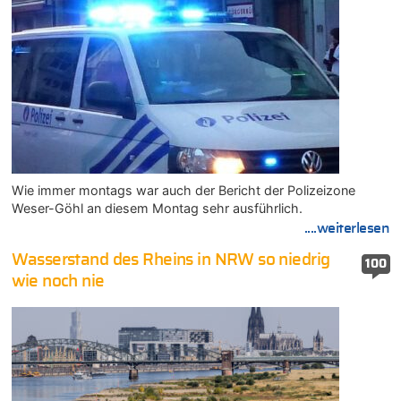
Wie immer montags war auch der Bericht der Polizeizone
Weser-Göhl an diesem Montag sehr ausführlich.
....weiterlesen
Wasserstand des Rheins in NRW so niedrig
100
wie noch nie