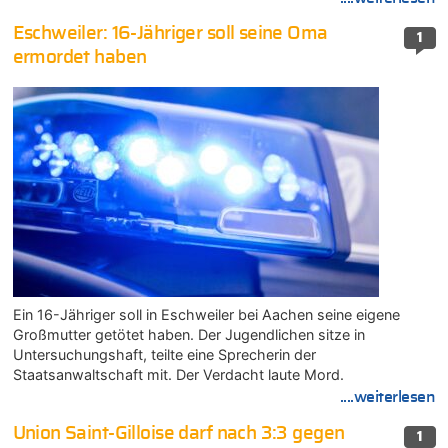
Eschweiler: 16-Jähriger soll seine Oma
1
ermordet haben
Ein 16-Jähriger soll in Eschweiler bei Aachen seine eigene
Großmutter getötet haben. Der Jugendlichen sitze in
Untersuchungshaft, teilte eine Sprecherin der
Staatsanwaltschaft mit. Der Verdacht laute Mord.
....weiterlesen
Union Saint-Gilloise darf nach 3:3 gegen
1