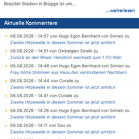
Breydel-Stadion in Brügge ist um…
....weiterlesen
Aktuelle Kommentare
06.08.2026 - 14:57 von Hugo Egon Bernhard von Sinnen zu
Zweite Hitzewelle in diesem Sommer ist jetzt amtlich
06.08.2026 - 14:51 von Ostbelgien Direkt zu
Zurück an den Rhein: Hendrich wechselt zum 1. FC Köln
06.08.2026 - 14:46 von Hugo Egon Bernhard von Sinnen zu
Frau hörte Stimmen aus Haus des verstorbenen Nachbarn
06.08.2026 - 14:44 von Coralie zu
Zweite Hitzewelle in diesem Sommer ist jetzt amtlich
06.08.2026 - 14:41 von Coralie zu
Zweite Hitzewelle in diesem Sommer ist jetzt amtlich
06.08.2026 - 14:26 von Hugo Egon Bernhard von Sinnen zu
Zweite Hitzewelle in diesem Sommer ist jetzt amtlich
06.08.2026 - 14:11 von Dax zu
Zweite Hitzewelle in diesem Sommer ist jetzt amtlich