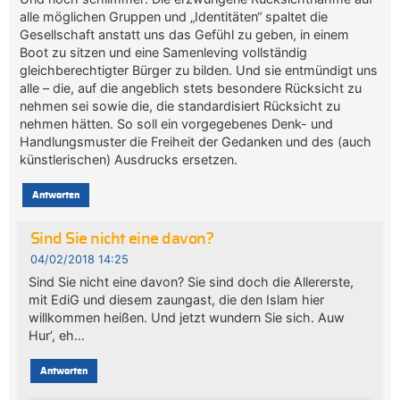
alle möglichen Gruppen und „Identitäten“ spaltet die
Gesellschaft anstatt uns das Gefühl zu geben, in einem
Boot zu sitzen und eine Samenleving vollständig
gleichberechtigter Bürger zu bilden. Und sie entmündigt uns
alle – die, auf die angeblich stets besondere Rücksicht zu
nehmen sei sowie die, die standardisiert Rücksicht zu
nehmen hätten. So soll ein vorgegebenes Denk- und
Handlungsmuster die Freiheit der Gedanken und des (auch
künstlerischen) Ausdrucks ersetzen.
Antworten
Sind Sie nicht eine davon?
04/02/2018 14:25
Sind Sie nicht eine davon? Sie sind doch die Allererste,
mit EdiG und diesem zaungast, die den Islam hier
willkommen heißen. Und jetzt wundern Sie sich. Auw
Hur‘, eh…
Antworten