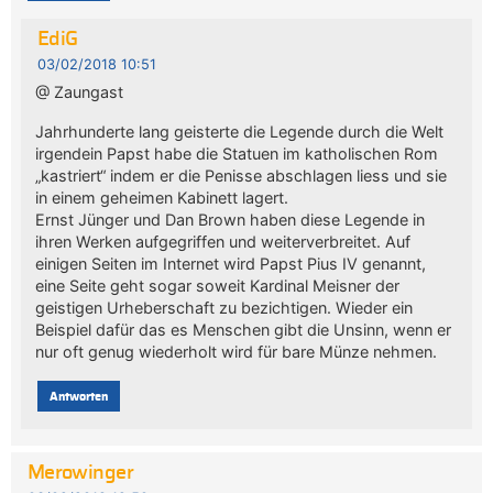
EdiG
03/02/2018 10:51
@ Zaungast
Jahrhunderte lang geisterte die Legende durch die Welt
irgendein Papst habe die Statuen im katholischen Rom
„kastriert“ indem er die Penisse abschlagen liess und sie
in einem geheimen Kabinett lagert.
Ernst Jünger und Dan Brown haben diese Legende in
ihren Werken aufgegriffen und weiterverbreitet. Auf
einigen Seiten im Internet wird Papst Pius IV genannt,
eine Seite geht sogar soweit Kardinal Meisner der
geistigen Urheberschaft zu bezichtigen. Wieder ein
Beispiel dafür das es Menschen gibt die Unsinn, wenn er
nur oft genug wiederholt wird für bare Münze nehmen.
Antworten
Merowinger