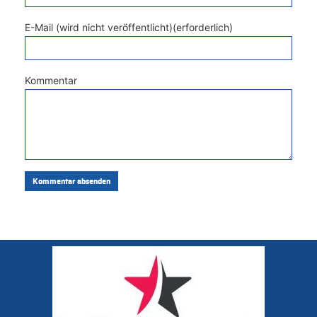
E-Mail (wird nicht veröffentlicht)(erforderlich)
Kommentar