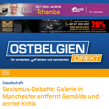
Gesellschaft
Sexismus-Debatte: Galerie in
Manchester entfernt Gemälde und
erntet Kritik