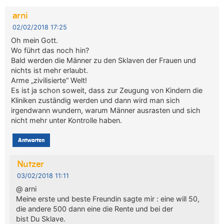
arni
02/02/2018 17:25
Oh mein Gott.
Wo führt das noch hin?
Bald werden die Männer zu den Sklaven der Frauen und
nichts ist mehr erlaubt.
Arme „zivilisierte“ Welt!
Es ist ja schon soweit, dass zur Zeugung von Kindern die
Kliniken zuständig werden und dann wird man sich
irgendwann wundern, warum Männer ausrasten und sich
nicht mehr unter Kontrolle haben.
Antworten
Nutzer
03/02/2018 11:11
@ arni
Meine erste und beste Freundin sagte mir : eine will 50,
die andere 500 dann eine die Rente und bei der
bist Du Sklave.