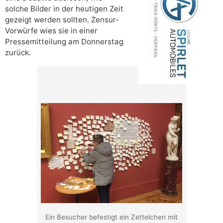
solche Bilder in der heutigen Zeit
gezeigt werden sollten. Zensur-
Vorwürfe wies sie in einer
Pressemitteilung am Donnerstag
zurück.
Ein Besucher befestigt ein Zettelchen mit