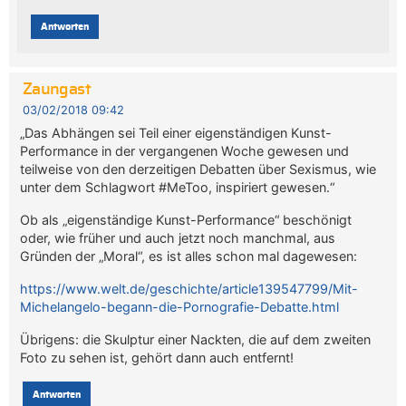
Antworten
Zaungast
03/02/2018 09:42
„Das Abhängen sei Teil einer eigenständigen Kunst-
Performance in der vergangenen Woche gewesen und
teilweise von den derzeitigen Debatten über Sexismus, wie
unter dem Schlagwort #MeToo, inspiriert gewesen.“
Ob als „eigenständige Kunst-Performance“ beschönigt
oder, wie früher und auch jetzt noch manchmal, aus
Gründen der „Moral“, es ist alles schon mal dagewesen:
https://www.welt.de/geschichte/article139547799/Mit-
Michelangelo-begann-die-Pornografie-Debatte.html
Übrigens: die Skulptur einer Nackten, die auf dem zweiten
Foto zu sehen ist, gehört dann auch entfernt!
Antworten