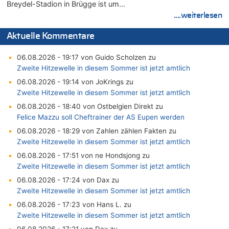
Breydel-Stadion in Brügge ist um…
....weiterlesen
Aktuelle Kommentare
06.08.2026 - 19:17 von Guido Scholzen zu
Zweite Hitzewelle in diesem Sommer ist jetzt amtlich
06.08.2026 - 19:14 von JoKrings zu
Zweite Hitzewelle in diesem Sommer ist jetzt amtlich
06.08.2026 - 18:40 von Ostbelgien Direkt zu
Felice Mazzu soll Cheftrainer der AS Eupen werden
06.08.2026 - 18:29 von Zahlen zählen Fakten zu
Zweite Hitzewelle in diesem Sommer ist jetzt amtlich
06.08.2026 - 17:51 von ne Hondsjong zu
Zweite Hitzewelle in diesem Sommer ist jetzt amtlich
06.08.2026 - 17:24 von Dax zu
Zweite Hitzewelle in diesem Sommer ist jetzt amtlich
06.08.2026 - 17:23 von Hans L. zu
Zweite Hitzewelle in diesem Sommer ist jetzt amtlich