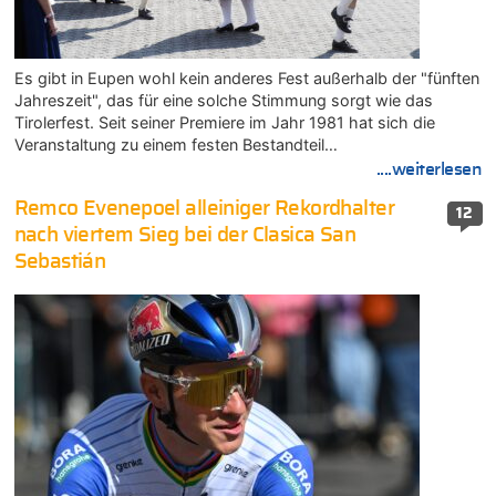
Es gibt in Eupen wohl kein anderes Fest außerhalb der "fünften
Jahreszeit", das für eine solche Stimmung sorgt wie das
Tirolerfest. Seit seiner Premiere im Jahr 1981 hat sich die
Veranstaltung zu einem festen Bestandteil…
....weiterlesen
Remco Evenepoel alleiniger Rekordhalter
12
nach viertem Sieg bei der Clasica San
Sebastián