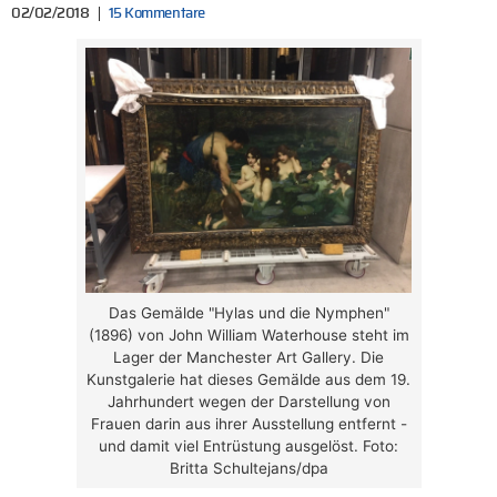
02/02/2018
15 Kommentare
Das Gemälde "Hylas und die Nymphen"
(1896) von John William Waterhouse steht im
Lager der Manchester Art Gallery. Die
Kunstgalerie hat dieses Gemälde aus dem 19.
Jahrhundert wegen der Darstellung von
Frauen darin aus ihrer Ausstellung entfernt -
und damit viel Entrüstung ausgelöst. Foto:
Britta Schultejans/dpa