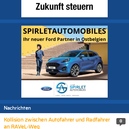
Nachrichten
Kollision zwischen Autofahrer und Radfahrer
0
an RAVeL-Weg