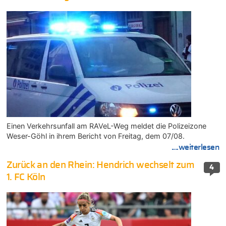
Einen Verkehrsunfall am RAVeL-Weg meldet die Polizeizone
Weser-Göhl in ihrem Bericht von Freitag, dem 07/08.
....weiterlesen
Zurück an den Rhein: Hendrich wechselt zum
4
1. FC Köln