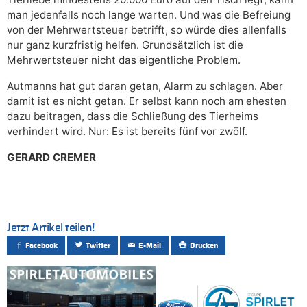
man jedenfalls noch lange warten. Und was die Befreiung
von der Mehrwertsteuer betrifft, so würde dies allenfalls
nur ganz kurzfristig helfen. Grundsätzlich ist die
Mehrwertsteuer nicht das eigentliche Problem.
Autmanns hat gut daran getan, Alarm zu schlagen. Aber
damit ist es nicht getan. Er selbst kann noch am ehesten
dazu beitragen, dass die Schließung des Tierheims
verhindert wird. Nur: Es ist bereits fünf vor zwölf.
GERARD CREMER
Jetzt Artikel teilen!
Facebook
Twitter
E-Mail
Drucken