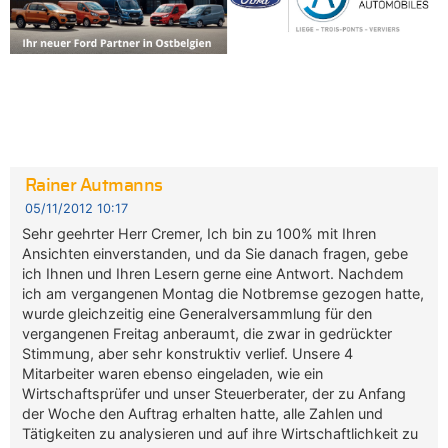
Rainer Autmanns
05/11/2012 10:17
Sehr geehrter Herr Cremer, Ich bin zu 100% mit Ihren
Ansichten einverstanden, und da Sie danach fragen, gebe
ich Ihnen und Ihren Lesern gerne eine Antwort. Nachdem
ich am vergangenen Montag die Notbremse gezogen hatte,
wurde gleichzeitig eine Generalversammlung für den
vergangenen Freitag anberaumt, die zwar in gedrückter
Stimmung, aber sehr konstruktiv verlief. Unsere 4
Mitarbeiter waren ebenso eingeladen, wie ein
Wirtschaftsprüfer und unser Steuerberater, der zu Anfang
der Woche den Auftrag erhalten hatte, alle Zahlen und
Tätigkeiten zu analysieren und auf ihre Wirtschaftlichkeit zu