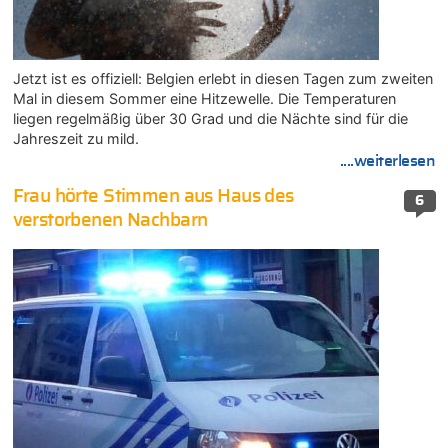
Jetzt ist es offiziell: Belgien erlebt in diesen Tagen zum zweiten
Mal in diesem Sommer eine Hitzewelle. Die Temperaturen
liegen regelmäßig über 30 Grad und die Nächte sind für die
Jahreszeit zu mild.
....weiterlesen
Frau hörte Stimmen aus Haus des
6
verstorbenen Nachbarn