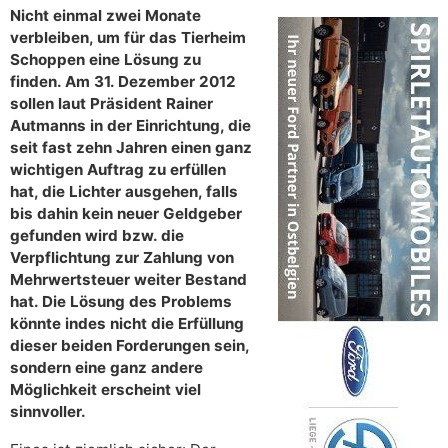
Nicht einmal zwei Monate
verbleiben, um für das Tierheim
Schoppen eine Lösung zu
finden. Am 31. Dezember 2012
sollen laut Präsident Rainer
Autmanns in der Einrichtung, die
seit fast zehn Jahren einen ganz
wichtigen Auftrag zu erfüllen
hat, die Lichter ausgehen, falls
bis dahin kein neuer Geldgeber
gefunden wird bzw. die
Verpflichtung zur Zahlung von
Mehrwertsteuer weiter Bestand
hat. Die Lösung des Problems
könnte indes nicht die Erfüllung
dieser beiden Forderungen sein,
sondern eine ganz andere
Möglichkeit erscheint viel
sinnvoller.