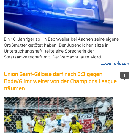
Ein 16-Jähriger soll in Eschweiler bei Aachen seine eigene
Großmutter getötet haben. Der Jugendlichen sitze in
Untersuchungshaft, teilte eine Sprecherin der
Staatsanwaltschaft mit. Der Verdacht laute Mord.
....weiterlesen
Union Saint-Gilloise darf nach 3:3 gegen
1
Bodø/Glimt weiter von der Champions League
träumen