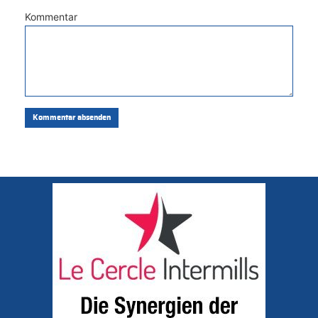
Kommentar