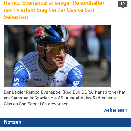
Remco Evenepoel alleiniger Rekordhalter
12
nach viertem Sieg bei der Clasica San
Sebastián
Der Belgier Remco Evenepoel (Red Bull-BORA-hansgrohe) hat
am Samstag in Spanien die 45. Ausgabe des Radrennens
Clasica San Sebastián gewonnen.
....weiterlesen
Notizen