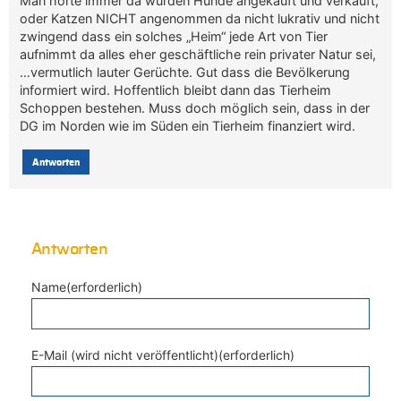
Man hörte immer da würden Hunde angekauft und verkauft,
oder Katzen NICHT angenommen da nicht lukrativ und nicht
zwingend dass ein solches „Heim“ jede Art von Tier
aufnimmt da alles eher geschäftliche rein privater Natur sei,
…vermutlich lauter Gerüchte. Gut dass die Bevölkerung
informiert wird. Hoffentlich bleibt dann das Tierheim
Schoppen bestehen. Muss doch möglich sein, dass in der
DG im Norden wie im Süden ein Tierheim finanziert wird.
Antworten
Antworten
Name(erforderlich)
E-Mail (wird nicht veröffentlicht)(erforderlich)