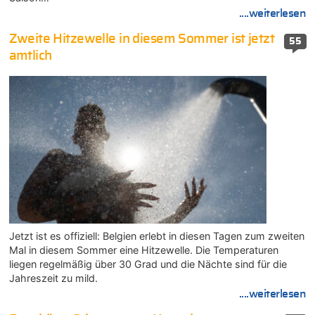
....weiterlesen
Zweite Hitzewelle in diesem Sommer ist jetzt
55
amtlich
Jetzt ist es offiziell: Belgien erlebt in diesen Tagen zum zweiten
Mal in diesem Sommer eine Hitzewelle. Die Temperaturen
liegen regelmäßig über 30 Grad und die Nächte sind für die
Jahreszeit zu mild.
....weiterlesen