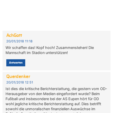
AchGott
20/01/2018 11:18
Wir schaffen das! Kopf hoch! Zusammenstehen! Die
Mannschaft im Stadion unterstützen!
Antworten
Querdenker
20/01/2018 12:51
Ist dies die kritische Berichterstattung, die gestern vom OD-
Herausgeber von den Medien eingefordert wurde? Beim
Fußball und insbesondere bei der AS Eupen hört für OD
wohl jegliche kritische Berichterstattung auf. Dies betrifft
sowohl die unmoralischen finanziellen Auswüchse im