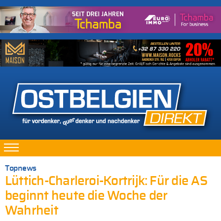
Topnews
Lüttich-Charleroi-Kortrijk: Für die AS
beginnt heute die Woche der
Wahrheit