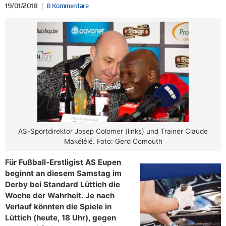
19/01/2018
8 Kommentare
AS-Sportdirektor Josep Colomer (links) und Trainer Claude
Makélélé. Foto: Gerd Comouth
Für Fußball-Erstligist AS Eupen
beginnt an diesem Samstag im
Derby bei Standard Lüttich die
Woche der Wahrheit. Je nach
Verlauf könnten die Spiele in
Lüttich (heute, 18 Uhr), gegen