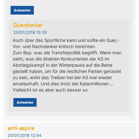
Antworten
Querdenker
20/01/2018 15:33
Auch über das Sportliche kann und sollte ein Quer,-
Vor- und Nachdenker kritisch berichten.
Zum Bsp. was die Transferpolitik begrifft. Wenn man
sieht, was die direkten Konkurrenten der AS im
Abstiegskampf in der Winterpause auf die Beine
gestellt haben, um für die restlichen Partien gerüstet
zu sein, wirkt das Treiben bei der AS mal wieder
amateurhaft. Und dies trotz der Katarmillionen …
Vielleicht ist es aber auch besser so.
Antworten
anti-aspire
20/01/2018 12:54