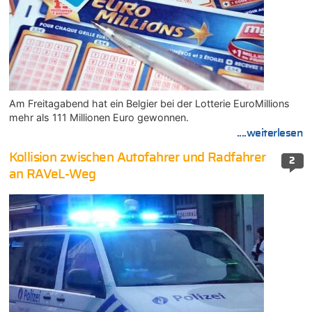
Am Freitagabend hat ein Belgier bei der Lotterie EuroMillions
mehr als 111 Millionen Euro gewonnen.
....weiterlesen
Kollision zwischen Autofahrer und Radfahrer
2
an RAVeL-Weg