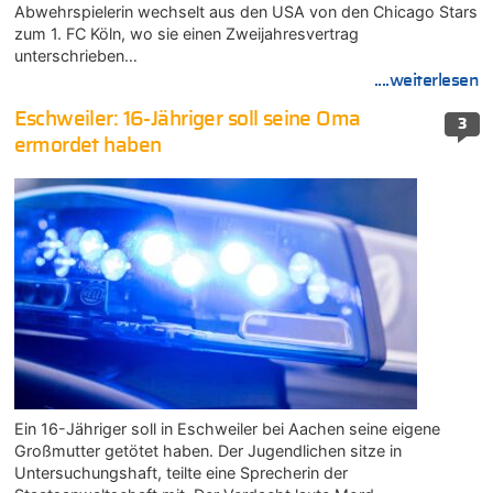
Abwehrspielerin wechselt aus den USA von den Chicago Stars
zum 1. FC Köln, wo sie einen Zweijahresvertrag
unterschrieben…
....weiterlesen
Eschweiler: 16-Jähriger soll seine Oma
3
ermordet haben
Ein 16-Jähriger soll in Eschweiler bei Aachen seine eigene
Großmutter getötet haben. Der Jugendlichen sitze in
Untersuchungshaft, teilte eine Sprecherin der