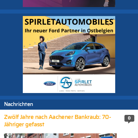
Nachrichten
Zwölf Jahre nach Aachener Bankraub: 70-
0
Jähriger gefasst