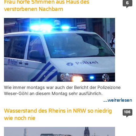
Frau hörte Stimmen aus Haus des
6
verstorbenen Nachbarn
Wie immer montags war auch der Bericht der Polizeizone
Weser-Göhl an diesem Montag sehr ausführlich.
....weiterlesen
Wasserstand des Rheins in NRW so niedrig
106
wie noch nie