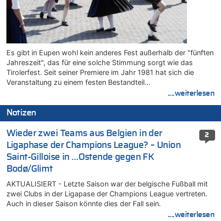
Es gibt in Eupen wohl kein anderes Fest außerhalb der "fünften
Jahreszeit", das für eine solche Stimmung sorgt wie das
Tirolerfest. Seit seiner Premiere im Jahr 1981 hat sich die
Veranstaltung zu einem festen Bestandteil…
....weiterlesen
Notizen
Wieder zwei Teams aus Belgien in der
2
Ligaphase der Champions League? – Union
Saint-Gilloise in …Ostende gegen FK
Bodø/Glimt
AKTUALISIERT - Letzte Saison war der belgische Fußball mit
zwei Clubs in der Ligapase der Champions League vertreten.
Auch in dieser Saison könnte dies der Fall sein.
....weiterlesen