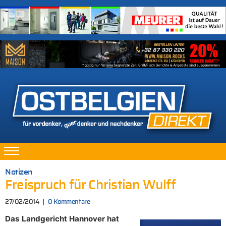
Notizen
Freispruch für Christian Wulff
27/02/2014
0 Kommentare
Das Landgericht Hannover hat