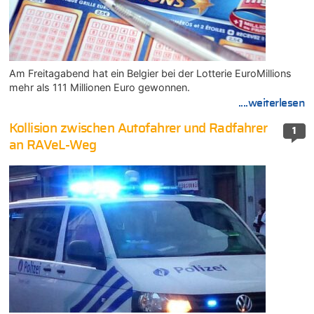
Am Freitagabend hat ein Belgier bei der Lotterie EuroMillions
mehr als 111 Millionen Euro gewonnen.
....weiterlesen
Kollision zwischen Autofahrer und Radfahrer
1
an RAVeL-Weg