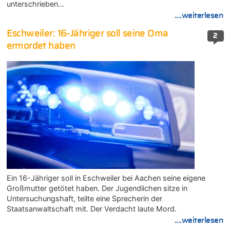
unterschrieben…
....weiterlesen
Eschweiler: 16-Jähriger soll seine Oma
2
ermordet haben
Ein 16-Jähriger soll in Eschweiler bei Aachen seine eigene
Großmutter getötet haben. Der Jugendlichen sitze in
Untersuchungshaft, teilte eine Sprecherin der
Staatsanwaltschaft mit. Der Verdacht laute Mord.
....weiterlesen