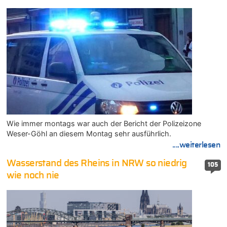
Wie immer montags war auch der Bericht der Polizeizone
Weser-Göhl an diesem Montag sehr ausführlich.
....weiterlesen
Wasserstand des Rheins in NRW so niedrig
105
wie noch nie