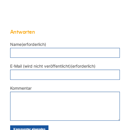
Antworten
Name(erforderlich)
E-Mail (wird nicht veröffentlicht)(erforderlich)
Kommentar