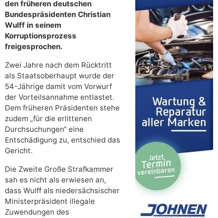
den früheren deutschen
Bundespräsidenten Christian
Wulff in seinem
Korruptionsprozess
freigesprochen.
Zwei Jahre nach dem Rücktritt
als Staatsoberhaupt wurde der
54-Jährige damit vom Vorwurf
der Vorteilsannahme entlastet.
Dem früheren Präsidenten stehe
zudem „für die erlittenen
Durchsuchungen“ eine
Entschädigung zu, entschied das
Gericht.
Die Zweite Große Strafkammer
sah es nicht als erwiesen an,
dass Wulff als niedersächsischer
Ministerpräsident illegale
Zuwendungen des